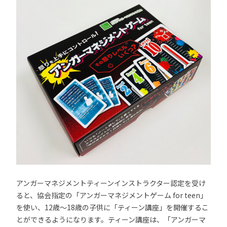
アンガーマネジメントティーンインストラクター認定を受け
ると、協会指定の「アンガーマネジメントゲーム for teen」
を使い、12歳～18歳の子供に「ティーン講座」を開催するこ
とができるようになります。ティーン講座は、「アンガーマ