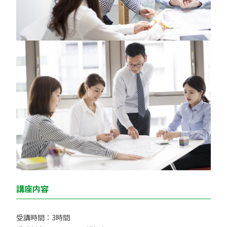
講座内容
受講時間：3時間