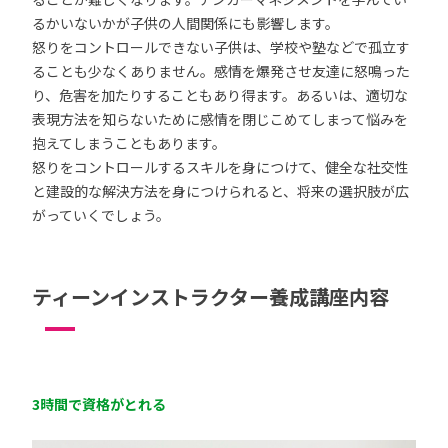
るかいないかが子供の人間関係にも影響します。
怒りをコントロールできない子供は、学校や塾などで孤立す
ることも少なくありません。感情を爆発させ友達に怒鳴った
り、危害を加たりすることもあり得ます。あるいは、適切な
表現方法を知らないために感情を閉じこめてしまって悩みを
抱えてしまうこともあります。
怒りをコントロールするスキルを身につけて、健全な社交性
と建設的な解決方法を身につけられると、将来の選択肢が広
がっていくでしょう。
ティーンインストラクター養成講座内容
3時間で資格がとれる