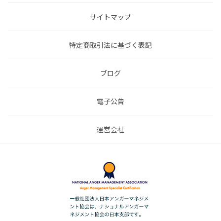
サイトマップ
特定商取引法に基づく表記
ブログ
電子公告
運営会社