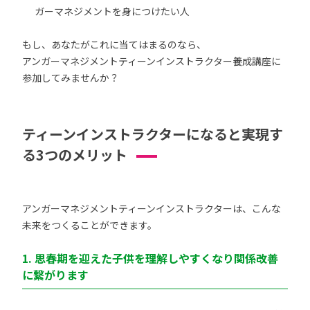
ガーマネジメントを身につけたい人
もし、あなたがこれに当てはまるのなら、
アンガーマネジメントティーンインストラクター養成講座に
参加してみませんか？
ティーンインストラクターになると実現す
る3つのメリット
アンガーマネジメントティーンインストラクターは、こんな
未来をつくることができます。
1. 思春期を迎えた子供を理解しやすくなり関係改善
に繋がります