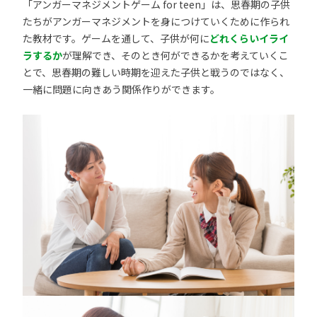
「アンガーマネジメントゲーム for teen」は、思春期の子供
たちがアンガーマネジメントを身につけていくために作られ
た教材です。ゲームを通して、子供が何に
どれくらいイライ
ラするか
が理解でき、そのとき何ができるかを考えていくこ
とで、思春期の難しい時期を迎えた子供と戦うのではなく、
一緒に問題に向きあう関係作りができます。