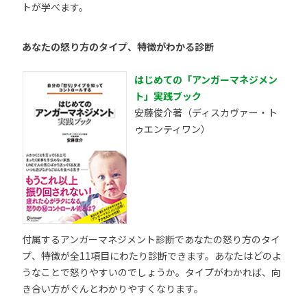
トが学べます。
あなたの怒り方のタイプ、特徴がわかる診断
はじめての「アンガーマネジメン
ト」実践ブック
安藤俊介著（ディスカヴァー・ト
ゥエンティワン）
付属するアンガーマネジメント診断であなたの怒り方のタイ
プ、特徴が全11項目にわたり診断できます。あなたはどのよ
うなことで怒りやすいのでしょうか。タイプがわかれば、向
き合い方がぐんとわかりやすくなります。