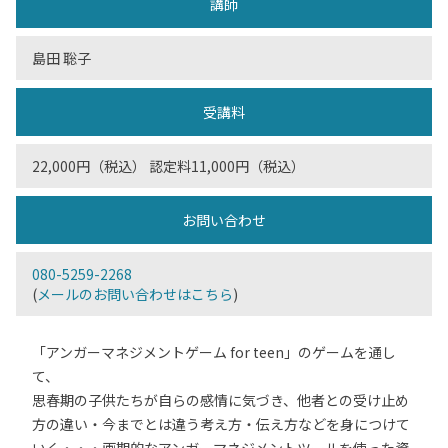
講師
島田 聡子
受講料
22,000円（税込） 認定料11,000円（税込）
お問い合わせ
080-5259-2268
(
メールのお問い合わせはこちら
)
「アンガーマネジメントゲーム for teen」のゲームを通し
て、
思春期の子供たちが自らの感情に気づき、他者との受け止め
方の違い・今までとは違う考え方・伝え方などを身につけて