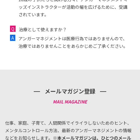
ッズインストラクターが活動の幅を広げるために、受講
されています。
治療として使えますか？
アンガーマネジメントは医療行為ではありませんので、
治療ではありませんことをあらかじめご了承ください。
メールマガジン登録
仕事、家庭、子育て、人間関係でイライラしないためのヒント、
メンタルコントロール方法、
最新のアンガーマネジメントの情報
などをお知らせします。
※本メールマガジンは、ひとつのメール