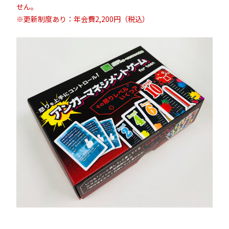
せん。
※更新制度あり：年会費2,200円（税込）