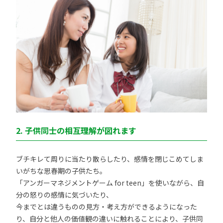
2. 子供同士の相互理解が図れます
ブチキレて周りに当たり散らしたり、感情を閉じこめてしま
いがちな思春期の子供たち。
「アンガーマネジメントゲーム for teen」を使いながら、自
分の怒りの感情に気づいたり、
今までとは違うものの見方・考え方ができるようになった
り、自分と他人の価値観の違いに触れることにより、子供同