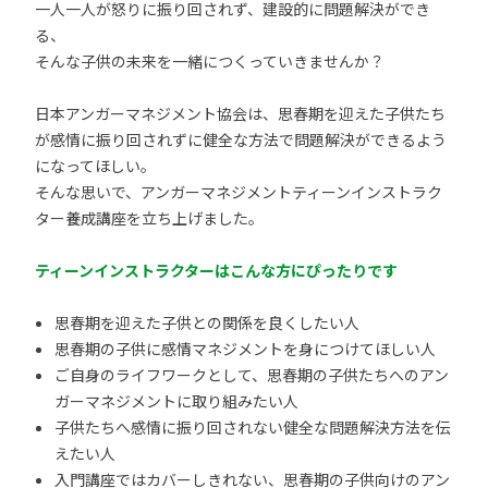
一人一人が怒りに振り回されず、建設的に問題解決ができ
る、
そんな子供の未来を一緒につくっていきませんか？
日本アンガーマネジメント協会は、思春期を迎えた子供たち
が感情に振り回されずに健全な方法で問題解決ができるよう
になってほしい。
そんな思いで、アンガーマネジメントティーンインストラク
ター養成講座を立ち上げました。
ティーンインストラクターはこんな方にぴったりです
思春期を迎えた子供との関係を良くしたい人
思春期の子供に感情マネジメントを身につけてほしい人
ご自身のライフワークとして、思春期の子供たちへのアン
ガーマネジメントに取り組みたい人
子供たちへ感情に振り回されない健全な問題解決方法を伝
えたい人
入門講座ではカバーしきれない、思春期の子供向けのアン