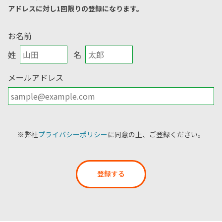
アドレスに対し1回限りの登録になります。
お名前
姓
名
メールアドレス
※弊社
プライバシーポリシー
に同意の上、ご登録ください。
登録する