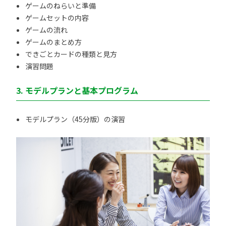
ゲームのねらいと準備
ゲームセットの内容
ゲームの流れ
ゲームのまとめ方
できごとカードの種類と見方
演習問題
3. モデルプランと基本プログラム
モデルプラン（45分版）の演習