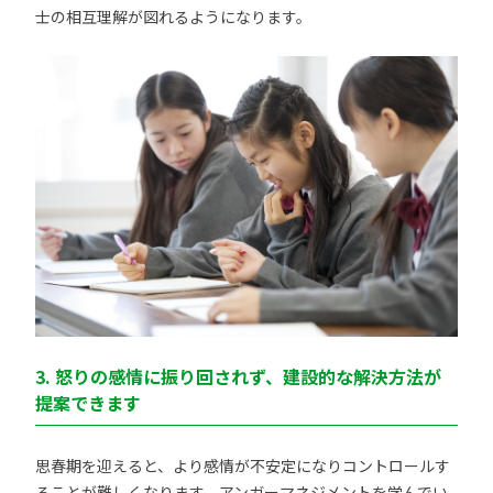
士の相互理解が図れるようになります。
3. 怒りの感情に振り回されず、建設的な解決方法が
提案できます
思春期を迎えると、より感情が不安定になりコントロールす
ることが難しくなります。アンガーマネジメントを学んでい