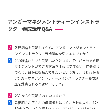
アンガーマネジメントティーンインストラ
クター養成講座Q&A
入門講座を受講してから、アンガーマネジメントティー
ンインストラクター養成講座を受けるのですか？
どの講座からでも受講いただけます。子供が自分で感情
マネジメントができる方法を中心に学びたい、自分だけ
でなく、誰かにも教えてみたいという方は、はじめから
アンガーマネジメントティーンインストラクター養成講
座を受講されるとよいでしょう。
どんな方が受講されていますか？
思春期のお子さんの保護者をはじめ、学校の先生、12〜
18歳の子供たちと関わる方々、アンガーマネジメントキ