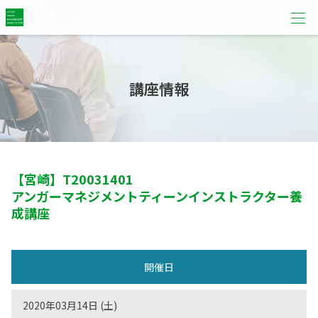
講座情報
【宮崎】
T20031401
アンガーマネジメントティーンインストラクター養
成講座
開催日
2020年03月14日 (土)