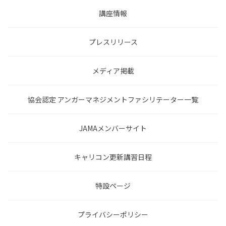
講座情報
プレスリリース
メディア掲載
協会認定 アンガーマネジメントファシリテーター一覧
JAMAメンバーサイト
キャリコン更新講習日程
特設ページ
プライバシーポリシー