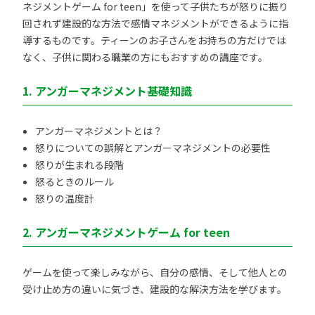
ネジメントゲーム for teen」を使って子供たちが怒りに振り
回されず建設的な方法で感情マネジメントができるように指
導するものです。ティーンのお子さんをお持ちの方だけでは
なく、子供に関わる職業の方にもおすすめの講座です。
1. アンガーマネジメント基礎知識
アンガーマネジメントとは？
怒りについての誤解とアンガーマネジメントの必要性
怒りが生まれる段階
怒るときのルール
怒りの温度計
2. アンガーマネジメントゲーム for teen
ゲームを使って楽しみながら、自分の感情、そして他人との
受け止め方の違いに気づき、建設的な解決方法を学びます。