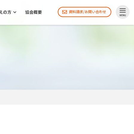
えの方
協会概要
資料請求/お問い合わせ