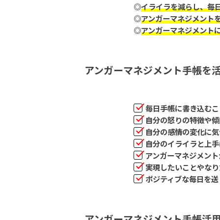
◎
イライラを減らし、毎
◎
アンガーマネジメント
◎
アンガーマネジメント
アンガーマネジメント手帳を
毎日手帳に書き込むこ
自分の怒りの特徴や傾
自分の感情の変化に気
自分のイライラと上手
アンガーマネジメント
実現したいことやなり
ポジティブな毎日を送
アンガーマネジメント手帳活