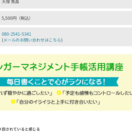
大塚 秀昌
5,500円（税込）
080-2541-5341
(
メールのお問い合わせはこちら
)
り回されていると感じる