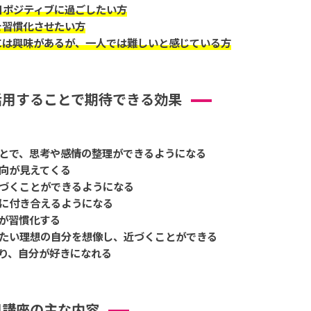
日ポジティブに過ごしたい方
を習慣化させたい方
には興味があるが、一人では難しいと感じている方
活用することで期待できる効果
とで、思考や感情の整理ができるようになる
向が見えてくる
づくことができるようになる
に付き合えるようになる
が習慣化する
たい理想の自分を想像し、近づくことができる
り、自分が好きになれる
用講座の主な内容