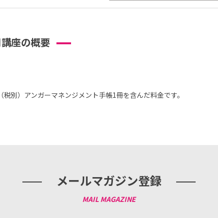
用講座の概要
0円（税別）アンガーマネンジメント手帳1冊を含んだ料金です。
メールマガジン登録