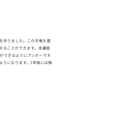
を作りました。この手帳を普
することができます。本講座
ができるようにアンガーマネ
ようになります。1年後には無