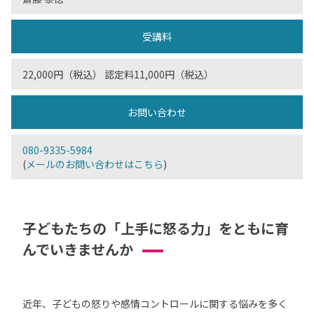
受講料
22,000円（税込） 認定料11,000円（税込）
お問い合わせ
080-9335-5984
(
メールのお問い合わせはこちら
)
子どもたちの「上手に怒る力」をともに育
んでいきませんか
近年、子どもの怒りや感情コントロールに関する悩みを多く