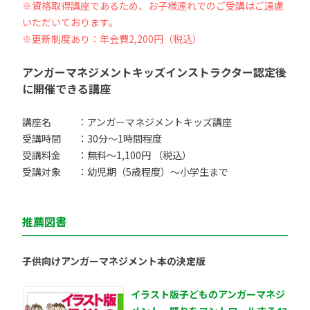
※資格取得講座であるため、お子様連れでのご受講はご遠慮
いただいております。
※更新制度あり：年会費2,200円（税込）
アンガーマネジメントキッズインストラクター認定後
に開催できる講座
講座名
：アンガーマネジメントキッズ講座
受講時間
：30分〜1時間程度
受講料金
：無料〜1,100円 （税込）
受講対象
：幼児期（5歳程度）〜小学生まで
推薦図書
子供向けアンガーマネジメント本の決定版
イラスト版子どものアンガーマネジ