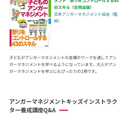
メント 怒りをコントロールする43
のスキル（合同出版）
日本アンガーマネジメント協会（監
修）
子どもがアンガーマネジメントの各種のワークを通してアン
ガーマネジメントを学べるようになっています。大人がアン
ガーマネジメントを学ぶにもぴったりの1冊です。
アンガーマネジメントキッズインストラク
ター養成講座Q&A