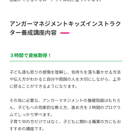
アンガーマネジメントキッズインストラク
ター養成講座内容
３時間で資格取得！
子ども達も怒りの感情を理解し、気持ちを落ち着かせる方法
や伝え方がわかると自分や周囲の人を大切にしながら、上手
に怒ることができるようになります。
その為に必要な、アンガーマネジメントの基礎知識はもちろ
ん、子どもへの効果的な教え方、進め方を 3 時間のプログラ
ムでしっかり学べます。
子育て中の方だけではなく、子どもに関わる職業の方にもお
すすめの講座です。