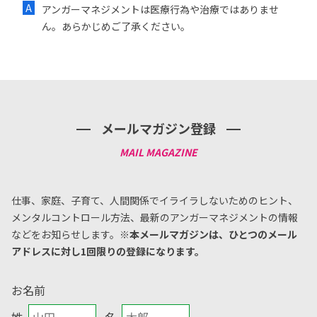
アンガーマネジメントは医療行為や治療ではありませ
ん。あらかじめご了承ください。
メールマガジン登録
仕事、家庭、子育て、人間関係でイライラしないためのヒント、
メンタルコントロール方法、
最新のアンガーマネジメントの情報
などをお知らせします。
※本メールマガジンは、ひとつのメール
アドレスに対し1回限りの登録になります。
お名前
姓
名