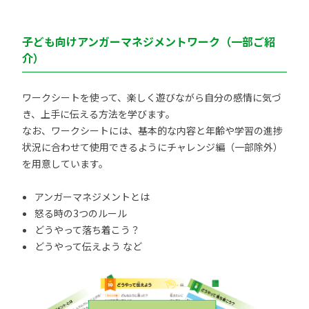
子ども向けアンガーマネジメントワーク（一部ご紹
介）
ワークシートを使って、楽しく遊びながら自分の感情に気づ
き、上手に伝える方法を学びます。
なお、ワークシートには、基本的な内容と年齢や学習の進捗
状況に合わせて使用できるようにチャレンジ編（一部除外）
を用意しています。
アンガーマネジメントとは
怒る時の3つのルール
どうやって落ち着こう？
どうやって伝えよう など