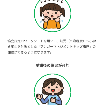
協会指定のワークシートを用いて、幼児（５歳程度）～小学
６年生を対象とした「アンガーマネジメントキッズ講座」の
開催ができるようになります。
受講後の復習が可能