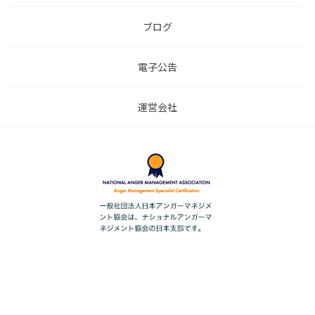
ブログ
電子公告
運営会社