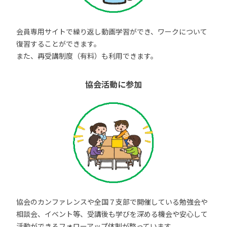
会員専用サイトで繰り返し動画学習ができ、ワークについて
復習することができます。
また、再受講制度（有料）も利用できます。
協会活動に参加
協会のカンファレンスや全国７支部で開催している勉強会や
相談会、イベント等、受講後も学びを深める機会や安心して
活動ができるフォローアップ体制が整っています。