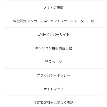
メディア掲載
協会認定 アンガーマネジメントファシリテーター一覧
JAMAメンバーサイト
キャリコン更新講習日程
特設ページ
プライバシーポリシー
サイトマップ
特定商取引法に基づく表記