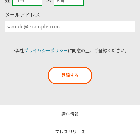
メールアドレス
※弊社
プライバシーポリシー
に同意の上、ご登録ください。
登録する
講座情報
プレスリリース