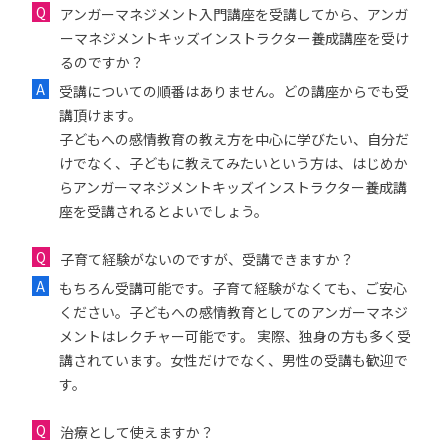
アンガーマネジメント入門講座を受講してから、アンガ
ーマネジメントキッズインストラクター養成講座を受け
るのですか？
受講についての順番はありません。どの講座からでも受
講頂けます。
子どもへの感情教育の教え方を中心に学びたい、自分だ
けでなく、子どもに教えてみたいという方は、はじめか
らアンガーマネジメントキッズインストラクター養成講
座を受講されるとよいでしょう。
子育て経験がないのですが、受講できますか？
もちろん受講可能です。子育て経験がなくても、ご安心
ください。子どもへの感情教育としてのアンガーマネジ
メントはレクチャー可能です。 実際、独身の方も多く受
講されています。女性だけでなく、男性の受講も歓迎で
す。
治療として使えますか？