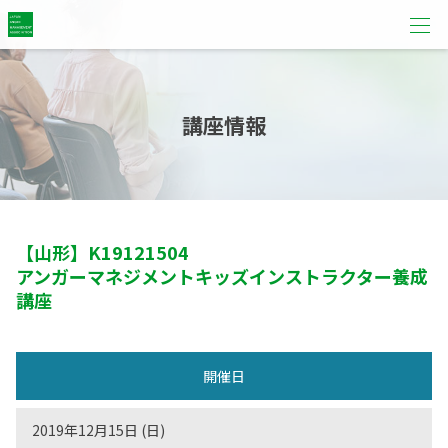
講座情報
【山形】
K19121504
アンガーマネジメントキッズインストラクター養成
講座
開催日
2019年12月15日 (日)