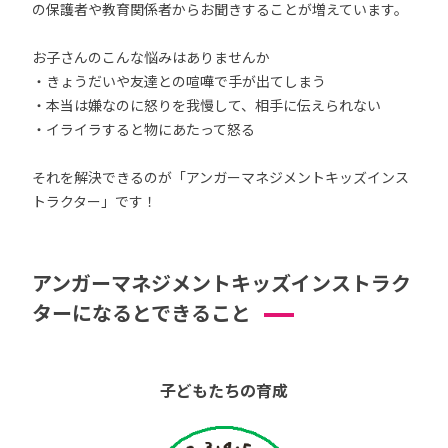
の保護者や教育関係者からお聞きすることが増えています。
お子さんのこんな悩みはありませんか
・きょうだいや友達との喧嘩で手が出てしまう
・本当は嫌なのに怒りを我慢して、相手に伝えられない
・イライラすると物にあたって怒る
それを解決できるのが「アンガーマネジメントキッズインス
トラクター」です！
アンガーマネジメントキッズインストラク
ターになるとできること
子どもたちの育成