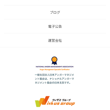
ブログ
電子公告
運営会社