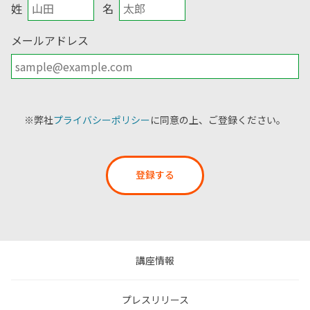
姓
名
メールアドレス
※弊社
プライバシーポリシー
に同意の上、ご登録ください。
登録する
講座情報
プレスリリース