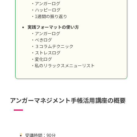
・アンガーログ
・ハッピーログ
・1週間の振り返り
実践フォーマットの使い方
・アンガーログ
・べきログ
・３コラムテクニック
・ストレスログ
・変化ログ
・私のリラックスメニューリスト
アンガーマネジメント手帳活用講座の概要
受講時間：90分