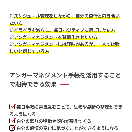
◎
スケジュール管理をしながら、自分の感情と向き合い
たい方
◎
イライラを減らし、毎日ポジティブに過ごしたい方
◎
アンガーマネジメントを習慣化させたい方
◎
アンガーマネジメントには興味があるが、一人では難
しいと感じている方
アンガーマネジメント手帳を活用すること
で期待できる効果
毎日手帳に書き込むことで、思考や感情の整理ができ
るようになる
自分の怒りの特徴や傾向が見えてくる
自分の感情の変化に気づくことができるようになる