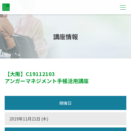
講座情報
【大阪】
C19112103
アンガーマネジメント手帳活用講座
開催日
2019年11月21日 (木)