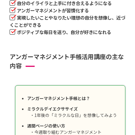
自分のイライラと上手に付き合えるようになる
アンガーマネジメントが習慣化する
実現したいことやなりたい理想の自分を想像し、近づ
くことができる
ポジティブな毎日を送り、自分が好きになれる
アンガーマネジメント手帳活用講座の主な
内容
アンガーマネジメント手帳とは？
ミラクルデイエクササイズ
・1年後の「ミラクルな日」を想像してみよう
週間ページの使い方
・今週取り組むアンガーマネジメント