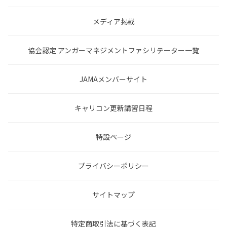
メディア掲載
協会認定 アンガーマネジメントファシリテーター一覧
JAMAメンバーサイト
キャリコン更新講習日程
特設ページ
プライバシーポリシー
サイトマップ
特定商取引法に基づく表記