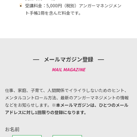
受講料金：5,000円（税別）アンガーマネンジメン
ト手帳1冊を含んだ料金です。
メールマガジン登録
仕事、家庭、子育て、人間関係でイライラしないためのヒント、
メンタルコントロール方法、
最新のアンガーマネジメントの情報
などをお知らせします。
※本メールマガジンは、ひとつのメール
アドレスに対し1回限りの登録になります。
お名前