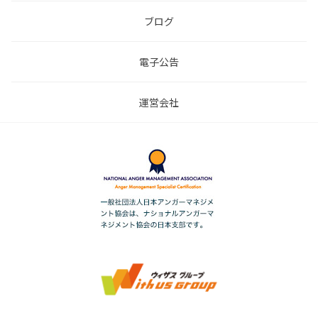
ブログ
電子公告
運営会社