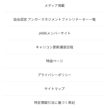
メディア掲載
協会認定 アンガーマネジメントファシリテーター一覧
JAMAメンバーサイト
キャリコン更新講習日程
特設ページ
プライバシーポリシー
サイトマップ
特定商取引法に基づく表記