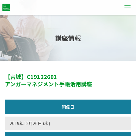
講座情報
【宮城】
C19122601
アンガーマネジメント手帳活用講座
開催日
2019年12月26日 (木)