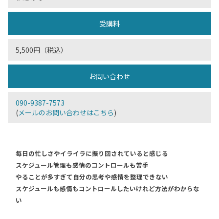
受講料
5,500円（税込）
お問い合わせ
090-9387-7573
(
メールのお問い合わせはこちら
)
毎日の忙しさやイライラに振り回されていると感じる
スケジュール管理も感情のコントロールも苦手
やることが多すぎて自分の思考や感情を整理できない
スケジュールも感情もコントロールしたいけれど方法がわからな
い