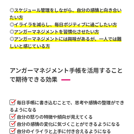
◎
スケジュール管理をしながら、自分の感情と向き合い
たい方
◎
イライラを減らし、毎日ポジティブに過ごしたい方
◎
アンガーマネジメントを習慣化させたい方
◎
アンガーマネジメントには興味があるが、一人では難
しいと感じている方
アンガーマネジメント手帳を活用すること
で期待できる効果
毎日手帳に書き込むことで、思考や感情の整理ができ
るようになる
自分の怒りの特徴や傾向が見えてくる
自分の感情の変化に気づくことができるようになる
自分のイライラと上手に付き合えるようになる