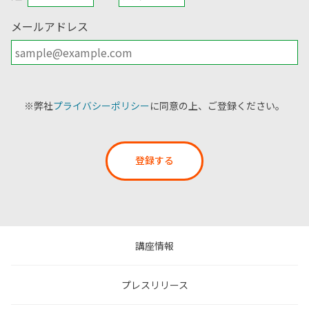
メールアドレス
※弊社
プライバシーポリシー
に同意の上、ご登録ください。
登録する
講座情報
プレスリリース