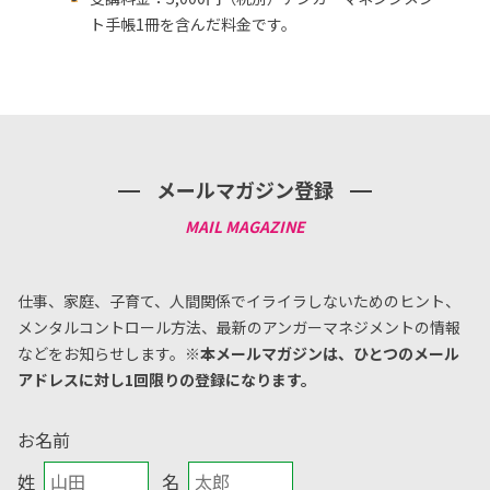
ト手帳1冊を含んだ料金です。
メールマガジン登録
仕事、家庭、子育て、人間関係でイライラしないためのヒント、
メンタルコントロール方法、
最新のアンガーマネジメントの情報
などをお知らせします。
※本メールマガジンは、ひとつのメール
アドレスに対し1回限りの登録になります。
お名前
姓
名