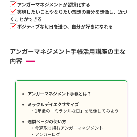
アンガーマネジメントが習慣化する
実現したいことやなりたい理想の自分を想像し、近づ
くことができる
ポジティブな毎日を送り、自分が好きになれる
アンガーマネジメント手帳活用講座の主な
内容
アンガーマネジメント手帳とは？
ミラクルデイエクササイズ
・1年後の「ミラクルな日」を想像してみよう
週間ページの使い方
・今週取り組むアンガーマネジメント
・アンガーログ