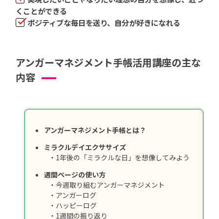
くことができる
ポジティブな毎日を送り、自分が好きになれる
アンガーマネジメント手帳活用講座の主な
内容
アンガーマネジメント手帳とは？
ミラクルデイエクササイズ
・1年後の「ミラクルな日」を想像してみよう
週間ページの使い方
・今週取り組むアンガーマネジメント
・アンガーログ
・ハッピーログ
・1週間の振り返り