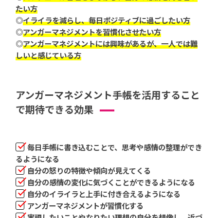
たい方
◎
イライラを減らし、毎日ポジティブに過ごしたい方
◎
アンガーマネジメントを習慣化させたい方
◎
アンガーマネジメントには興味があるが、一人では難
しいと感じている方
アンガーマネジメント手帳を活用すること
で期待できる効果
毎日手帳に書き込むことで、思考や感情の整理ができ
るようになる
自分の怒りの特徴や傾向が見えてくる
自分の感情の変化に気づくことができるようになる
自分のイライラと上手に付き合えるようになる
アンガーマネジメントが習慣化する
実現したいことやなりたい理想の自分を想像し、近づ