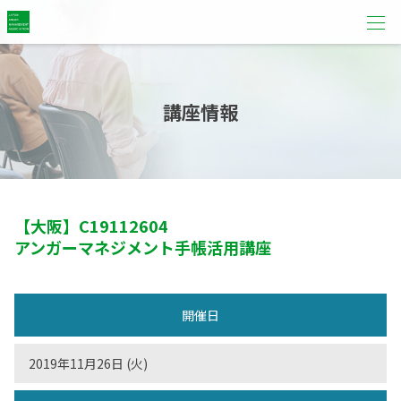
講座情報
【大阪】
C19112604
アンガーマネジメント手帳活用講座
開催日
2019年11月26日 (火)