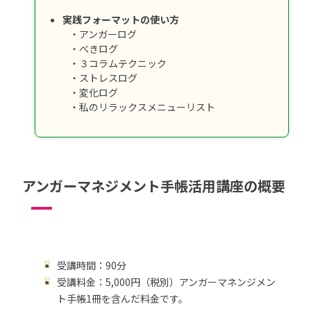
実践フォーマットの使い方
・アンガーログ
・べきログ
・３コラムテクニック
・ストレスログ
・変化ログ
・私のリラックスメニューリスト
アンガーマネジメント手帳活用講座の概要
受講時間：90分
受講料金：5,000円（税別）アンガーマネンジメン
ト手帳1冊を含んだ料金です。