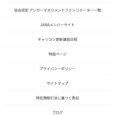
協会認定 アンガーマネジメントファシリテーター一覧
JAMAメンバーサイト
キャリコン更新講習日程
特設ページ
プライバシーポリシー
サイトマップ
特定商取引法に基づく表記
ブログ