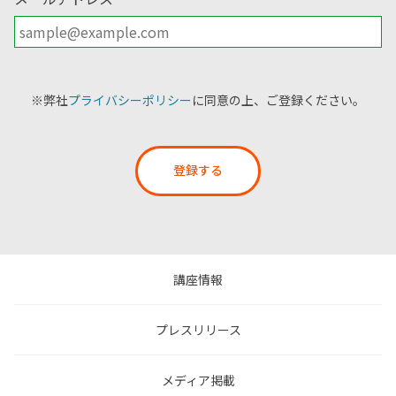
※弊社
プライバシーポリシー
に同意の上、ご登録ください。
登録する
講座情報
プレスリリース
メディア掲載