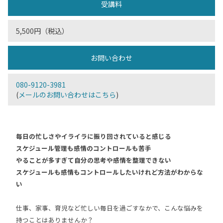
受講料
5,500円（税込）
お問い合わせ
080-9120-3981
(
メールのお問い合わせはこちら
)
毎日の忙しさやイライラに振り回されていると感じる
スケジュール管理も感情のコントロールも苦手
やることが多すぎて自分の思考や感情を整理できない
スケジュールも感情もコントロールしたいけれど方法がわからな
い
仕事、家事、育児など忙しい毎日を過ごすなかで、こんな悩みを
持つことはありませんか？