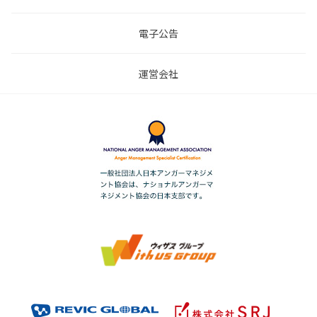
電子公告
運営会社