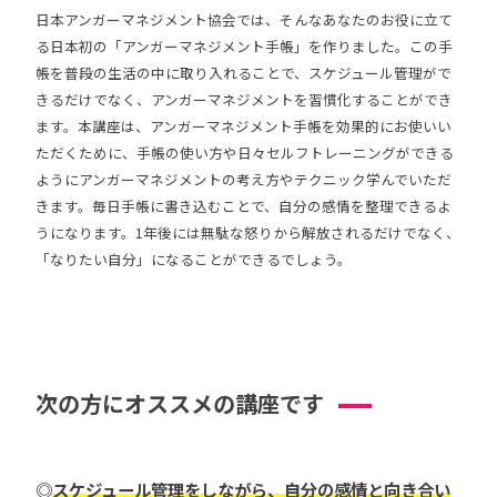
日本アンガーマネジメント協会では、そんなあなたのお役に立て
る日本初の「アンガーマネジメント手帳」を作りました。この手
帳を普段の生活の中に取り入れることで、スケジュール管理がで
きるだけでなく、アンガーマネジメントを習慣化することができ
ます。本講座は、アンガーマネジメント手帳を効果的にお使いい
ただくために、手帳の使い方や日々セルフトレーニングができる
ようにアンガーマネジメントの考え方やテクニック学んでいただ
きます。毎日手帳に書き込むことで、自分の感情を整理できるよ
うになります。1年後には無駄な怒りから解放されるだけでなく、
「なりたい自分」になることができるでしょう。
次の方にオススメの講座です
◎
スケジュール管理をしながら、自分の感情と向き合い