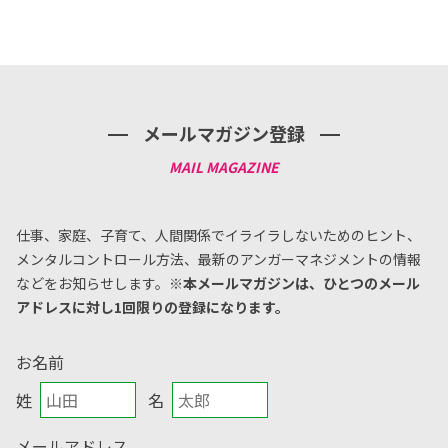
メールマガジン登録
仕事、家庭、子育て、人間関係でイライラしないためのヒント、
メンタルコントロール方法、
最新のアンガーマネジメントの情報
などをお知らせします。
※本メールマガジンは、ひとつのメール
アドレスに対し1回限りの登録になります。
お名前
姓
名
メールアドレス