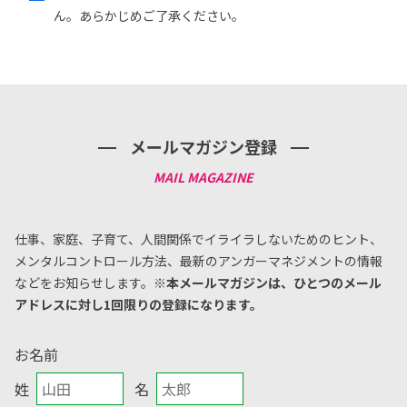
ん。あらかじめご了承ください。
メールマガジン登録
仕事、家庭、子育て、人間関係でイライラしないためのヒント、
メンタルコントロール方法、
最新のアンガーマネジメントの情報
などをお知らせします。
※本メールマガジンは、ひとつのメール
アドレスに対し1回限りの登録になります。
お名前
姓
名