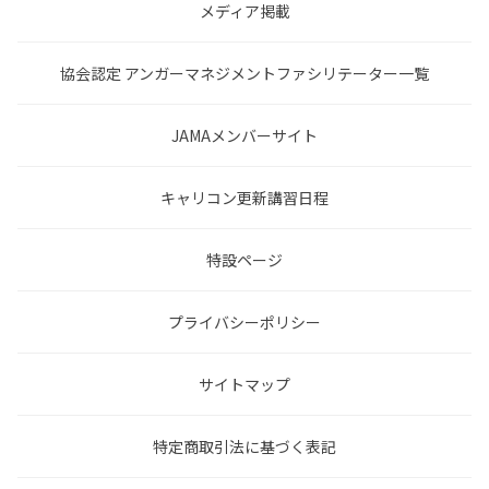
メディア掲載
協会認定 アンガーマネジメントファシリテーター一覧
JAMAメンバーサイト
キャリコン更新講習日程
特設ページ
プライバシーポリシー
サイトマップ
特定商取引法に基づく表記