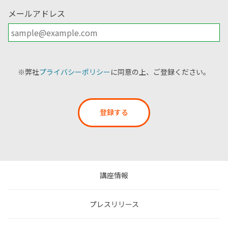
メールアドレス
※弊社
プライバシーポリシー
に同意の上、ご登録ください。
登録する
講座情報
プレスリリース