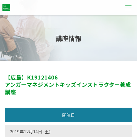
講座情報
【広島】
K19121406
アンガーマネジメントキッズインストラクター養成
講座
開催日
2019年12月14日 (土)