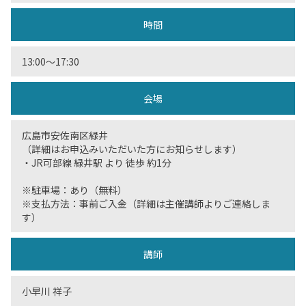
時間
13:00〜17:30
会場
広島市安佐南区緑井
（詳細はお申込みいただいた方にお知らせします）
・JR可部線 緑井駅 より 徒歩 約1分
※駐車場：あり（無料）
※支払方法：事前ご入金（詳細は主催講師よりご連絡しま
す）
講師
小早川 祥子