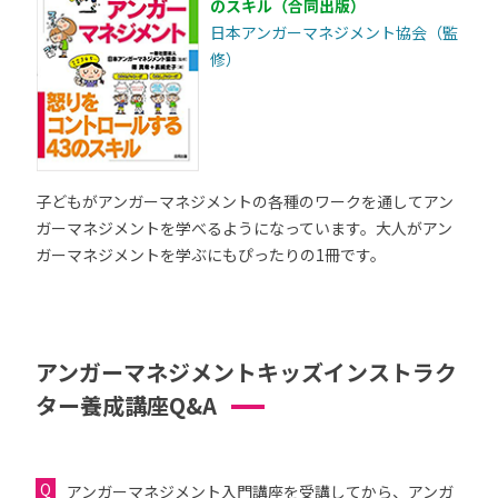
のスキル（合同出版）
日本アンガーマネジメント協会（監
修）
子どもがアンガーマネジメントの各種のワークを通してアン
ガーマネジメントを学べるようになっています。大人がアン
ガーマネジメントを学ぶにもぴったりの1冊です。
アンガーマネジメントキッズインストラク
ター養成講座Q&A
アンガーマネジメント入門講座を受講してから、アンガ