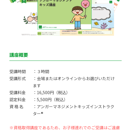
講座概要
受講時間
：３時間
受講形式
：会場またはオンラインからお選びいただけ
ます
受講料金
：16,500円（税込）
認定料金
：5,500円（税込）
資 格 名
：アンガーマネジメントキッズインストラク
ター®
※資格取得講座であるため、お子様連れでのご受講はご遠慮