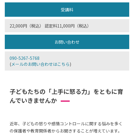
受講料
22,000円（税込） 認定料11,000円（税込）
お問い合わせ
090-5267-5768
(
メールのお問い合わせはこちら
)
子どもたちの「上手に怒る力」をともに育
んでいきませんか
近年、子どもの怒りや感情コントロールに関する悩みを多く
の保護者や教育関係者からお聞きすることが増えています。