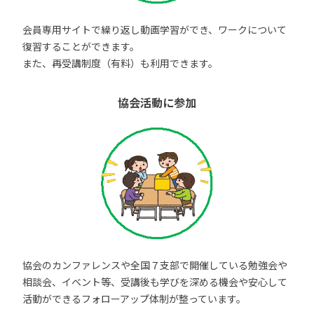
会員専用サイトで繰り返し動画学習ができ、ワークについて
復習することができます。
また、再受講制度（有料）も利用できます。
協会活動に参加
協会のカンファレンスや全国７支部で開催している勉強会や
相談会、イベント等、受講後も学びを深める機会や安心して
活動ができるフォローアップ体制が整っています。