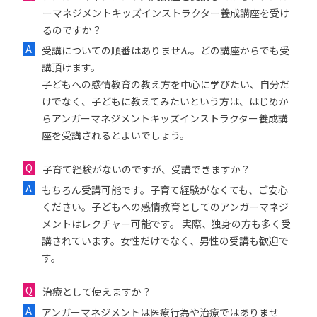
ーマネジメントキッズインストラクター養成講座を受け
るのですか？
受講についての順番はありません。どの講座からでも受
講頂けます。
子どもへの感情教育の教え方を中心に学びたい、自分だ
けでなく、子どもに教えてみたいという方は、はじめか
らアンガーマネジメントキッズインストラクター養成講
座を受講されるとよいでしょう。
子育て経験がないのですが、受講できますか？
もちろん受講可能です。子育て経験がなくても、ご安心
ください。子どもへの感情教育としてのアンガーマネジ
メントはレクチャー可能です。 実際、独身の方も多く受
講されています。女性だけでなく、男性の受講も歓迎で
す。
治療として使えますか？
アンガーマネジメントは医療行為や治療ではありませ