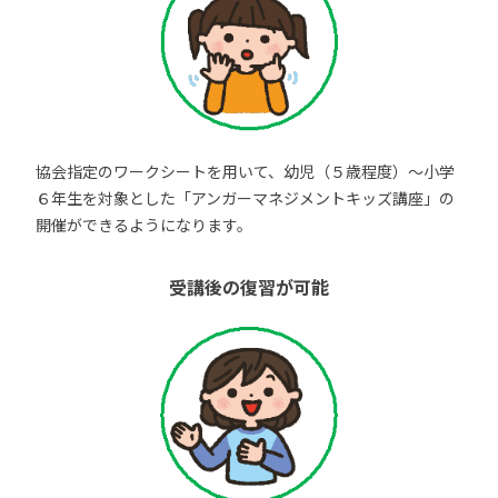
協会指定のワークシートを用いて、幼児（５歳程度）～小学
６年生を対象とした「アンガーマネジメントキッズ講座」の
開催ができるようになります。
受講後の復習が可能