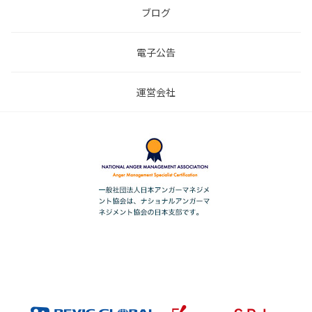
ブログ
電子公告
運営会社