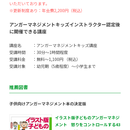
いただいております。
※更新制度あり：年会費2,200円（税込）
アンガーマネジメントキッズインストラクター認定後
に開催できる講座
講座名
：アンガーマネジメントキッズ講座
受講時間
：30分〜1時間程度
受講料金
：無料〜1,100円 （税込）
受講対象
：幼児期（5歳程度）〜小学生まで
推薦図書
子供向けアンガーマネジメント本の決定版
イラスト版子どものアンガーマネジ
メント 怒りをコントロールする43