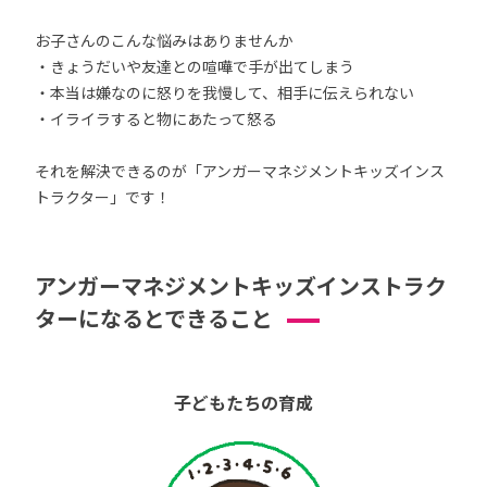
お子さんのこんな悩みはありませんか
・きょうだいや友達との喧嘩で手が出てしまう
・本当は嫌なのに怒りを我慢して、相手に伝えられない
・イライラすると物にあたって怒る
それを解決できるのが「アンガーマネジメントキッズインス
トラクター」です！
アンガーマネジメントキッズインストラク
ターになるとできること
子どもたちの育成