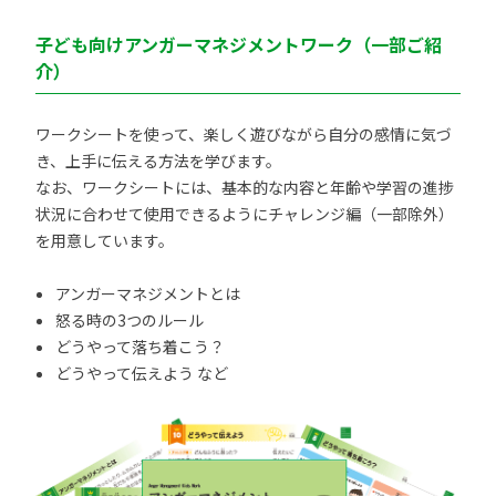
子ども向けアンガーマネジメントワーク（一部ご紹
介）
ワークシートを使って、楽しく遊びながら自分の感情に気づ
き、上手に伝える方法を学びます。
なお、ワークシートには、基本的な内容と年齢や学習の進捗
状況に合わせて使用できるようにチャレンジ編（一部除外）
を用意しています。
アンガーマネジメントとは
怒る時の3つのルール
どうやって落ち着こう？
どうやって伝えよう など