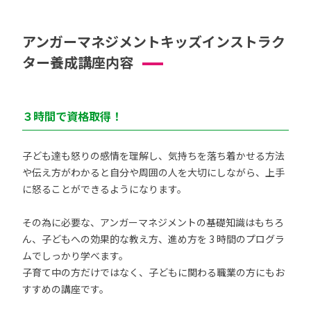
アンガーマネジメントキッズインストラク
ター養成講座内容
３時間で資格取得！
子ども達も怒りの感情を理解し、気持ちを落ち着かせる方法
や伝え方がわかると自分や周囲の人を大切にしながら、上手
に怒ることができるようになります。
その為に必要な、アンガーマネジメントの基礎知識はもちろ
ん、子どもへの効果的な教え方、進め方を 3 時間のプログラ
ムでしっかり学べます。
子育て中の方だけではなく、子どもに関わる職業の方にもお
すすめの講座です。