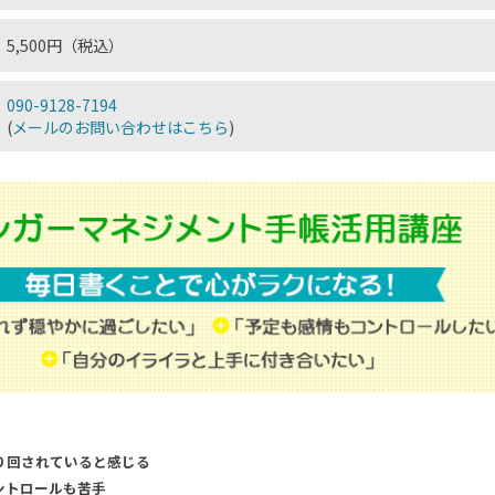
5,500円（税込）
090-9128-7194
(
メールのお問い合わせはこちら
)
り回されていると感じる
ントロールも苦手