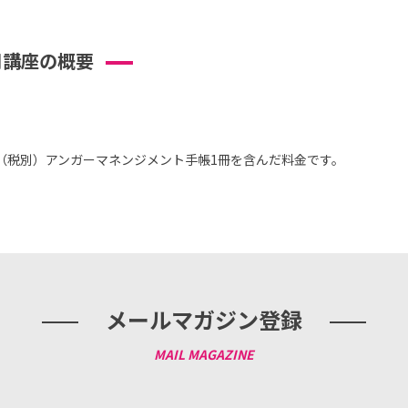
用講座の概要
0円（税別）アンガーマネンジメント手帳1冊を含んだ料金です。
メールマガジン登録