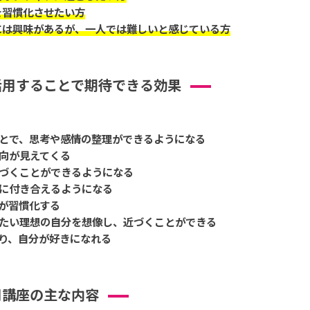
を習慣化させたい方
には興味があるが、一人では難しいと感じている方
活用することで期待できる効果
とで、思考や感情の整理ができるようになる
向が見えてくる
づくことができるようになる
に付き合えるようになる
が習慣化する
たい理想の自分を想像し、近づくことができる
り、自分が好きになれる
用講座の主な内容