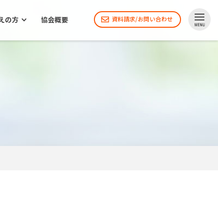
えの方
協会概要
資料請求/お問い合わせ