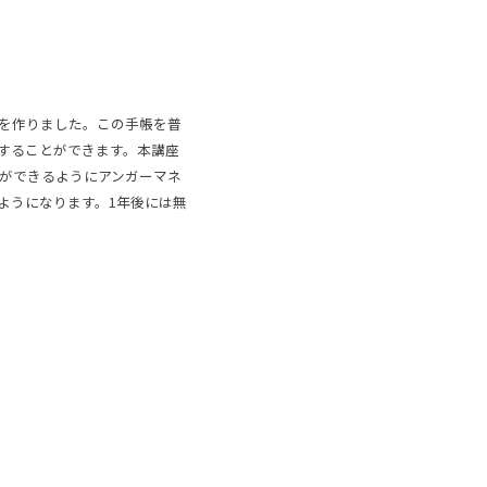
を作りました。この手帳を普
することができます。本講座
ができるようにアンガーマネ
ようになります。1年後には無