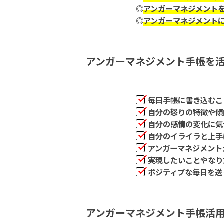
◎
アンガーマネジメント
◎
アンガーマネジメント
アンガーマネジメント手帳を
毎日手帳に書き込むこ
自分の怒りの特徴や傾
自分の感情の変化に気
自分のイライラと上手
アンガーマネジメント
実現したいことやなり
ポジティブな毎日を送
アンガーマネジメント手帳活