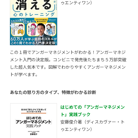
ゥエンティワン）
この１冊でアンガーマネジメントがわかる！アンガーマネジ
メント入門の決定版。コンビニで発売後たちまち５万部突破
した超人気本です。図解でわかりやすくアンガーマネジメン
トが学べます。
あなたの怒り方のタイプ、特徴がわかる診断
はじめての「アンガーマネジメン
ト」実践ブック
安藤俊介著（ディスカヴァー・ト
ゥエンティワン）