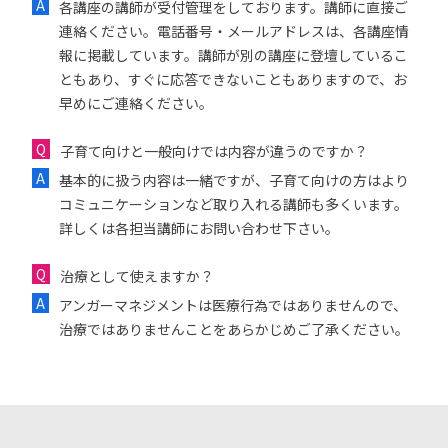
各講座の講師が受付管理をしております。講師に直接ご
連絡ください。電話番号・メールアドレスは、各講座情
報に掲載しています。講師が別の講座に登壇しているこ
ともあり、すぐに応答できないこともありますので、お
早めにご連絡ください。
子育て向けと一般向けでは内容が違うのですか？
基本的に扱う内容は一緒ですが、子育て向けの方はより
コミュニケーションなど取り入れる講師も多くいます。
詳しくは各担当講師にお問い合わせ下さい。
治療として使えますか？
アンガーマネジメントは医療行為ではありませんので、
治療ではありませんことをあらかじめご了承ください。