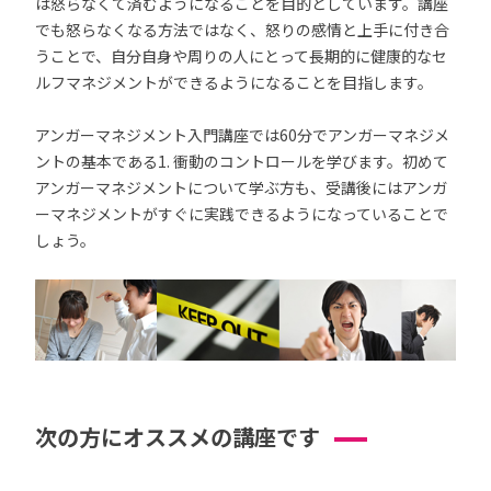
は怒らなくて済むようになることを目的としています。講座
でも怒らなくなる方法ではなく、怒りの感情と上手に付き合
うことで、自分自身や周りの人にとって長期的に健康的なセ
ルフマネジメントができるようになることを目指します。
アンガーマネジメント入門講座では60分でアンガーマネジメ
ントの基本である1. 衝動のコントロールを学びます。初めて
アンガーマネジメントについて学ぶ方も、受講後にはアンガ
ーマネジメントがすぐに実践できるようになっていることで
しょう。
次の方にオススメの講座です