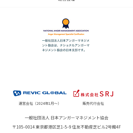
運営会社（2024年1月～）
販売代行会社
一般社団法人 日本アンガーマネジメント協会
〒105-0014 東京都港区芝1-5-9 住友不動産芝ビル2号館4F