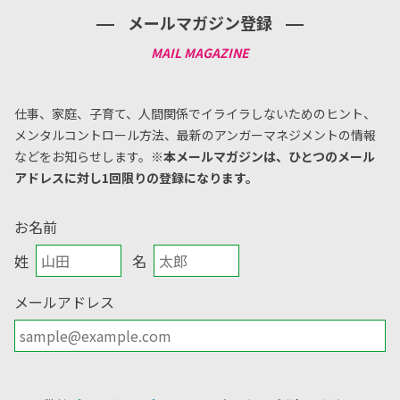
メールマガジン登録
仕事、家庭、子育て、人間関係でイライラしないためのヒント、
メンタルコントロール方法、
最新のアンガーマネジメントの情報
などをお知らせします。
※本メールマガジンは、ひとつのメール
アドレスに対し1回限りの登録になります。
お名前
姓
名
メールアドレス