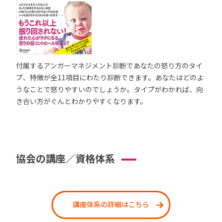
付属するアンガーマネジメント診断であなたの怒り方のタイ
プ、特徴が全11項目にわたり診断できます。あなたはどのよ
うなことで怒りやすいのでしょうか。タイプがわかれば、向
き合い方がぐんとわかりやすくなります。
協会の講座／資格体系
講座体系の詳細はこちら