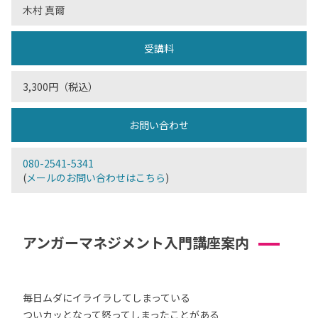
木村 真爾
受講料
3,300円（税込）
お問い合わせ
080-2541-5341
(
メールのお問い合わせはこちら
)
アンガーマネジメント入門講座案内
毎日ムダにイライラしてしまっている
ついカッとなって怒ってしまったことがある