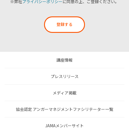
※弊社
プライバシーポリシー
に同意の上、ご登録ください。
登録する
講座情報
プレスリリース
メディア掲載
協会認定 アンガーマネジメントファシリテーター一覧
JAMAメンバーサイト