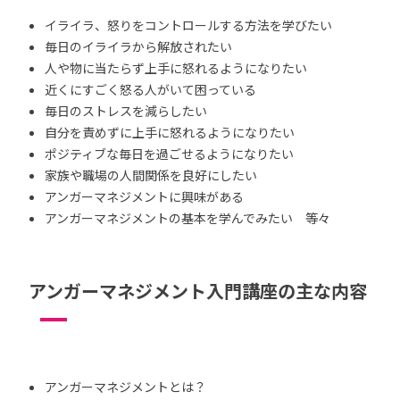
イライラ、怒りをコントロールする方法を学びたい
毎日のイライラから解放されたい
人や物に当たらず上手に怒れるようになりたい
近くにすごく怒る人がいて困っている
毎日のストレスを減らしたい
自分を責めずに上手に怒れるようになりたい
ポジティブな毎日を過ごせるようになりたい
家族や職場の人間関係を良好にしたい
アンガーマネジメントに興味がある
アンガーマネジメントの基本を学んでみたい 等々
アンガーマネジメント入門講座の主な内容
アンガーマネジメントとは？