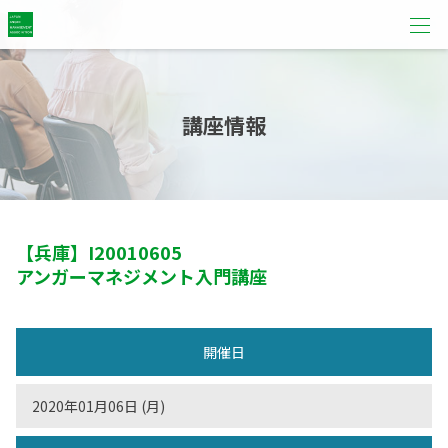
講座情報
【兵庫】
I20010605
アンガーマネジメント入門講座
開催日
2020年01月06日 (月)