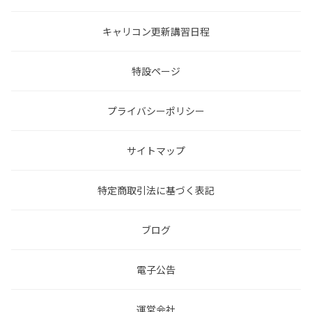
キャリコン更新講習日程
特設ページ
プライバシーポリシー
サイトマップ
特定商取引法に基づく表記
ブログ
電子公告
運営会社