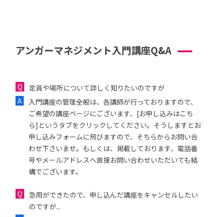
アンガーマネジメント入門講座Q&A
定員や場所について詳しく知りたいのですが
入門講座の管理全般は、各講師が行っておりますので、
ご希望の講座ページにございます、[お申し込みはこち
ら]というタブをクリックしてください。そうしますとお
申し込みフォームに飛びますので、そちらからお問い合
わせ下さいませ。もしくは、掲載しております、電話番
号やメールアドレスへ直接お問い合わせいただいても結
構でございます。
急用ができたので、申し込んだ講座をキャンセルしたい
のですが...