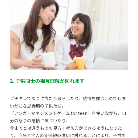
2. 子供同士の相互理解が図れます
ブチキレて周りに当たり散らしたり、感情を閉じこめてしま
いがちな思春期の子供たち。
「アンガーマネジメントゲーム for teen」を使いながら、自
分の怒りの感情に気づいたり、
今までとは違うものの見方・考え方ができるようになった
り、自分と他人の価値観の違いに触れることにより、子供同