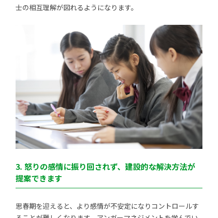
士の相互理解が図れるようになります。
3. 怒りの感情に振り回されず、建設的な解決方法が
提案できます
思春期を迎えると、より感情が不安定になりコントロールす
ることが難しくなります。アンガーマネジメントを学んでい