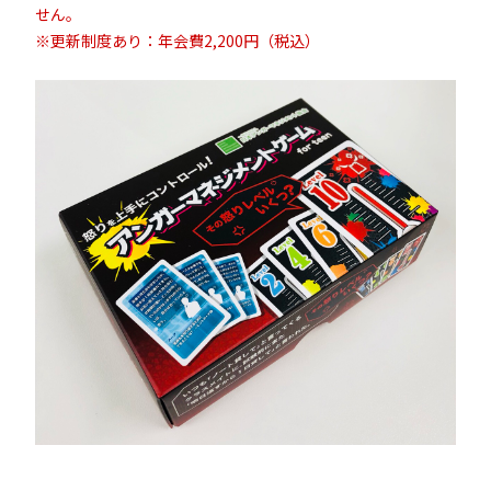
せん。
※更新制度あり：年会費2,200円（税込）