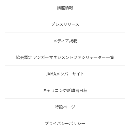
講座情報
プレスリリース
メディア掲載
協会認定 アンガーマネジメントファシリテーター一覧
JAMAメンバーサイト
キャリコン更新講習日程
特設ページ
プライバシーポリシー