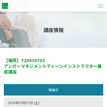
講座情報
【福岡】
T20030702
アンガーマネジメントティーンインストラクター養
成講座
開催日
2020年03月07日 (土)