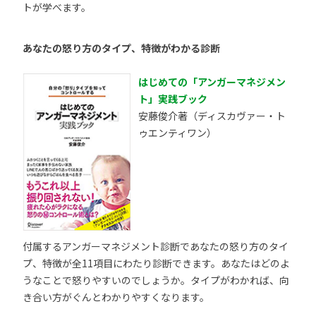
トが学べます。
あなたの怒り方のタイプ、特徴がわかる診断
はじめての「アンガーマネジメン
ト」実践ブック
安藤俊介著（ディスカヴァー・ト
ゥエンティワン）
付属するアンガーマネジメント診断であなたの怒り方のタイ
プ、特徴が全11項目にわたり診断できます。あなたはどのよ
うなことで怒りやすいのでしょうか。タイプがわかれば、向
き合い方がぐんとわかりやすくなります。