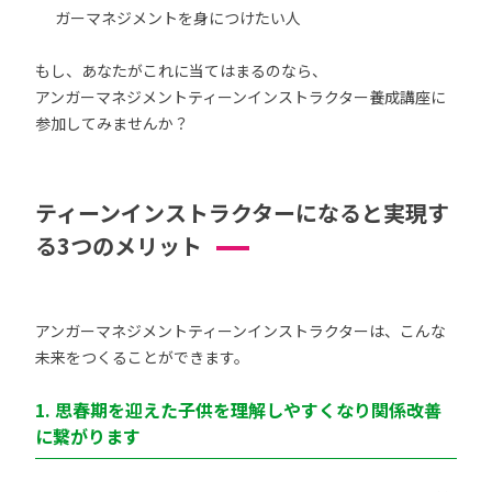
ガーマネジメントを身につけたい人
もし、あなたがこれに当てはまるのなら、
アンガーマネジメントティーンインストラクター養成講座に
参加してみませんか？
ティーンインストラクターになると実現す
る3つのメリット
アンガーマネジメントティーンインストラクターは、こんな
未来をつくることができます。
1. 思春期を迎えた子供を理解しやすくなり関係改善
に繋がります