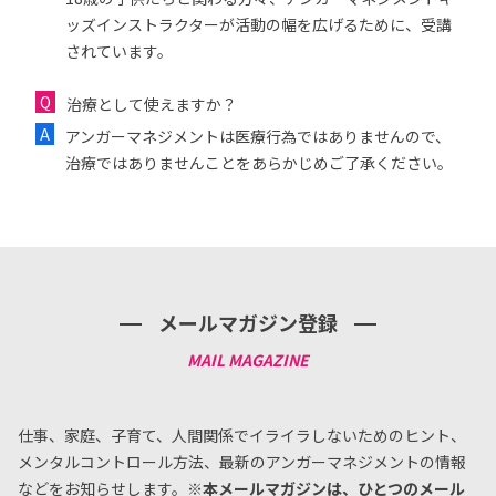
ッズインストラクターが活動の幅を広げるために、受講
されています。
治療として使えますか？
アンガーマネジメントは医療行為ではありませんので、
治療ではありませんことをあらかじめご了承ください。
メールマガジン登録
仕事、家庭、子育て、人間関係でイライラしないためのヒント、
メンタルコントロール方法、
最新のアンガーマネジメントの情報
などをお知らせします。
※本メールマガジンは、ひとつのメール