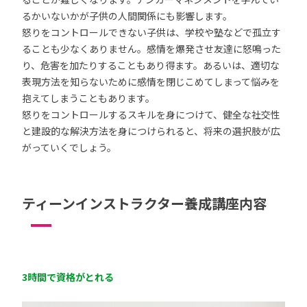
るかいないかが子供の人間関係にも影響します。
怒りをコントロールできない子供は、学校や塾などで孤立す
ることも少なくありません。感情を爆発させ友達に怒鳴った
り、危害を加たりすることもあり得ます。あるいは、適切な
表現方法を知らないために感情を閉じこめてしまって悩みを
抱えてしまうこともあります。
怒りをコントロールするスキルを身につけて、健全な社交性
と建設的な解決方法を身につけられると、将来の選択肢が広
がっていくでしょう。
ティーンインストラクター養成講座内容
3時間で資格がとれる