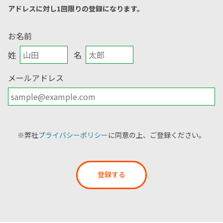
アドレスに対し1回限りの登録になります。
お名前
姓
名
メールアドレス
※弊社
プライバシーポリシー
に同意の上、ご登録ください。
登録する