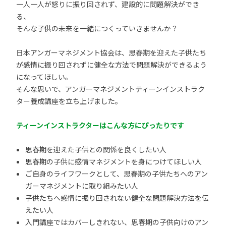
一人一人が怒りに振り回されず、建設的に問題解決ができ
る、
そんな子供の未来を一緒につくっていきませんか？
日本アンガーマネジメント協会は、思春期を迎えた子供たち
が感情に振り回されずに健全な方法で問題解決ができるよう
になってほしい。
そんな思いで、アンガーマネジメントティーンインストラク
ター養成講座を立ち上げました。
ティーンインストラクターはこんな方にぴったりです
思春期を迎えた子供との関係を良くしたい人
思春期の子供に感情マネジメントを身につけてほしい人
ご自身のライフワークとして、思春期の子供たちへのアン
ガーマネジメントに取り組みたい人
子供たちへ感情に振り回されない健全な問題解決方法を伝
えたい人
入門講座ではカバーしきれない、思春期の子供向けのアン