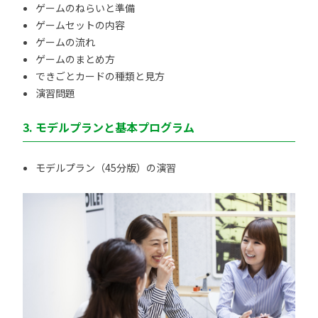
ゲームのねらいと準備
ゲームセットの内容
ゲームの流れ
ゲームのまとめ方
できごとカードの種類と見方
演習問題
3. モデルプランと基本プログラム
モデルプラン（45分版）の演習