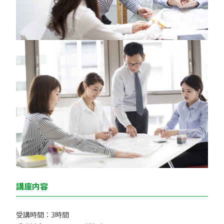
講座内容
受講時間：3時間