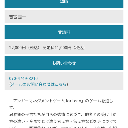
講師
吉冨 嘉一
受講料
22,000円（税込） 認定料11,000円（税込）
お問い合わせ
070-4749-3210
(
メールのお問い合わせはこちら
)
「アンガーマネジメントゲーム for teen」のゲームを通し
て、
思春期の子供たちが自らの感情に気づき、他者との受け止め
方の違い・今までとは違う考え方・伝え方などを身につけて