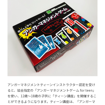
アンガーマネジメントティーンインストラクター認定を受け
ると、協会指定の「アンガーマネジメントゲーム for teen」
を使い、12歳～18歳の子供に「ティーン講座」を開催するこ
とができるようになります。ティーン講座は、「アンガーマ