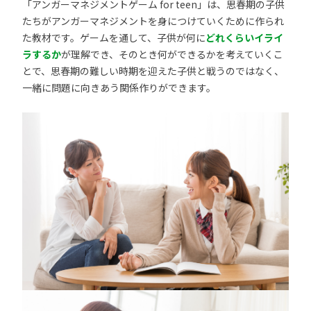
「アンガーマネジメントゲーム for teen」は、思春期の子供
たちがアンガーマネジメントを身につけていくために作られ
た教材です。ゲームを通して、子供が何に
どれくらいイライ
ラするか
が理解でき、そのとき何ができるかを考えていくこ
とで、思春期の難しい時期を迎えた子供と戦うのではなく、
一緒に問題に向きあう関係作りができます。