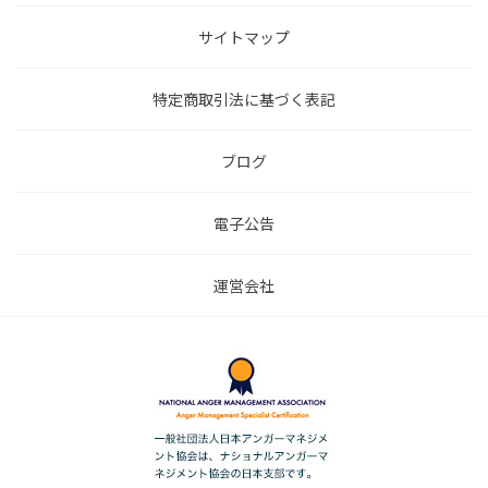
サイトマップ
特定商取引法に基づく表記
ブログ
電子公告
運営会社