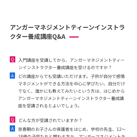
アンガーマネジメントティーンインストラ
クター養成講座Q&A
入門講座を受講してから、アンガーマネジメントティー
ンインストラクター養成講座を受けるのですか？
どの講座からでも受講いただけます。子供が自分で感情
マネジメントができる方法を中心に学びたい、自分だけ
でなく、誰かにも教えてみたいという方は、はじめから
アンガーマネジメントティーンインストラクター養成講
座を受講されるとよいでしょう。
どんな方が受講されていますか？
思春期のお子さんの保護者をはじめ、学校の先生、12〜
18歳の子供たちと関わる方々、アンガーマネジメントキ