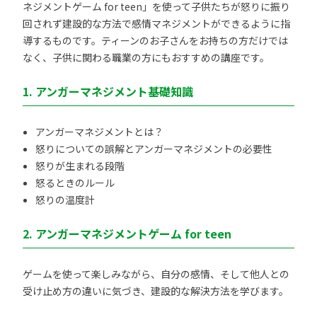
ネジメントゲーム for teen」を使って子供たちが怒りに振り
回されず建設的な方法で感情マネジメントができるように指
導するものです。ティーンのお子さんをお持ちの方だけでは
なく、子供に関わる職業の方にもおすすめの講座です。
1. アンガーマネジメント基礎知識
アンガーマネジメントとは？
怒りについての誤解とアンガーマネジメントの必要性
怒りが生まれる段階
怒るときのルール
怒りの温度計
2. アンガーマネジメントゲーム for teen
ゲームを使って楽しみながら、自分の感情、そして他人との
受け止め方の違いに気づき、建設的な解決方法を学びます。