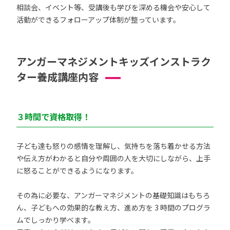
相談会、イベント等、受講後も学びを深める機会や安心して
活動ができるフォローアップ体制が整っています。
アンガーマネジメントキッズインストラク
ター養成講座内容
３時間で資格取得！
子ども達も怒りの感情を理解し、気持ちを落ち着かせる方法
や伝え方がわかると自分や周囲の人を大切にしながら、上手
に怒ることができるようになります。
その為に必要な、アンガーマネジメントの基礎知識はもちろ
ん、子どもへの効果的な教え方、進め方を 3 時間のプログラ
ムでしっかり学べます。