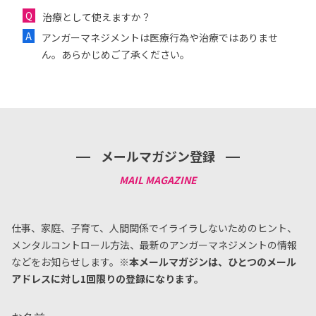
治療として使えますか？
アンガーマネジメントは医療行為や治療ではありませ
ん。あらかじめご了承ください。
メールマガジン登録
仕事、家庭、子育て、人間関係でイライラしないためのヒント、
メンタルコントロール方法、
最新のアンガーマネジメントの情報
などをお知らせします。
※本メールマガジンは、ひとつのメール
アドレスに対し1回限りの登録になります。