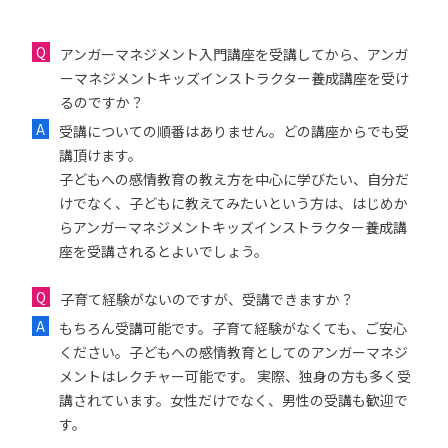
アンガーマネジメント入門講座を受講してから、アンガ
ーマネジメントキッズインストラクター養成講座を受け
るのですか？
受講についての順番はありません。どの講座からでも受
講頂けます。
子どもへの感情教育の教え方を中心に学びたい、自分だ
けでなく、子どもに教えてみたいという方は、はじめか
らアンガーマネジメントキッズインストラクター養成講
座を受講されるとよいでしょう。
子育て経験がないのですが、受講できますか？
もちろん受講可能です。子育て経験がなくても、ご安心
ください。子どもへの感情教育としてのアンガーマネジ
メントはレクチャー可能です。 実際、独身の方も多く受
講されています。女性だけでなく、男性の受講も歓迎で
す。