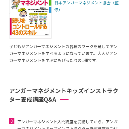
日本アンガーマネジメント協会（監
修）
子どもがアンガーマネジメントの各種のワークを通してアン
ガーマネジメントを学べるようになっています。大人がアン
ガーマネジメントを学ぶにもぴったりの1冊です。
アンガーマネジメントキッズインストラク
ター養成講座Q&A
アンガーマネジメント入門講座を受講してから、アンガ
ーマネジメントキッズインストラクター養成講座を受け