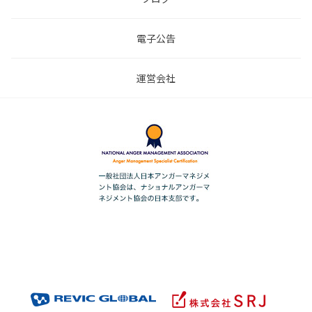
電子公告
運営会社