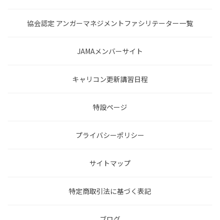
協会認定 アンガーマネジメントファシリテーター一覧
JAMAメンバーサイト
キャリコン更新講習日程
特設ページ
プライバシーポリシー
サイトマップ
特定商取引法に基づく表記
ブログ