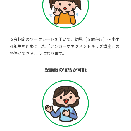
協会指定のワークシートを用いて、幼児（５歳程度）～小学
６年生を対象とした「アンガーマネジメントキッズ講座」の
開催ができるようになります。
受講後の復習が可能