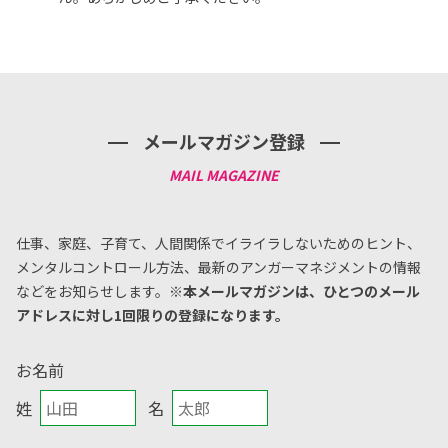
メールマガジン登録
仕事、家庭、子育て、人間関係でイライラしないためのヒント、
メンタルコントロール方法、
最新のアンガーマネジメントの情報
などをお知らせします。
※本メールマガジンは、ひとつのメール
アドレスに対し1回限りの登録になります。
お名前
姓
名