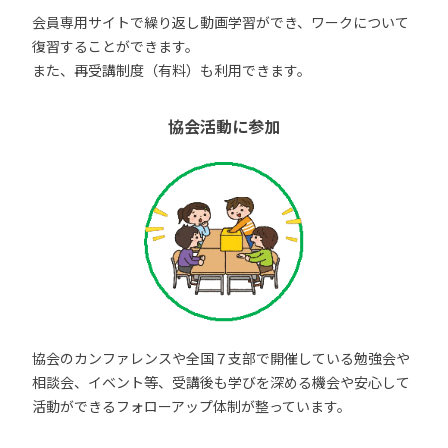
会員専用サイトで繰り返し動画学習ができ、ワークについて
復習することができます。
また、再受講制度（有料）も利用できます。
協会活動に参加
協会のカンファレンスや全国７支部で開催している勉強会や
相談会、イベント等、受講後も学びを深める機会や安心して
活動ができるフォローアップ体制が整っています。