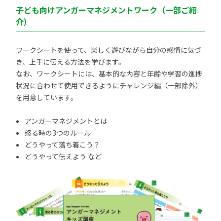
子ども向けアンガーマネジメントワーク（一部ご紹
介）
ワークシートを使って、楽しく遊びながら自分の感情に気づ
き、上手に伝える方法を学びます。
なお、ワークシートには、基本的な内容と年齢や学習の進捗
状況に合わせて使用できるようにチャレンジ編（一部除外）
を用意しています。
アンガーマネジメントとは
怒る時の3つのルール
どうやって落ち着こう？
どうやって伝えよう など