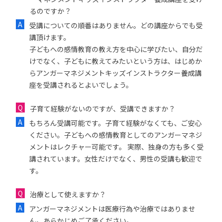
るのですか？
受講についての順番はありません。どの講座からでも受
講頂けます。
子どもへの感情教育の教え方を中心に学びたい、自分だ
けでなく、子どもに教えてみたいという方は、はじめか
らアンガーマネジメントキッズインストラクター養成講
座を受講されるとよいでしょう。
子育て経験がないのですが、受講できますか？
もちろん受講可能です。子育て経験がなくても、ご安心
ください。子どもへの感情教育としてのアンガーマネジ
メントはレクチャー可能です。 実際、独身の方も多く受
講されています。女性だけでなく、男性の受講も歓迎で
す。
治療として使えますか？
アンガーマネジメントは医療行為や治療ではありませ
ん。あらかじめご了承ください。