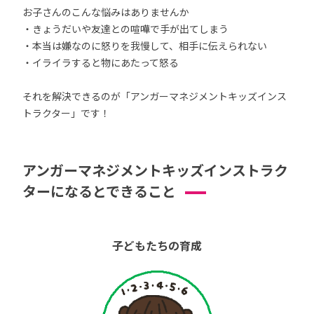
お子さんのこんな悩みはありませんか
・きょうだいや友達との喧嘩で手が出てしまう
・本当は嫌なのに怒りを我慢して、相手に伝えられない
・イライラすると物にあたって怒る
それを解決できるのが「アンガーマネジメントキッズインス
トラクター」です！
アンガーマネジメントキッズインストラク
ターになるとできること
子どもたちの育成