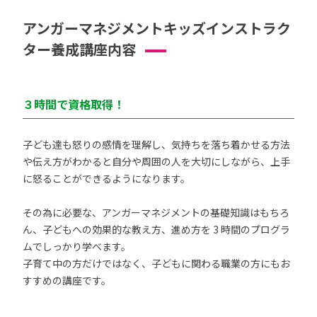
アンガーマネジメントキッズインストラク
ター養成講座内容
３時間で資格取得！
子ども達も怒りの感情を理解し、気持ちを落ち着かせる方法
や伝え方がわかると自分や周囲の人を大切にしながら、上手
に怒ることができるようになります。
その為に必要な、アンガーマネジメントの基礎知識はもちろ
ん、子どもへの効果的な教え方、進め方を 3 時間のプログラ
ムでしっかり学べます。
子育て中の方だけではなく、子どもに関わる職業の方にもお
すすめの講座です。