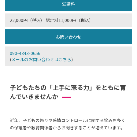
受講料
22,000円（税込） 認定料11,000円（税込）
お問い合わせ
090-4343-0656
(
メールのお問い合わせはこちら
)
子どもたちの「上手に怒る力」をともに育
んでいきませんか
近年、子どもの怒りや感情コントロールに関する悩みを多く
の保護者や教育関係者からお聞きすることが増えています。