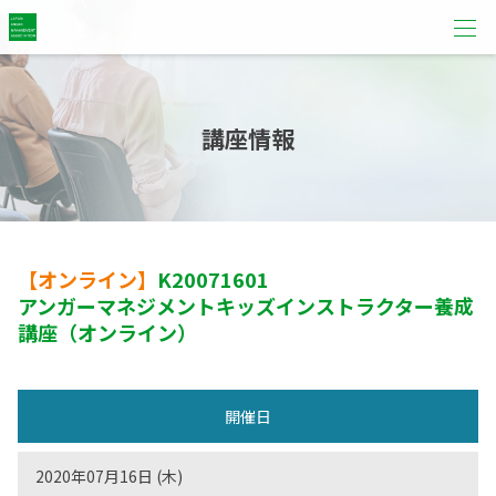
講座情報
【オンライン】
K20071601
アンガーマネジメントキッズインストラクター養成
講座（オンライン）
開催日
2020年07月16日 (木)