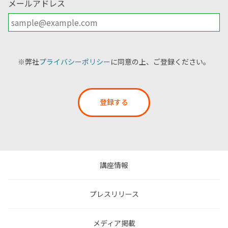
メールアドレス
※弊社
プライバシーポリシー
に同意の上、ご登録ください。
登録する
講座情報
プレスリリース
メディア掲載