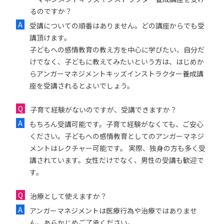
るのですか？
受講についての順番はありません。どの講座からでも受
講頂けます。
子どもへの感情教育の教え方を中心に学びたい、自分だ
けでなく、子どもに教えてみたいという方は、はじめか
らアンガーマネジメントキッズインストラクター養成講
座を受講されるとよいでしょう。
子育て経験がないのですが、受講できますか？
もちろん受講可能です。子育て経験がなくても、ご安心
ください。子どもへの感情教育としてのアンガーマネジ
メントはレクチャー可能です。 実際、独身の方も多く受
講されています。女性だけでなく、男性の受講も歓迎で
す。
治療として使えますか？
アンガーマネジメントは医療行為や治療ではありませ
ん。あらかじめご了承ください。