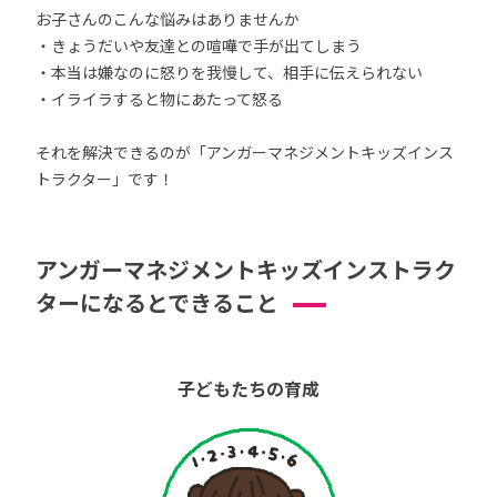
お子さんのこんな悩みはありませんか
・きょうだいや友達との喧嘩で手が出てしまう
・本当は嫌なのに怒りを我慢して、相手に伝えられない
・イライラすると物にあたって怒る
それを解決できるのが「アンガーマネジメントキッズインス
トラクター」です！
アンガーマネジメントキッズインストラク
ターになるとできること
子どもたちの育成