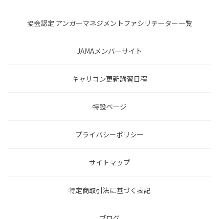
協会認定 アンガーマネジメントファシリテーター一覧
JAMAメンバーサイト
キャリコン更新講習日程
特設ページ
プライバシーポリシー
サイトマップ
特定商取引法に基づく表記
ブログ