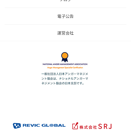
電子公告
運営会社