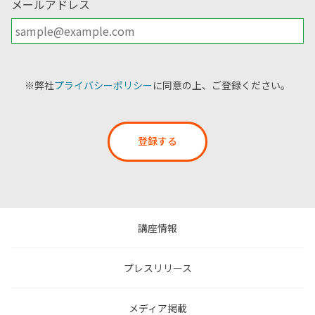
メールアドレス
※弊社
プライバシーポリシー
に同意の上、ご登録ください。
登録する
講座情報
プレスリリース
メディア掲載