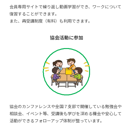
会員専用サイトで繰り返し動画学習ができ、ワークについて
復習することができます。
また、再受講制度（有料）も利用できます。
協会活動に参加
協会のカンファレンスや全国７支部で開催している勉強会や
相談会、イベント等、受講後も学びを深める機会や安心して
活動ができるフォローアップ体制が整っています。