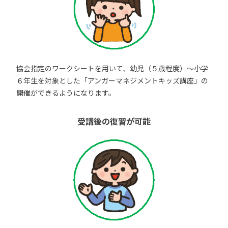
協会指定のワークシートを用いて、幼児（５歳程度）～小学
６年生を対象とした「アンガーマネジメントキッズ講座」の
開催ができるようになります。
受講後の復習が可能