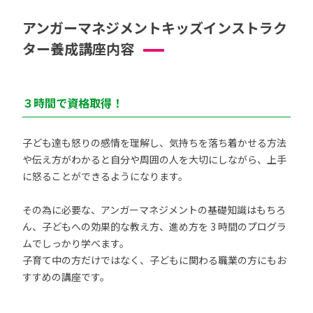
アンガーマネジメントキッズインストラク
ター養成講座内容
３時間で資格取得！
子ども達も怒りの感情を理解し、気持ちを落ち着かせる方法
や伝え方がわかると自分や周囲の人を大切にしながら、上手
に怒ることができるようになります。
その為に必要な、アンガーマネジメントの基礎知識はもちろ
ん、子どもへの効果的な教え方、進め方を 3 時間のプログラ
ムでしっかり学べます。
子育て中の方だけではなく、子どもに関わる職業の方にもお
すすめの講座です。