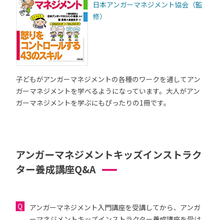
日本アンガーマネジメント協会（監
修）
子どもがアンガーマネジメントの各種のワークを通してアン
ガーマネジメントを学べるようになっています。大人がアン
ガーマネジメントを学ぶにもぴったりの1冊です。
アンガーマネジメントキッズインストラク
ター養成講座Q&A
アンガーマネジメント入門講座を受講してから、アンガ
ーマネジメントキッズインストラクター養成講座を受け