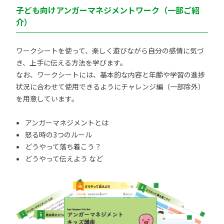
子ども向けアンガーマネジメントワーク（一部ご紹
介）
ワークシートを使って、楽しく遊びながら自分の感情に気づ
き、上手に伝える方法を学びます。
なお、ワークシートには、基本的な内容と年齢や学習の進捗
状況に合わせて使用できるようにチャレンジ編（一部除外）
を用意しています。
アンガーマネジメントとは
怒る時の3つのルール
どうやって落ち着こう？
どうやって伝えよう など