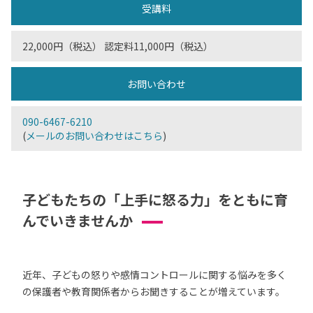
受講料
22,000円（税込） 認定料11,000円（税込）
お問い合わせ
090-6467-6210
(
メールのお問い合わせはこちら
)
子どもたちの「上手に怒る力」をともに育
んでいきませんか
近年、子どもの怒りや感情コントロールに関する悩みを多く
の保護者や教育関係者からお聞きすることが増えています。