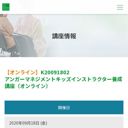
講座情報
【オンライン】
K20091802
アンガーマネジメントキッズインストラクター養成
講座（オンライン）
開催日
2020年09月18日 (金)