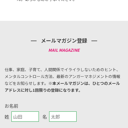
メールマガジン登録
仕事、家庭、子育て、人間関係でイライラしないためのヒント、
メンタルコントロール方法、
最新のアンガーマネジメントの情報
などをお知らせします。
※本メールマガジンは、ひとつのメール
アドレスに対し1回限りの登録になります。
お名前
姓
名