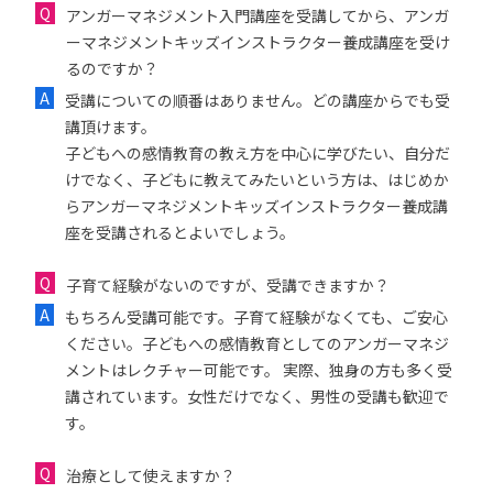
アンガーマネジメント入門講座を受講してから、アンガ
ーマネジメントキッズインストラクター養成講座を受け
るのですか？
受講についての順番はありません。どの講座からでも受
講頂けます。
子どもへの感情教育の教え方を中心に学びたい、自分だ
けでなく、子どもに教えてみたいという方は、はじめか
らアンガーマネジメントキッズインストラクター養成講
座を受講されるとよいでしょう。
子育て経験がないのですが、受講できますか？
もちろん受講可能です。子育て経験がなくても、ご安心
ください。子どもへの感情教育としてのアンガーマネジ
メントはレクチャー可能です。 実際、独身の方も多く受
講されています。女性だけでなく、男性の受講も歓迎で
す。
治療として使えますか？