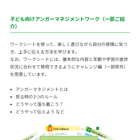
子ども向けアンガーマネジメントワーク（一部ご紹
介）
ワークシートを使って、楽しく遊びながら自分の感情に気づ
き、上手に伝える方法を学びます。
なお、ワークシートには、基本的な内容と年齢や学習の進捗
状況に合わせて使用できるようにチャレンジ編（一部除外）
を用意しています。
アンガーマネジメントとは
怒る時の3つのルール
どうやって落ち着こう？
どうやって伝えよう など