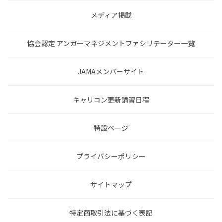
メディア掲載
協会認定 アンガーマネジメントファシリテーター一覧
JAMAメンバーサイト
キャリコン更新講習日程
特設ページ
プライバシーポリシー
サイトマップ
特定商取引法に基づく表記