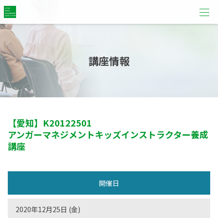
講座情報
【愛知】
K20122501
アンガーマネジメントキッズインストラクター養成
講座
開催日
2020年12月25日 (金)