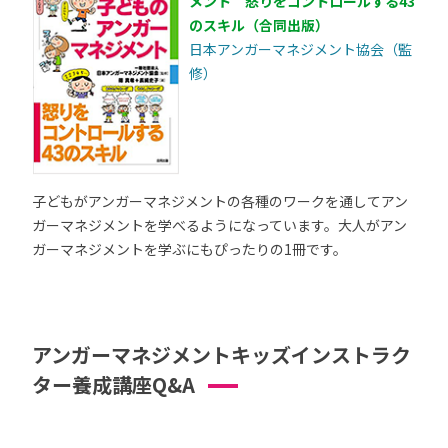
メント 怒りをコントロールする43
のスキル（合同出版）
日本アンガーマネジメント協会（監
修）
子どもがアンガーマネジメントの各種のワークを通してアン
ガーマネジメントを学べるようになっています。大人がアン
ガーマネジメントを学ぶにもぴったりの1冊です。
アンガーマネジメントキッズインストラク
ター養成講座Q&A