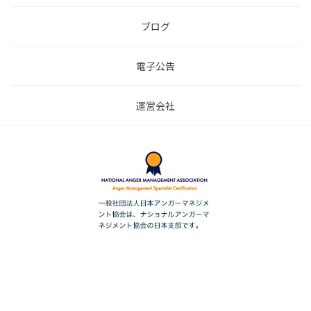
ブログ
電子公告
運営会社