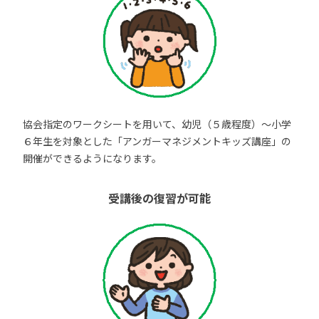
協会指定のワークシートを用いて、幼児（５歳程度）～小学
６年生を対象とした「アンガーマネジメントキッズ講座」の
開催ができるようになります。
受講後の復習が可能