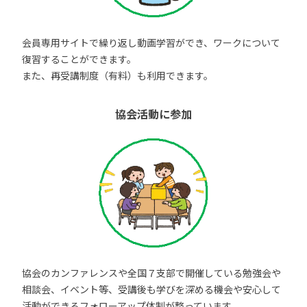
会員専用サイトで繰り返し動画学習ができ、ワークについて
復習することができます。
また、再受講制度（有料）も利用できます。
協会活動に参加
協会のカンファレンスや全国７支部で開催している勉強会や
相談会、イベント等、受講後も学びを深める機会や安心して
活動ができるフォローアップ体制が整っています。