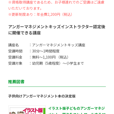
※資格取得講座であるため、お子様連れでのご受講はご遠慮
いただいております。
※更新制度あり：年会費2,200円（税込）
アンガーマネジメントキッズインストラクター認定後
に開催できる講座
講座名
：アンガーマネジメントキッズ講座
受講時間
：30分〜1時間程度
受講料金
：無料〜1,100円 （税込）
受講対象
：幼児期（5歳程度）〜小学生まで
推薦図書
子供向けアンガーマネジメント本の決定版
イラスト版子どものアンガーマネジ