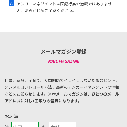
アンガーマネジメントは医療行為や治療ではありませ
ん。あらかじめご了承ください。
メールマガジン登録
仕事、家庭、子育て、人間関係でイライラしないためのヒント、
メンタルコントロール方法、
最新のアンガーマネジメントの情報
などをお知らせします。
※本メールマガジンは、ひとつのメール
アドレスに対し1回限りの登録になります。
お名前
姓
名