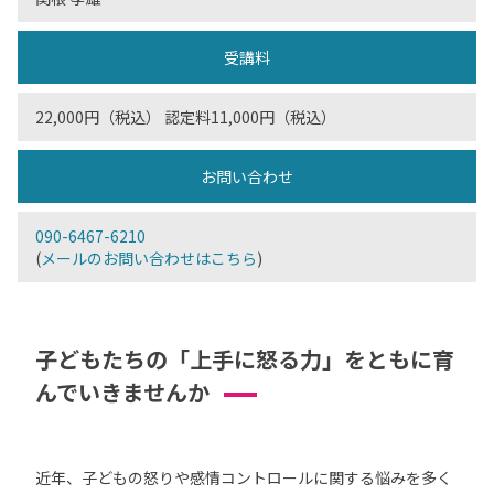
受講料
22,000円（税込） 認定料11,000円（税込）
お問い合わせ
090-6467-6210
(
メールのお問い合わせはこちら
)
子どもたちの「上手に怒る力」をともに育
んでいきませんか
近年、子どもの怒りや感情コントロールに関する悩みを多く