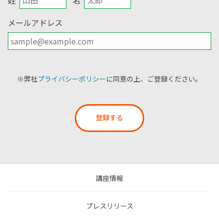
メールアドレス
※弊社
プライバシーポリシー
に同意の上、ご登録ください。
登録する
講座情報
プレスリリース