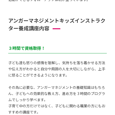
アンガーマネジメントキッズインストラク
ター養成講座内容
３時間で資格取得！
子ども達も怒りの感情を理解し、気持ちを落ち着かせる方法
や伝え方がわかると自分や周囲の人を大切にしながら、上手
に怒ることができるようになります。
その為に必要な、アンガーマネジメントの基礎知識はもちろ
ん、子どもへの効果的な教え方、進め方を 3 時間のプログラ
ムでしっかり学べます。
子育て中の方だけではなく、子どもに関わる職業の方にもお
すすめの講座です。