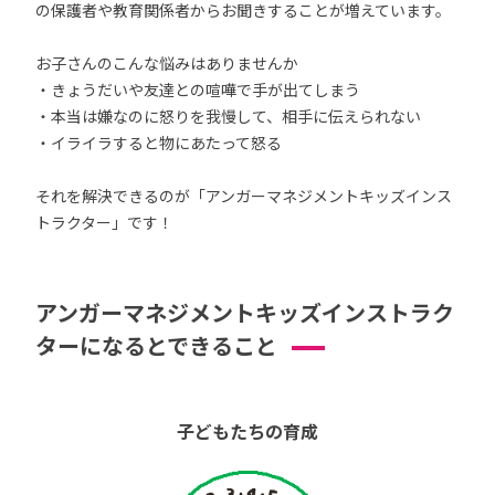
の保護者や教育関係者からお聞きすることが増えています。
お子さんのこんな悩みはありませんか
・きょうだいや友達との喧嘩で手が出てしまう
・本当は嫌なのに怒りを我慢して、相手に伝えられない
・イライラすると物にあたって怒る
それを解決できるのが「アンガーマネジメントキッズインス
トラクター」です！
アンガーマネジメントキッズインストラク
ターになるとできること
子どもたちの育成