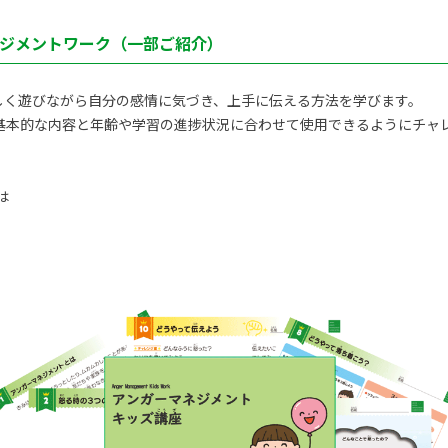
ジメントワーク（一部ご紹介）
しく遊びながら自分の感情に気づき、上手に伝える方法を学びます。
基本的な内容と年齢や学習の進捗状況に合わせて使用できるようにチャ
は