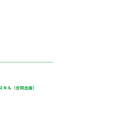
スキル（合同出版）