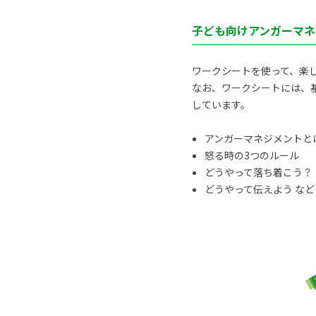
子ども向けアンガーマネ
ワークシートを使って、楽
なお、ワークシートには、
しています。
アンガーマネジメントと
怒る時の3つのルール
どうやって落ち着こう？
どうやって伝えよう など