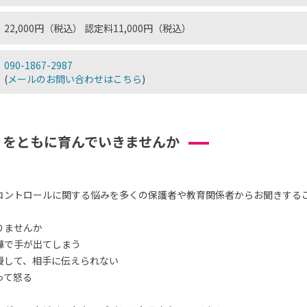
22,000円（税込） 認定料11,000円（税込）
090-1867-2987
(
メールのお問い合わせはこちら
)
」をともに育んでいきませんか
コントロールに関する悩みを多くの保護者や教育関係者からお聞きする
りませんか
嘩で手が出てしまう
慢して、相手に伝えられない
って怒る