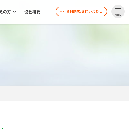
えの方
協会概要
資料請求/お問い合わせ