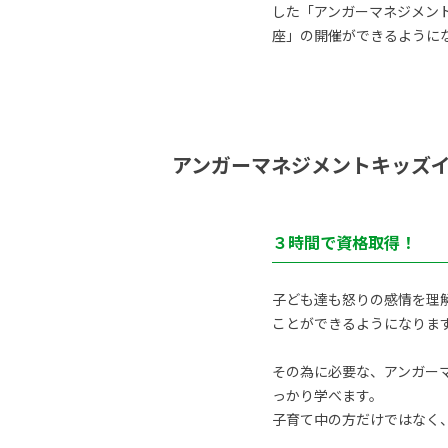
した「アンガーマネジメン
座」の開催ができるように
アンガーマネジメントキッズ
３時間で資格取得！
子ども達も怒りの感情を理
ことができるようになりま
その為に必要な、アンガーマ
っかり学べます。
子育て中の方だけではなく