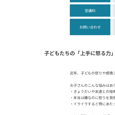
受講料
お問い合わせ
子どもたちの「上手に怒る力
近年、子どもの怒りや感情
お子さんのこんな悩みはあ
・きょうだいや友達との喧
・本当は嫌なのに怒りを我
・イライラすると物にあた