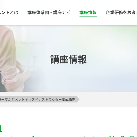
メントとは
講座体系図・講座ナビ
講座情報
企業研修をお考
講座情報
アンガーマネジメントキッズインストラクター養成講座
1