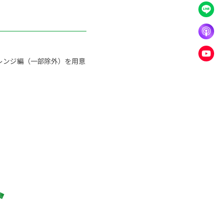
レンジ編（一部除外）を用意