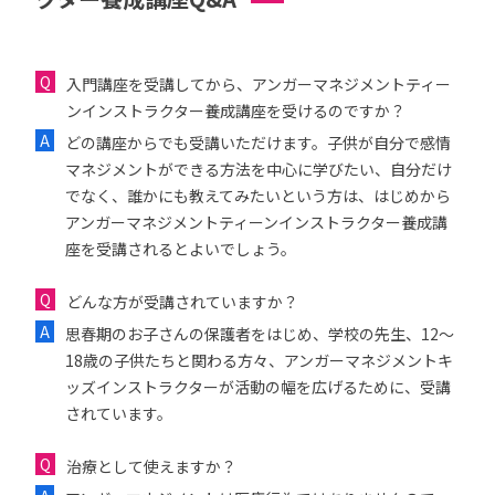
入門講座を受講してから、アンガーマネジメントティー
ンインストラクター養成講座を受けるのですか？
どの講座からでも受講いただけます。子供が自分で感情
マネジメントができる方法を中心に学びたい、自分だけ
でなく、誰かにも教えてみたいという方は、はじめから
アンガーマネジメントティーンインストラクター養成講
座を受講されるとよいでしょう。
どんな方が受講されていますか？
思春期のお子さんの保護者をはじめ、学校の先生、12〜
18歳の子供たちと関わる方々、アンガーマネジメントキ
ッズインストラクターが活動の幅を広げるために、受講
されています。
治療として使えますか？