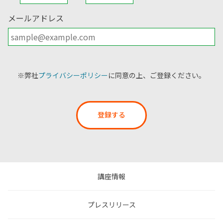
メールアドレス
※弊社
プライバシーポリシー
に同意の上、ご登録ください。
登録する
講座情報
プレスリリース