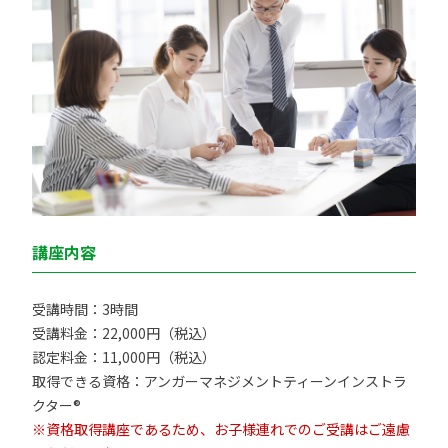
講座内容
受講時間：3時間
受講料金：22,000円（税込）
認定料金：11,000円（税込）
取得できる資格：アンガーマネジメントティーンインストラ
クター®
※資格取得講座であるため、お子様連れでのご受講はご遠慮