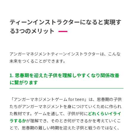
ティーンインストラクターになると実現す
る3つのメリット
アンガーマネジメントティーンインストラクターは、こんな
未来をつくることができます。
1. 思春期を迎えた子供を理解しやすくなり関係改善
に繋がります
「アンガーマネジメントゲーム for teen」は、思春期の子供
たちがアンガーマネジメントを身につけていくために作られ
た教材です。ゲームを通して、子供が何に
どれくらいイライ
ラするか
が理解でき、そのとき何ができるかを考えていくこ
とで、思春期の難しい時期を迎えた子供と戦うのではなく、