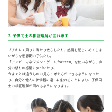
2. 子供同士の相互理解が図れます
ブチキレて周りに当たり散らしたり、感情を閉じこめてしま
いがちな思春期の子供たち。
「アンガーマネジメントゲーム for teen」を使いながら、自
分の怒りの感情に気づいたり、
今までとは違うものの見方・考え方ができるようになった
り、自分と他人の価値観の違いに触れることにより、子供同
士の相互理解が図れるようになります。