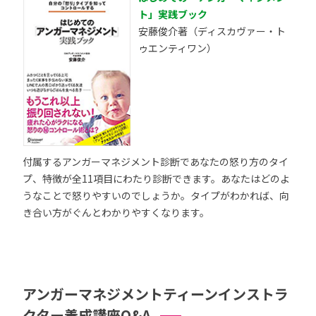
ト」実践ブック
安藤俊介著（ディスカヴァー・ト
ゥエンティワン）
付属するアンガーマネジメント診断であなたの怒り方のタイ
プ、特徴が全11項目にわたり診断できます。あなたはどのよ
うなことで怒りやすいのでしょうか。タイプがわかれば、向
き合い方がぐんとわかりやすくなります。
アンガーマネジメントティーンインストラ
クター養成講座Q&A