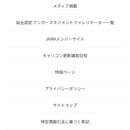
メディア掲載
協会認定 アンガーマネジメントファシリテーター一覧
JAMAメンバーサイト
キャリコン更新講習日程
特設ページ
プライバシーポリシー
サイトマップ
特定商取引法に基づく表記