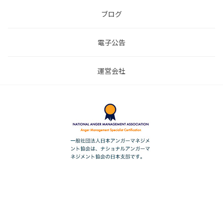
ブログ
電子公告
運営会社