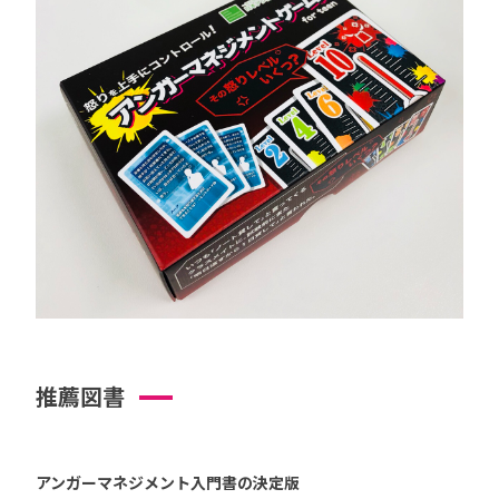
推薦図書
アンガーマネジメント入門書の決定版