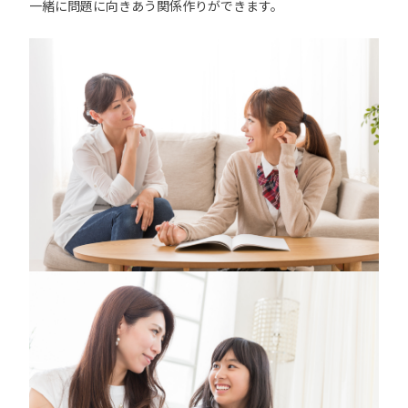
一緒に問題に向きあう関係作りができます。