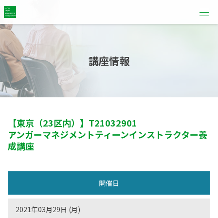
講座情報
【東京（23区内）】
T21032901
アンガーマネジメントティーンインストラクター養
成講座
開催日
2021年03月29日 (月)