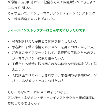
が感情に振り回されずに健全な方法で問題解決ができるよう
になってほしい。
そんな思いで、アンガーマネジメントティーンインストラク
ター養成講座を立ち上げました。
ティーンインストラクターはこんな方にぴったりです
思春期を迎えた子供との関係を良くしたい人
思春期の子供に感情マネジメントを身につけてほしい人
ご自身のライフワークとして、思春期の子供たちへのアン
ガーマネジメントに取り組みたい人
子供たちへ感情に振り回されない健全な問題解決方法を伝
えたい人
入門講座ではカバーしきれない、思春期の子供向けのアン
ガーマネジメントを身につけたい人
もし、あなたがこれに当てはまるのなら、
アンガーマネジメントティーンインストラクター養成講座に
参加してみませんか？