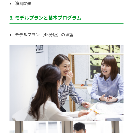
演習問題
3. モデルプランと基本プログラム
モデルプラン（45分版）の演習