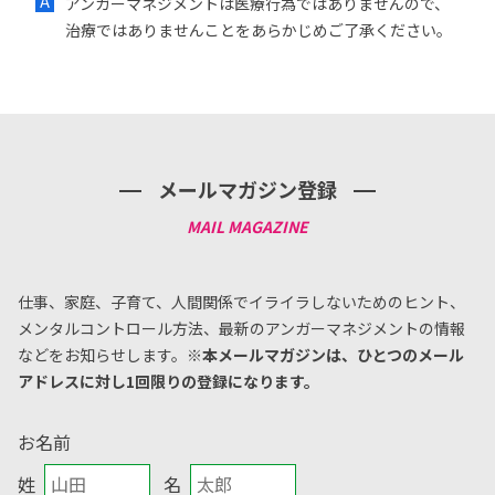
アンガーマネジメントは医療行為ではありませんので、
治療ではありませんことをあらかじめご了承ください。
メールマガジン登録
仕事、家庭、子育て、人間関係でイライラしないためのヒント、
メンタルコントロール方法、
最新のアンガーマネジメントの情報
などをお知らせします。
※本メールマガジンは、ひとつのメール
アドレスに対し1回限りの登録になります。
お名前
姓
名