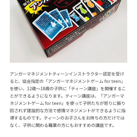
アンガーマネジメントティーンインストラクター認定を受け
ると、協会指定の「アンガーマネジメントゲーム for teen」
を使い、12歳～18歳の子供に「ティーン講座」を開催するこ
とができるようになります。ティーン講座は、「アンガーマ
ネジメントゲーム for teen」を使って子供たちが怒りに振り
回されず建設的な方法で感情マネジメントができるように指
導するものです。ティーンのお子さんをお持ちの方だけでは
なく、子供に関わる職業の方にもおすすめの講座です。