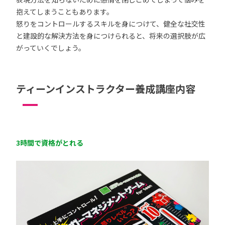
抱えてしまうこともあります。
怒りをコントロールするスキルを身につけて、健全な社交性
と建設的な解決方法を身につけられると、将来の選択肢が広
がっていくでしょう。
ティーンインストラクター養成講座内容
3時間で資格がとれる