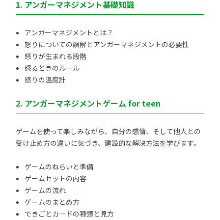
1. アンガーマネジメント基礎知識
アンガーマネジメントとは？
怒りについての誤解とアンガーマネジメントの必要性
怒りが生まれる段階
怒るときのルール
怒りの温度計
2. アンガーマネジメントゲーム for teen
ゲームを使って楽しみながら、自分の感情、そして他人との
受け止め方の違いに気づき、建設的な解決方法を学びます。
ゲームのねらいと準備
ゲームセットの内容
ゲームの流れ
ゲームのまとめ方
できごとカードの種類と見方