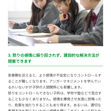
3. 怒りの感情に振り回されず、建設的な解決方法が
提案できます
思春期を迎えると、より感情が不安定になりコントロールす
ることが難しくなります。アンガーマネジメントを学んでい
るかいないかが子供の人間関係にも影響します。
怒りをコントロールできない子供は、学校や塾などで孤立す
ることも少なくありません。感情を爆発させ友達に怒鳴った
り、危害を加たりすることもあり得ます。あるいは、適切な
表現方法を知らないために感情を閉じこめてしまって悩みを