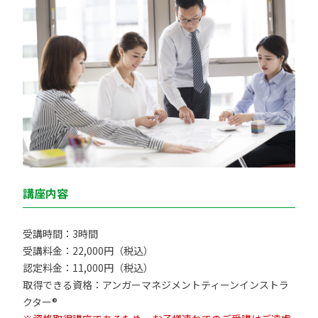
講座内容
受講時間：3時間
受講料金：22,000円（税込）
認定料金：11,000円（税込）
取得できる資格：アンガーマネジメントティーンインストラ
クター®