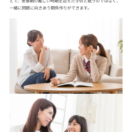
とで、思春期の難しい時期を迎えた子供と戦うのではなく、
一緒に問題に向きあう関係作りができます。