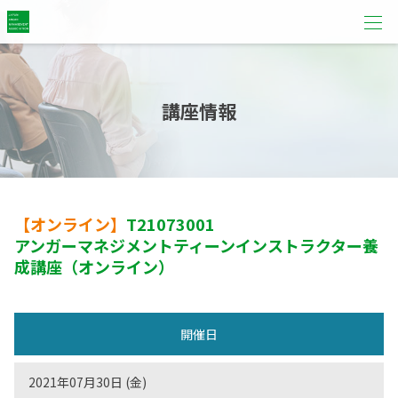
講座情報
【オンライン】
T21073001
アンガーマネジメントティーンインストラクター養
成講座（オンライン）
開催日
2021年07月30日 (金)