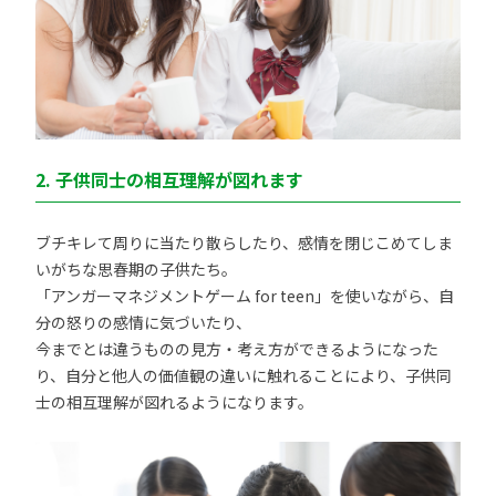
2. 子供同士の相互理解が図れます
ブチキレて周りに当たり散らしたり、感情を閉じこめてしま
いがちな思春期の子供たち。
「アンガーマネジメントゲーム for teen」を使いながら、自
分の怒りの感情に気づいたり、
今までとは違うものの見方・考え方ができるようになった
り、自分と他人の価値観の違いに触れることにより、子供同
士の相互理解が図れるようになります。