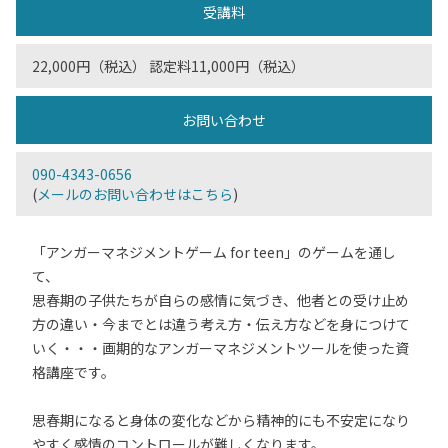
受講料
22,000円（税込） 認定料11,000円（税込）
お問い合わせ
090-4343-0656
(
メールのお問い合わせはこちら
)
「アンガーマネジメントゲーム for teen」のゲームを通し
て、
思春期の子供たちが自らの感情に気づき、他者との受け止め
方の違い・今までとは違う考え方・伝え方などを身につけて
いく・・・画期的なアンガーマネジメントツールを使った資
格講座です。
思春期になると身体の変化などから精神的にも不安定になり
やすく感情のコントロールが難しくなります。