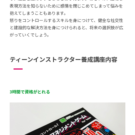
表現方法を知らないために感情を閉じこめてしまって悩みを
抱えてしまうこともあります。
怒りをコントロールするスキルを身につけて、健全な社交性
と建設的な解決方法を身につけられると、将来の選択肢が広
がっていくでしょう。
ティーンインストラクター養成講座内容
3時間で資格がとれる