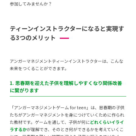
参加してみませんか？
ティーンインストラクターになると実現す
る3つのメリット
アンガーマネジメントティーンインストラクターは、こんな
未来をつくることができます。
1. 思春期を迎えた子供を理解しやすくなり関係改善
に繋がります
「アンガーマネジメントゲーム for teen」は、思春期の子供
たちがアンガーマネジメントを身につけていくために作られ
た教材です。ゲームを通して、子供が何に
どれくらいイライ
ラするか
が理解でき、そのとき何ができるかを考えていくこ