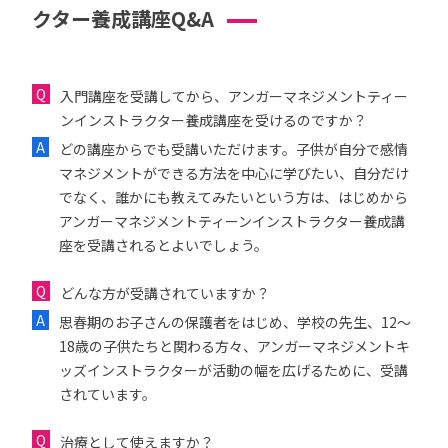
クター養成講座Q&A
入門講座を受講してから、アンガーマネジメントティー
ンインストラクター養成講座を受けるのですか？
どの講座からでも受講いただけます。子供が自分で感情
マネジメントができる方法を中心に学びたい、自分だけ
でなく、誰かにも教えてみたいという方は、はじめから
アンガーマネジメントティーンインストラクター養成講
座を受講されるとよいでしょう。
どんな方が受講されていますか？
思春期のお子さんの保護者をはじめ、学校の先生、12〜
18歳の子供たちと関わる方々、アンガーマネジメントキ
ッズインストラクターが活動の幅を広げるために、受講
されています。
治療として使えますか？