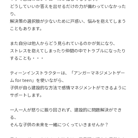
どうしていいか答えを出せるだけの力が備わっていなかった
り、
解決策の選択肢が少ないために戸惑い、悩みを抱えてしまう
こともあります。
また自分は他人からどう見られているのかが気になり、
ストレスを抱えてしまったり仲間の中でトラブルになったり
することも・・・
ティーンインストラクターは、「アンガーマネジメントゲー
ム for teen」を使いながら、
子供が自ら建設的な方法で感情マネジメントができるように
サポートします。
一人一人が怒りに振り回されず、建設的に問題解決ができ
る、
そんな子供の未来を一緒につくっていきませんか？