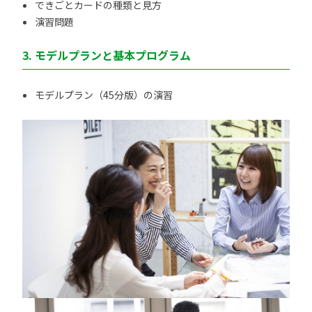
できごとカードの種類と見方
演習問題
3. モデルプランと基本プログラム
モデルプラン（45分版）の演習