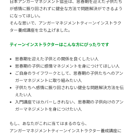
日本アンガーマネジメント協会は、思春期を迎えた子供たち
が感情に振り回されずに健全な方法で問題解決ができるよう
になってほしい。
そんな思いで、アンガーマネジメントティーンインストラク
ター養成講座を立ち上げました。
ティーンインストラクターはこんな方にぴったりです
思春期を迎えた子供との関係を良くしたい人
思春期の子供に感情マネジメントを身につけてほしい人
ご自身のライフワークとして、思春期の子供たちへのアン
ガーマネジメントに取り組みたい人
子供たちへ感情に振り回されない健全な問題解決方法を伝
えたい人
入門講座ではカバーしきれない、思春期の子供向けのアン
ガーマネジメントを身につけたい人
もし、あなたがこれに当てはまるのなら、
アンガーマネジメントティーンインストラクター養成講座に