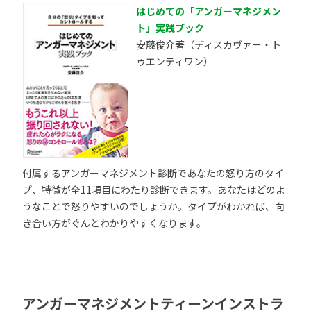
はじめての「アンガーマネジメン
ト」実践ブック
安藤俊介著（ディスカヴァー・ト
ゥエンティワン）
付属するアンガーマネジメント診断であなたの怒り方のタイ
プ、特徴が全11項目にわたり診断できます。あなたはどのよ
うなことで怒りやすいのでしょうか。タイプがわかれば、向
き合い方がぐんとわかりやすくなります。
アンガーマネジメントティーンインストラ