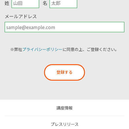
姓
名
メールアドレス
※弊社
プライバシーポリシー
に同意の上、ご登録ください。
登録する
講座情報
プレスリリース