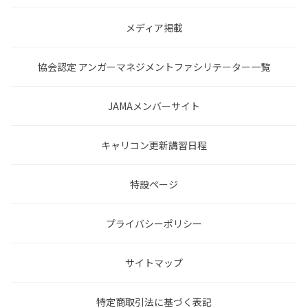
メディア掲載
協会認定 アンガーマネジメントファシリテーター一覧
JAMAメンバーサイト
キャリコン更新講習日程
特設ページ
プライバシーポリシー
サイトマップ
特定商取引法に基づく表記