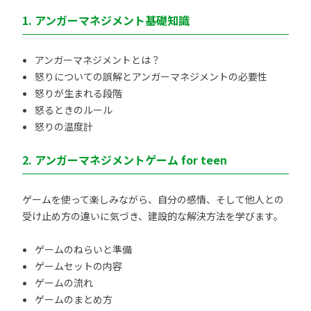
1. アンガーマネジメント基礎知識
アンガーマネジメントとは？
怒りについての誤解とアンガーマネジメントの必要性
怒りが生まれる段階
怒るときのルール
怒りの温度計
2. アンガーマネジメントゲーム for teen
ゲームを使って楽しみながら、自分の感情、そして他人との
受け止め方の違いに気づき、建設的な解決方法を学びます。
ゲームのねらいと準備
ゲームセットの内容
ゲームの流れ
ゲームのまとめ方