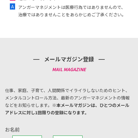
アンガーマネジメントは医療行為ではありませんので、
治療ではありませんことをあらかじめご了承ください。
メールマガジン登録
仕事、家庭、子育て、人間関係でイライラしないためのヒント、
メンタルコントロール方法、
最新のアンガーマネジメントの情報
などをお知らせします。
※本メールマガジンは、ひとつのメール
アドレスに対し1回限りの登録になります。
お名前