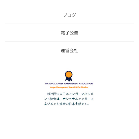
ブログ
電子公告
運営会社