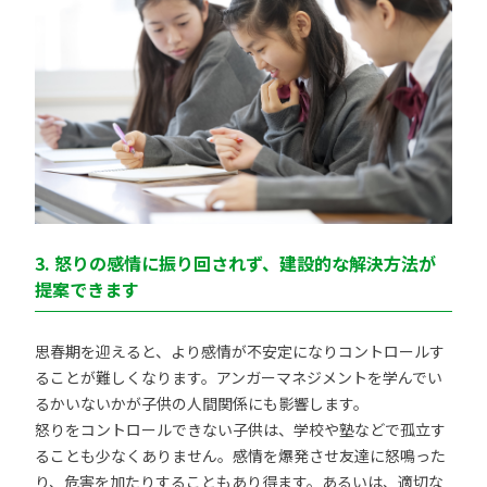
3. 怒りの感情に振り回されず、建設的な解決方法が
提案できます
思春期を迎えると、より感情が不安定になりコントロールす
ることが難しくなります。アンガーマネジメントを学んでい
るかいないかが子供の人間関係にも影響します。
怒りをコントロールできない子供は、学校や塾などで孤立す
ることも少なくありません。感情を爆発させ友達に怒鳴った
り、危害を加たりすることもあり得ます。あるいは、適切な