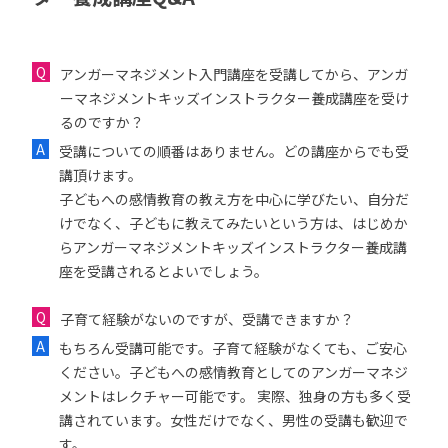
アンガーマネジメント入門講座を受講してから、アンガ
ーマネジメントキッズインストラクター養成講座を受け
るのですか？
受講についての順番はありません。どの講座からでも受
講頂けます。
子どもへの感情教育の教え方を中心に学びたい、自分だ
けでなく、子どもに教えてみたいという方は、はじめか
らアンガーマネジメントキッズインストラクター養成講
座を受講されるとよいでしょう。
子育て経験がないのですが、受講できますか？
もちろん受講可能です。子育て経験がなくても、ご安心
ください。子どもへの感情教育としてのアンガーマネジ
メントはレクチャー可能です。 実際、独身の方も多く受
講されています。女性だけでなく、男性の受講も歓迎で
す。