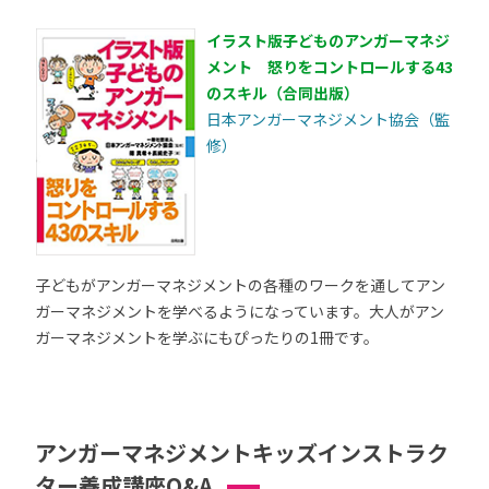
イラスト版子どものアンガーマネジ
メント 怒りをコントロールする43
のスキル（合同出版）
日本アンガーマネジメント協会（監
修）
子どもがアンガーマネジメントの各種のワークを通してアン
ガーマネジメントを学べるようになっています。大人がアン
ガーマネジメントを学ぶにもぴったりの1冊です。
アンガーマネジメントキッズインストラク
ター養成講座Q&A