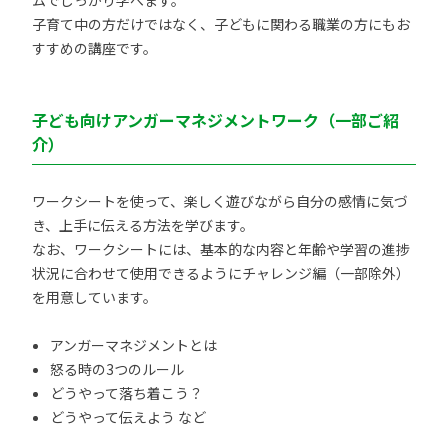
ムでしっかり学べます。
子育て中の方だけではなく、子どもに関わる職業の方にもお
すすめの講座です。
子ども向けアンガーマネジメントワーク（一部ご紹
介）
ワークシートを使って、楽しく遊びながら自分の感情に気づ
き、上手に伝える方法を学びます。
なお、ワークシートには、基本的な内容と年齢や学習の進捗
状況に合わせて使用できるようにチャレンジ編（一部除外）
を用意しています。
アンガーマネジメントとは
怒る時の3つのルール
どうやって落ち着こう？
どうやって伝えよう など