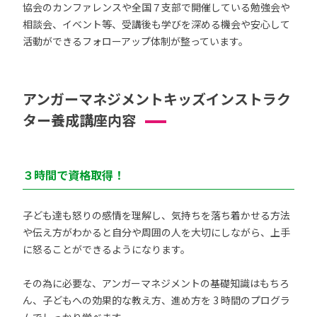
協会のカンファレンスや全国７支部で開催している勉強会や
相談会、イベント等、受講後も学びを深める機会や安心して
活動ができるフォローアップ体制が整っています。
アンガーマネジメントキッズインストラク
ター養成講座内容
３時間で資格取得！
子ども達も怒りの感情を理解し、気持ちを落ち着かせる方法
や伝え方がわかると自分や周囲の人を大切にしながら、上手
に怒ることができるようになります。
その為に必要な、アンガーマネジメントの基礎知識はもちろ
ん、子どもへの効果的な教え方、進め方を 3 時間のプログラ