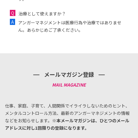
治療として使えますか？
アンガーマネジメントは医療行為や治療ではありませ
ん。あらかじめご了承ください。
メールマガジン登録
仕事、家庭、子育て、人間関係でイライラしないためのヒント、
メンタルコントロール方法、
最新のアンガーマネジメントの情報
などをお知らせします。
※本メールマガジンは、ひとつのメール
アドレスに対し1回限りの登録になります。