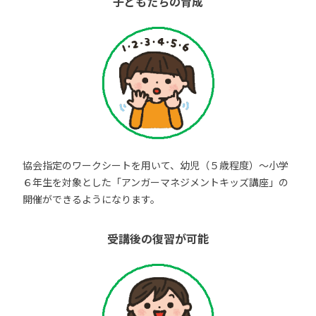
子どもたちの育成
協会指定のワークシートを用いて、幼児（５歳程度）～小学
６年生を対象とした「アンガーマネジメントキッズ講座」の
開催ができるようになります。
受講後の復習が可能