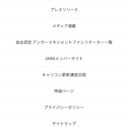
プレスリリース
メディア掲載
協会認定 アンガーマネジメントファシリテーター一覧
JAMAメンバーサイト
キャリコン更新講習日程
特設ページ
プライバシーポリシー
サイトマップ