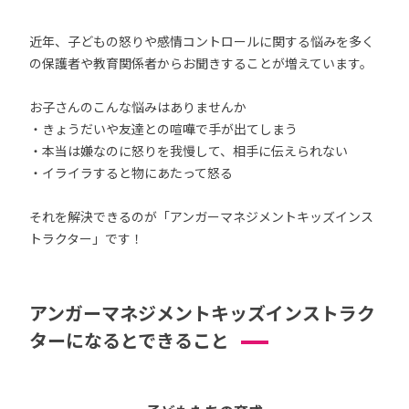
近年、子どもの怒りや感情コントロールに関する悩みを多く
の保護者や教育関係者からお聞きすることが増えています。
お子さんのこんな悩みはありませんか
・きょうだいや友達との喧嘩で手が出てしまう
・本当は嫌なのに怒りを我慢して、相手に伝えられない
・イライラすると物にあたって怒る
それを解決できるのが「アンガーマネジメントキッズインス
トラクター」です！
アンガーマネジメントキッズインストラク
ターになるとできること