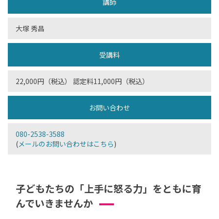
講師
大塚 秀昌
受講料
22,000円（税込） 認定料11,000円（税込）
お問い合わせ
080-2538-3588
(
メールのお問い合わせはこちら
)
子どもたちの「上手に怒る力」をともに育
んでいきませんか