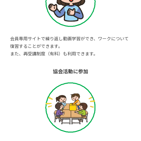
会員専用サイトで繰り返し動画学習ができ、ワークについて
復習することができます。
また、再受講制度（有料）も利用できます。
協会活動に参加