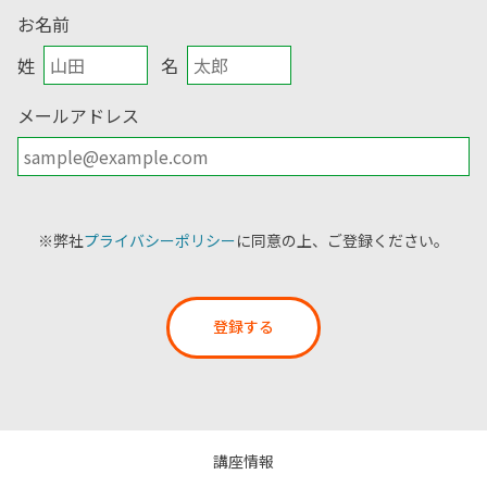
お名前
姓
名
メールアドレス
※弊社
プライバシーポリシー
に同意の上、ご登録ください。
登録する
講座情報