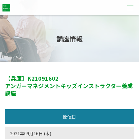
講座情報
【兵庫】
K21091602
アンガーマネジメントキッズインストラクター養成
講座
開催日
2021年09月16日 (木)