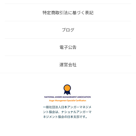
特定商取引法に基づく表記
ブログ
電子公告
運営会社