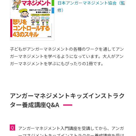
日本アンガーマネジメント協会（監
修）
子どもがアンガーマネジメントの各種のワークを通してアン
ガーマネジメントを学べるようになっています。大人がアン
ガーマネジメントを学ぶにもぴったりの1冊です。
アンガーマネジメントキッズインストラク
ター養成講座Q&A
アンガーマネジメント入門講座を受講してから、アンガ
ーマネジメントキッズインストラクター養成講座を受け