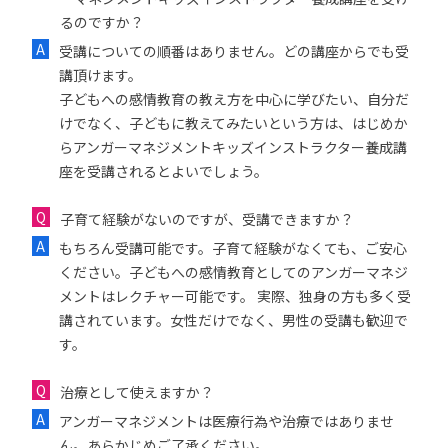
るのですか？
受講についての順番はありません。どの講座からでも受
講頂けます。
子どもへの感情教育の教え方を中心に学びたい、自分だ
けでなく、子どもに教えてみたいという方は、はじめか
らアンガーマネジメントキッズインストラクター養成講
座を受講されるとよいでしょう。
子育て経験がないのですが、受講できますか？
もちろん受講可能です。子育て経験がなくても、ご安心
ください。子どもへの感情教育としてのアンガーマネジ
メントはレクチャー可能です。 実際、独身の方も多く受
講されています。女性だけでなく、男性の受講も歓迎で
す。
治療として使えますか？
アンガーマネジメントは医療行為や治療ではありませ
ん。あらかじめご了承ください。