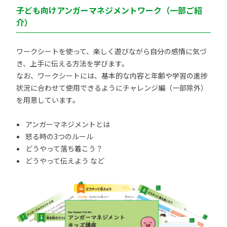
子ども向けアンガーマネジメントワーク（一部ご紹
介）
ワークシートを使って、楽しく遊びながら自分の感情に気づ
き、上手に伝える方法を学びます。
なお、ワークシートには、基本的な内容と年齢や学習の進捗
状況に合わせて使用できるようにチャレンジ編（一部除外）
を用意しています。
アンガーマネジメントとは
怒る時の3つのルール
どうやって落ち着こう？
どうやって伝えよう など