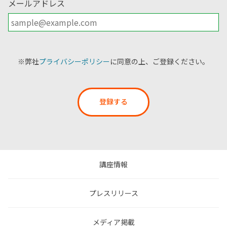
メールアドレス
※弊社
プライバシーポリシー
に同意の上、ご登録ください。
登録する
講座情報
プレスリリース
メディア掲載