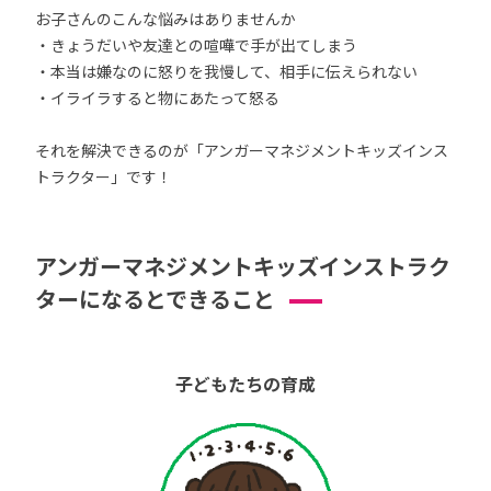
お子さんのこんな悩みはありませんか
・きょうだいや友達との喧嘩で手が出てしまう
・本当は嫌なのに怒りを我慢して、相手に伝えられない
・イライラすると物にあたって怒る
それを解決できるのが「アンガーマネジメントキッズインス
トラクター」です！
アンガーマネジメントキッズインストラク
ターになるとできること
子どもたちの育成