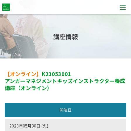
講座情報
【オンライン】
K23053001
アンガーマネジメントキッズインストラクター養成
講座（オンライン）
開催日
2023年05月30日 (火)