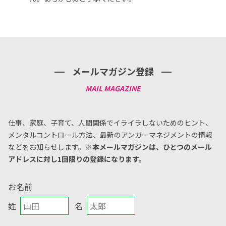
メールマガジン登録
仕事、家庭、子育て、人間関係でイライラしないためのヒント、
メンタルコントロール方法、
最新のアンガーマネジメントの情報
などをお知らせします。
※本メールマガジンは、ひとつのメール
アドレスに対し1回限りの登録になります。
お名前
姓
名