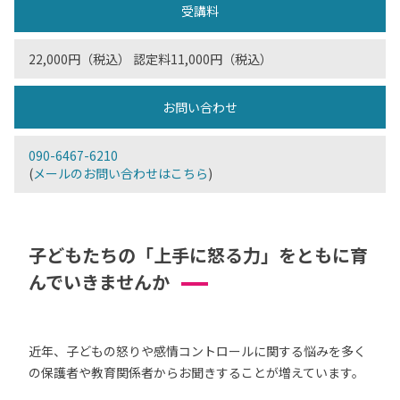
受講料
22,000円（税込） 認定料11,000円（税込）
お問い合わせ
090-6467-6210
(
メールのお問い合わせはこちら
)
子どもたちの「上手に怒る力」をともに育
んでいきませんか
近年、子どもの怒りや感情コントロールに関する悩みを多く
の保護者や教育関係者からお聞きすることが増えています。