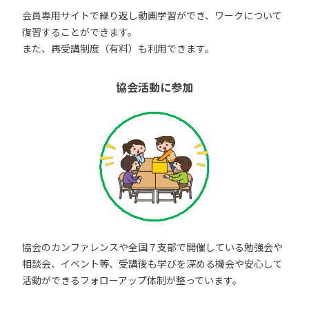
会員専用サイトで繰り返し動画学習ができ、ワークについて
復習することができます。
また、再受講制度（有料）も利用できます。
協会活動に参加
協会のカンファレンスや全国７支部で開催している勉強会や
相談会、イベント等、受講後も学びを深める機会や安心して
活動ができるフォローアップ体制が整っています。