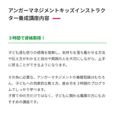
アンガーマネジメントキッズインストラク
ター養成講座内容
３時間で資格取得！
子ども達も怒りの感情を理解し、気持ちを落ち着かせる方法
や伝え方がわかると自分や周囲の人を大切にしながら、上手
に怒ることができるようになります。
その為に必要な、アンガーマネジメントの基礎知識はもちろ
ん、子どもへの効果的な教え方、進め方を 3 時間のプログラ
ムでしっかり学べます。
子育て中の方だけではなく、子どもに関わる職業の方にもお
すすめの講座です。