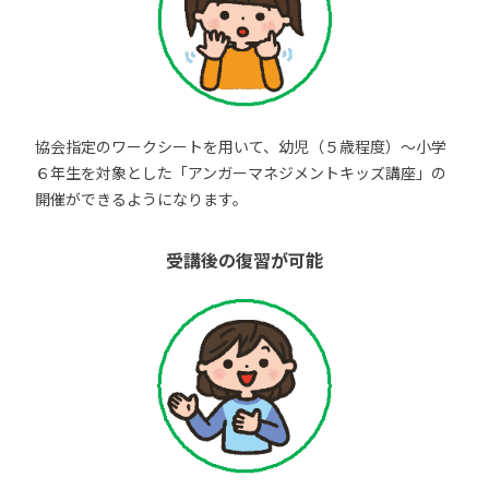
協会指定のワークシートを用いて、幼児（５歳程度）～小学
６年生を対象とした「アンガーマネジメントキッズ講座」の
開催ができるようになります。
受講後の復習が可能