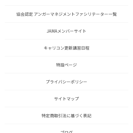
協会認定 アンガーマネジメントファシリテーター一覧
JAMAメンバーサイト
キャリコン更新講習日程
特設ページ
プライバシーポリシー
サイトマップ
特定商取引法に基づく表記
ブログ