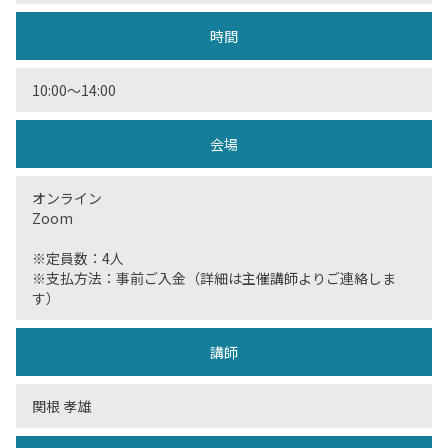
時間
10:00〜14:00
会場
オンライン
Zoom
※定員数：4人
※支払方法：事前ご入金（詳細は主催講師よりご連絡しま
す）
講師
関根 孝雄