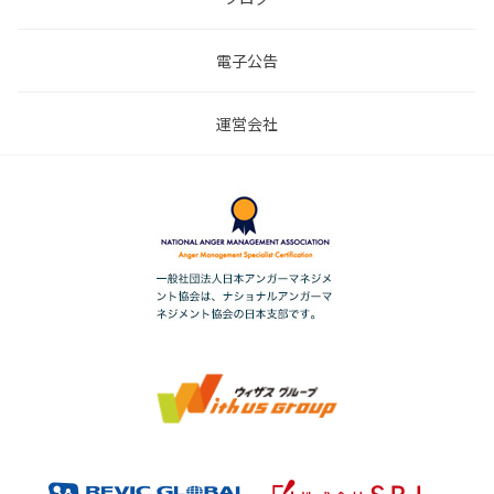
電子公告
運営会社