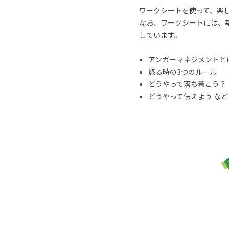
ワークシートを使って、楽
なお、ワークシートには、
しています。
アンガーマネジメントと
怒る時の3つのルール
どうやって落ち着こう？
どうやって伝えよう など