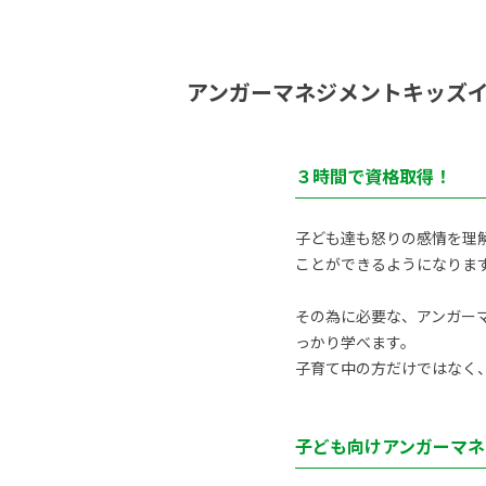
アンガーマネジメントキッズ
３時間で資格取得！
子ども達も怒りの感情を理
ことができるようになりま
その為に必要な、アンガーマ
っかり学べます。
子育て中の方だけではなく
子ども向けアンガーマネ