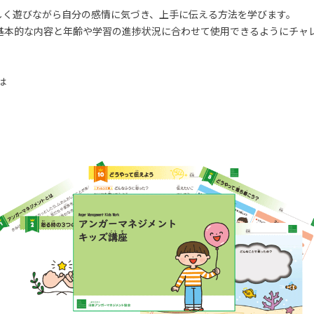
しく遊びながら自分の感情に気づき、上手に伝える方法を学びます。
基本的な内容と年齢や学習の進捗状況に合わせて使用できるようにチャ
は