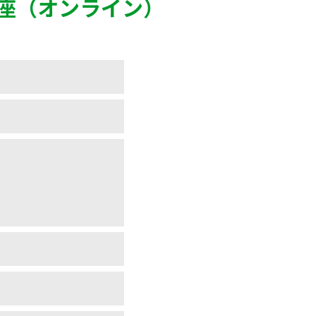
座（オンライン）