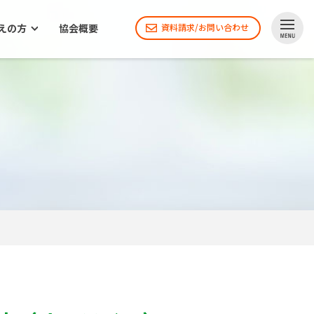
えの方
協会概要
資料請求/お問い合わせ