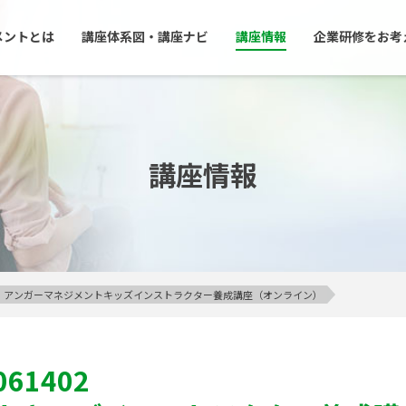
メントとは
講座体系図・講座ナビ
講座情報
企業研修をお考
講座情報
ライン】アンガーマネジメントキッズインストラクター養成講座（オンライン）
061402