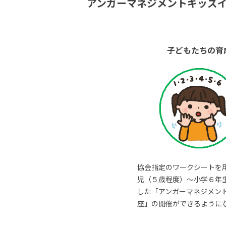
アンガーマネジメントキッズ
子どもたちの育
協会指定のワークシートを
児（５歳程度）～小学６年
した「アンガーマネジメン
座」の開催ができるように