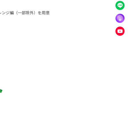
レンジ編（一部除外）を用意