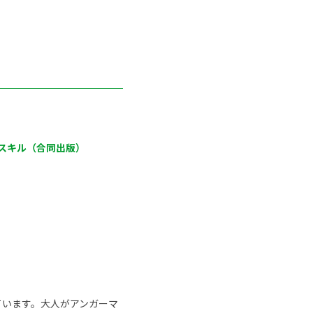
スキル（合同出版）
ています。大人がアンガーマ