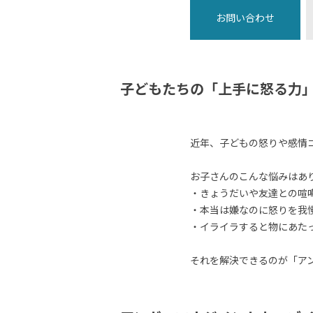
お問い合わせ
子どもたちの「上手に怒る力
近年、子どもの怒りや感情
お子さんのこんな悩みはあ
・きょうだいや友達との喧
・本当は嫌なのに怒りを我
・イライラすると物にあた
それを解決できるのが「ア