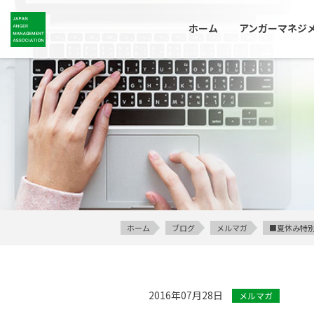
ホーム
アンガーマネジ
ホーム
ブログ
メルマガ
■夏休み特別
2016年07月28日
メルマガ