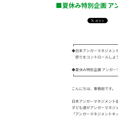
■夏休み特別企画 ア
┏━━━━━━━━━━━
◆日本アンガーマネジメン
怒りをコントロールしよ
◆夏休み特別企画 アンガー
┗━━━━━━━━━━━
こんにちは、事務局です。
日本アンガーマネジメント
子ども達がアンガーマネジ
「アンガーマネジメントキ