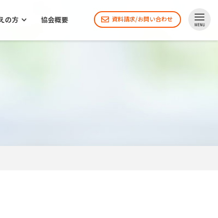
えの方
協会概要
資料請求/お問い合わせ