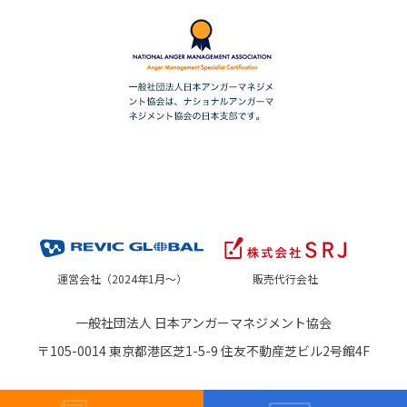
運営会社（2024年1月～）
販売代行会社
一般社団法人 日本アンガーマネジメント協会
〒105-0014 東京都港区芝1-5-9 住友不動産芝ビル2号館4F