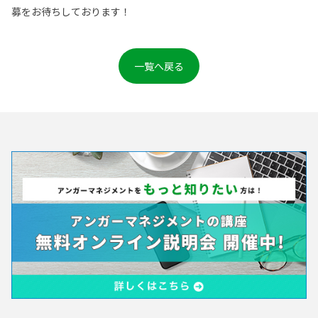
募をお待ちしております！
一覧へ戻る