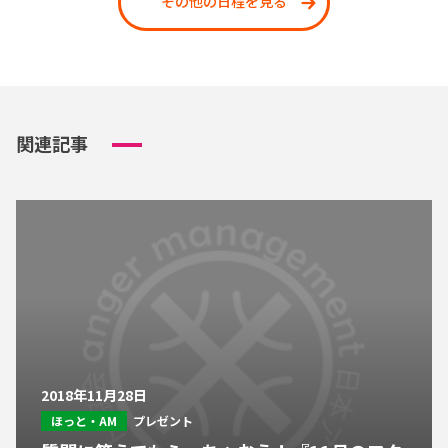
その他の日程を見る
関連記事
2018年11月28日
ほっと・AM
プレゼント