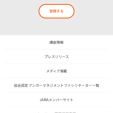
登録する
講座情報
プレスリリース
メディア掲載
協会認定 アンガーマネジメントファシリテーター一覧
JAMAメンバーサイト