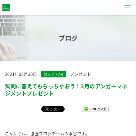
ブログ
2021年03月30日
プレゼント
ほっと・AM
質問に答えてもらっちゃおう！3月のアンガーマネ
ジメントプレゼント
こんにちは、協会ブログチームの水谷です。