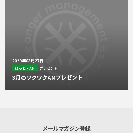
2020年03月27日
ほっと・AM
プレゼント
3月のワクワクAMプレゼント
メールマガジン登録