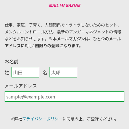
仕事、家庭、子育て、人間関係でイライラしないためのヒント、
メンタルコントロール方法、
最新のアンガーマネジメントの情報
などをお知らせします。
※本メールマガジンは、ひとつのメール
アドレスに対し1回限りの登録になります。
お名前
姓
名
メールアドレス
※弊社
プライバシーポリシー
に同意の上、ご登録ください。