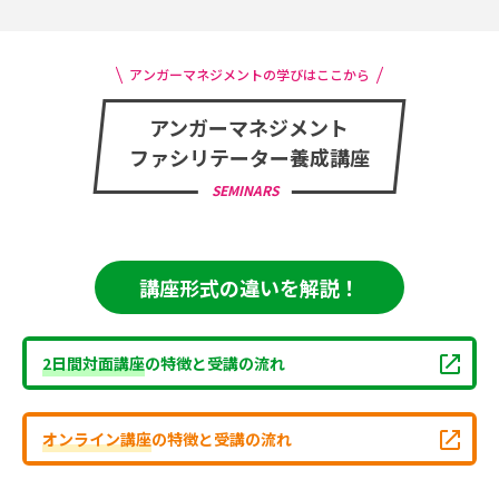
アンガーマネジメントの学びはここから
アンガーマネジメント
ファシリテーター養成講座
SEMINARS
講座形式の違いを解説！
2日間対面講座
の特徴と受講の流れ
オンライン講座
の特徴と受講の流れ