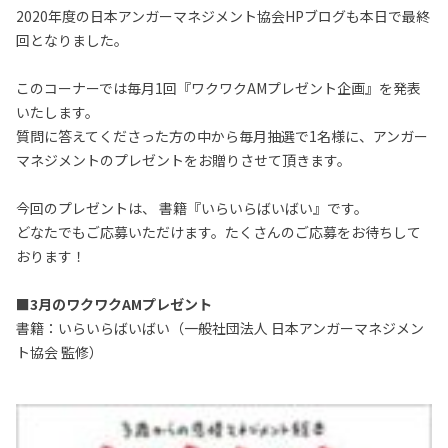
2020年度の日本アンガーマネジメント協会HPブログも本日で最終
回となりました。
このコーナーでは毎月1回『ワクワクAMプレゼント企画』を発表
いたします。
質問に答えてくださった方の中から毎月抽選で1名様に、アンガー
マネジメントのプレゼントをお贈りさせて頂きます。
今回のプレゼントは、 書籍『いらいらばいばい』です。
どなたでもご応募いただけます。たくさんのご応募をお待ちして
おります！
■3月のワクワクAMプレゼント
書籍：いらいらばいばい（一般社団法人 日本アンガーマネジメン
ト協会 監修）