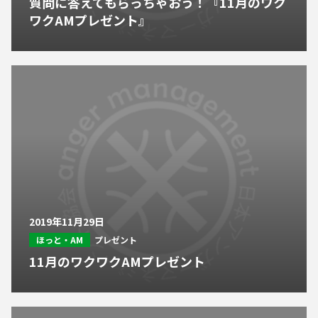
質問に答えてもらっちゃおう！『11月のワク
ワクAMプレゼント』
2019年11月29日
ほっと・AM
プレゼント
11月のワクワクAMプレゼント