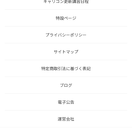
キャリコン更新講習日程
特設ページ
プライバシーポリシー
サイトマップ
特定商取引法に基づく表記
ブログ
電子公告
運営会社