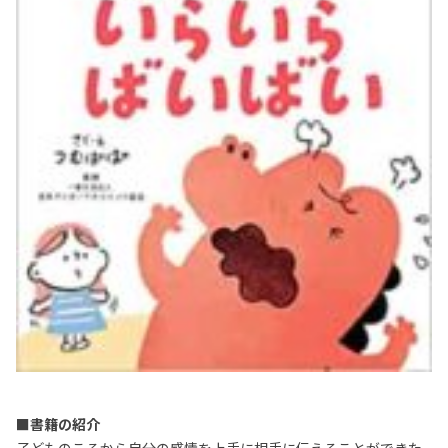
■書籍の紹介