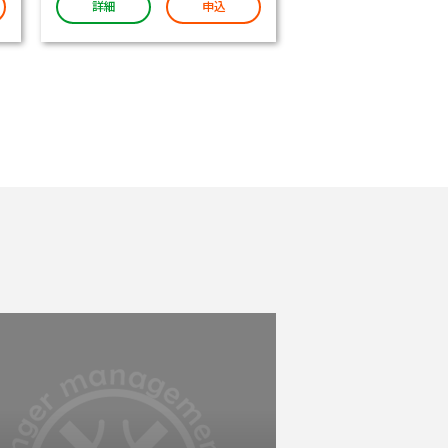
詳細
申込