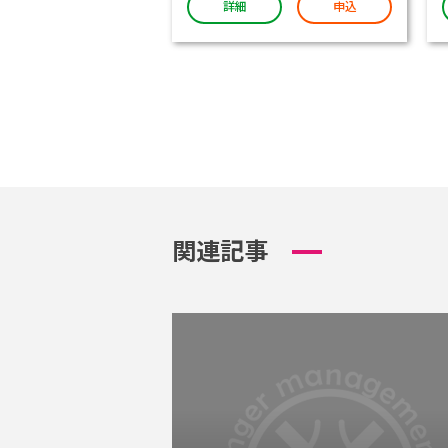
詳細
申込
関連記事