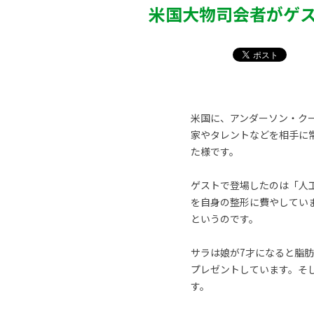
米国大物司会者がゲ
米国に、アンダーソン・ク
家やタレントなどを相手に
た様です。
ゲストで登場したのは「人工バ
を自身の整形に費やしてい
というのです。
サラは娘が7才になると脂肪
プレゼントしています。そ
す。