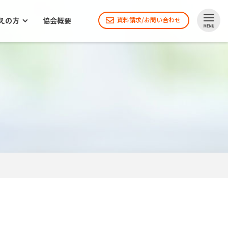
えの方
協会概要
資料請求/お問い合わせ