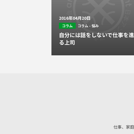
2016年04月20日
コラム
コラム - 悩み
自分には話をしないで仕事を
る上司
仕事、家