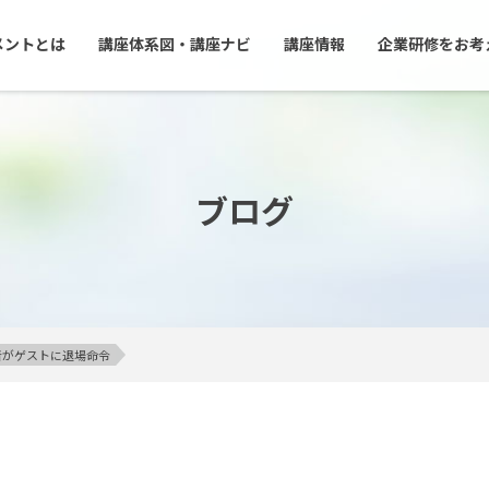
メントとは
講座体系図・講座ナビ
講座情報
企業研修をお考
ブログ
がゲストに退場命令