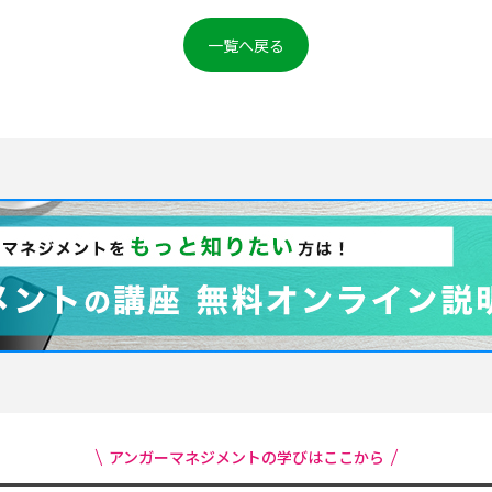
一覧へ戻る
アンガーマネジメントの学びはここから