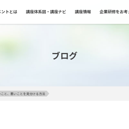
メントとは
講座体系図・講座ナビ
講座情報
企業研修をお考
ブログ
いこと、悪いことを見分ける方法