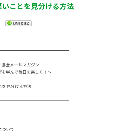
悪いことを見分ける方法
━━━━━━━━━━━━━━━━━
ト協会メールマガジン
ジメント術を学んで毎日を楽しく！
とを見分ける方法
┃
━━━━━━━━━━━━━━━━━
。
について