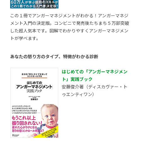
この１冊でアンガーマネジメントがわかる！アンガーマネジ
メント入門の決定版。コンビニで発売後たちまち５万部突破
した超人気本です。図解でわかりやすくアンガーマネジメン
トが学べます。
あなたの怒り方のタイプ、特徴がわかる診断
はじめての「アンガーマネジメン
ト」実践ブック
安藤俊介著（ディスカヴァー・ト
ゥエンティワン）