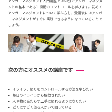
アンガーマネジメント入門講座では60分でアンガーマネジメ
ントの基本である1. 衝動のコントロールを学びます。初めて
アンガーマネジメントについて学ぶ方も、受講後にはアンガ
ーマネジメントがすぐに実践できるようになっていることで
しょう。
次の方にオススメの講座です
イライラ、怒りをコントロールする方法を学びたい
毎日のイライラから解放されたい
人や物に当たらず上手に怒れるようになりたい
近くにすごく怒る人がいて困っている