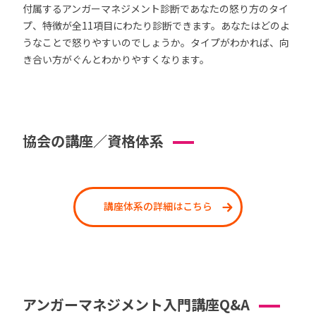
付属するアンガーマネジメント診断であなたの怒り方のタイ
プ、特徴が全11項目にわたり診断できます。あなたはどのよ
うなことで怒りやすいのでしょうか。タイプがわかれば、向
き合い方がぐんとわかりやすくなります。
協会の講座／資格体系
講座体系の詳細はこちら
アンガーマネジメント入門講座Q&A