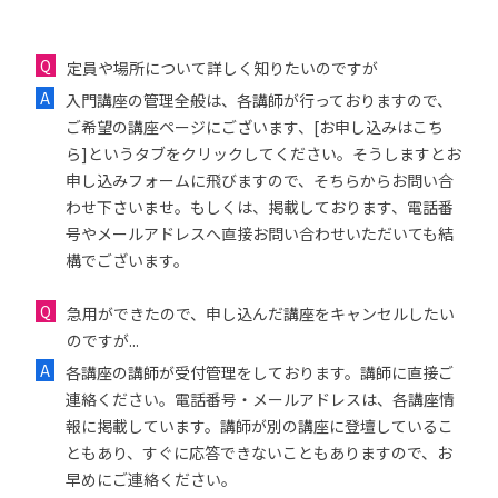
定員や場所について詳しく知りたいのですが
入門講座の管理全般は、各講師が行っておりますので、
ご希望の講座ページにございます、[お申し込みはこち
ら]というタブをクリックしてください。そうしますとお
申し込みフォームに飛びますので、そちらからお問い合
わせ下さいませ。もしくは、掲載しております、電話番
号やメールアドレスへ直接お問い合わせいただいても結
構でございます。
急用ができたので、申し込んだ講座をキャンセルしたい
のですが...
各講座の講師が受付管理をしております。講師に直接ご
連絡ください。電話番号・メールアドレスは、各講座情
報に掲載しています。講師が別の講座に登壇しているこ
ともあり、すぐに応答できないこともありますので、お
早めにご連絡ください。