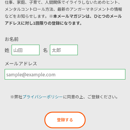
仕事、家庭、子育て、人間関係でイライラしないためのヒント、
メンタルコントロール方法、
最新のアンガーマネジメントの情報
などをお知らせします。
※本メールマガジンは、ひとつのメール
アドレスに対し1回限りの登録になります。
お名前
姓
名
メールアドレス
※弊社
プライバシーポリシー
に同意の上、ご登録ください。
登録する