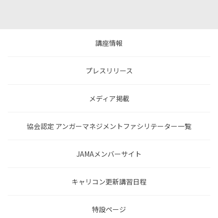
講座情報
プレスリリース
メディア掲載
協会認定 アンガーマネジメントファシリテーター一覧
JAMAメンバーサイト
キャリコン更新講習日程
特設ページ