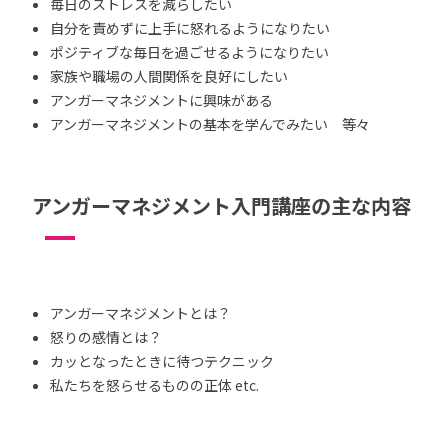
毎日のストレスを減らしたい
自分を責めずに上手に怒れるようになりたい
ポジティブな毎日を過ごせるようになりたい
家族や職場の人間関係を良好にしたい
アンガーマネジメントに興味がある
アンガーマネジメントの基本を学んでみたい 等々
アンガーマネジメント入門講座の主な内容
アンガーマネジメントとは？
怒りの感情とは？
カッとなったときに待つテクニック
私たちを怒らせるものの正体 etc.