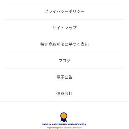
プライバシーポリシー
サイトマップ
特定商取引法に基づく表記
ブログ
電子公告
運営会社