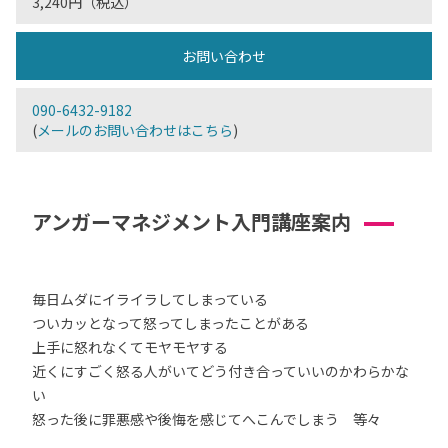
3,240円（税込）
お問い合わせ
090-6432-9182
(
メールのお問い合わせはこちら
)
アンガーマネジメント入門講座案内
毎日ムダにイライラしてしまっている
ついカッとなって怒ってしまったことがある
上手に怒れなくてモヤモヤする
近くにすごく怒る人がいてどう付き合っていいのかわらかな
い
怒った後に罪悪感や後悔を感じてへこんでしまう 等々