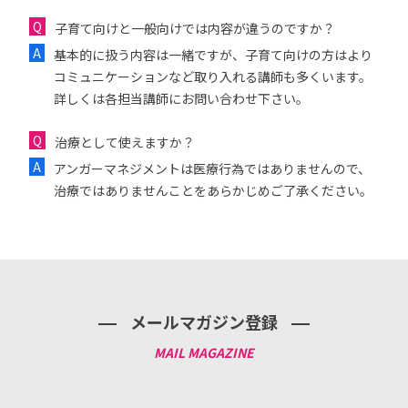
子育て向けと一般向けでは内容が違うのですか？
基本的に扱う内容は一緒ですが、子育て向けの方はより
コミュニケーションなど取り入れる講師も多くいます。
詳しくは各担当講師にお問い合わせ下さい。
治療として使えますか？
アンガーマネジメントは医療行為ではありませんので、
治療ではありませんことをあらかじめご了承ください。
メールマガジン登録