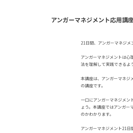
アンガーマネジメント応用講座
21日間、アンガーマネジメ
アンガーマネジメントは心
法を理解して実践できるよ
本講座は、アンガーマネジ
の講座です。
一口にアンガーマネジメン
ょう。本講座ではアンガー
のかわかります。
アンガーマネジメント21