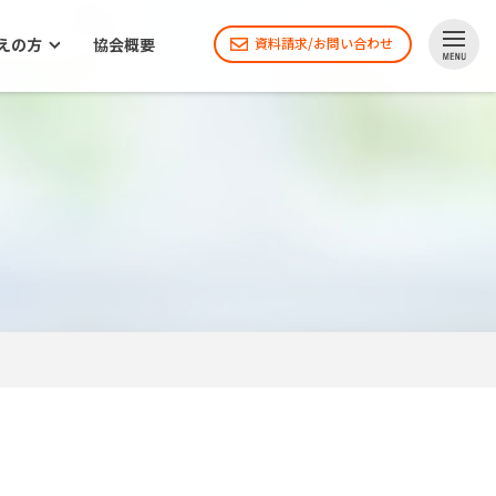
えの方
協会概要
資料請求/お問い合わせ