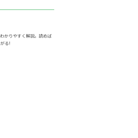
らわかりやすく解説。読めば
がる!