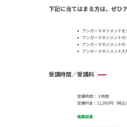
下記に当てはまる方は、ぜひ
アンガーマネジメントを
アンガーマネジメントの
アンガーマネジメントの
アンガーマネジメント入
受講時間／受講料
受講時間：３時間
受講料金：11,000円（税込
推薦図書