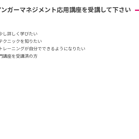
アンガーマネジメント応用講座を受講して下さい
少し詳しく学びたい
テクニックを知りたい
トレーニングが自分でできるようになりたい
門講座を受講済の方
）