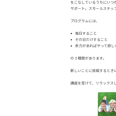
をこなしているうちにいつ
サポート。スモールステッ
プログラムには、
毎日すること
その日だけすること
余力があればやって欲し
の３種類があります。
新しいことに挑戦するとき
講座を受けて、リラックス