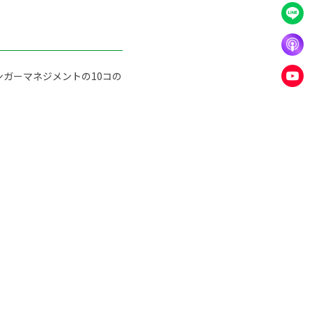
ガーマネジメントの10コの