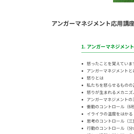
アンガーマネジメント応用講
1. アンガーマネジメン
怒ったことを覚えていま
アンガーマネジメントと
怒りとは
私たちを怒らせるものの
怒りが生まれるメカニズ
アンガーマネジメントの
衝動のコントロール（6
イライラの温度をはかる
思考のコントロール（三
行動のコントロール（分