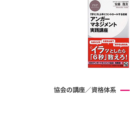
協会の講座／資格体系