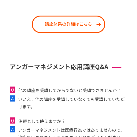
講座体系の詳細はこちら
アンガーマネジメント応用講座Q&A
他の講座を受講してからでないと受講できませんか？
いいえ。他の講座を受講していなくても受講していただ
けます。
治療として使えますか？
アンガーマネジメントは医療行為ではありませんので、