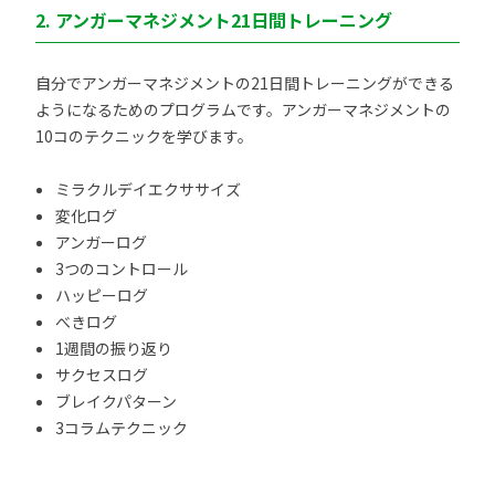
2. アンガーマネジメント21日間トレーニング
自分でアンガーマネジメントの21日間トレーニングができる
ようになるためのプログラムです。アンガーマネジメントの
10コのテクニックを学びます。
ミラクルデイエクササイズ
変化ログ
アンガーログ
3つのコントロール
ハッピーログ
べきログ
1週間の振り返り
サクセスログ
ブレイクパターン
3コラムテクニック