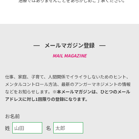
治療ではありませんことをあらかじめご了承ください。
メールマガジン登録
仕事、家庭、子育て、人間関係でイライラしないためのヒント、
メンタルコントロール方法、
最新のアンガーマネジメントの情報
などをお知らせします。
※本メールマガジンは、ひとつのメール
アドレスに対し1回限りの登録になります。
お名前
姓
名