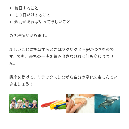
毎日すること
その日だけすること
余力があればやって欲しいこと
の３種類があります。
新しいことに挑戦するときはワクワクと不安がつきもので
す。でも、最初の一歩を踏み出さなければ何も変わりませ
ん。
講座を受けて、リラックスしながら自分の変化を楽しんでい
きましょう！