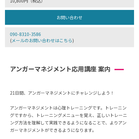
10,800円（税込）
お問い合わせ
090-8310-3586
(
メールのお問い合わせはこちら
)
アンガーマネジメント応用講座 案内
21日間、アンガーマネジメントにチャレンジしよう！
アンガーマネジメントは心理トレーニングです。トレーニン
グですから、トレーニングメニューを覚え、正しいトレーニ
ング方法を理解して実践できるようになることで、よりアン
ガーマネジメントができるようになります。