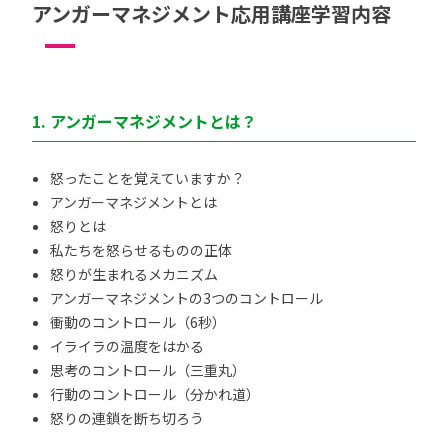
アンガーマネジメント応用講座学習内容
1. アンガーマネジメントとは？
怒ったことを覚えていますか？
アンガーマネジメントとは
怒りとは
私たちを怒らせるものの正体
怒りが生まれるメカニズム
アンガーマネジメントの3つのコントロール
衝動のコントロール（6秒）
イライラの温度をはかる
思考のコントロール（三重丸）
行動のコントロール（分かれ道）
怒りの連鎖を断ち切ろう