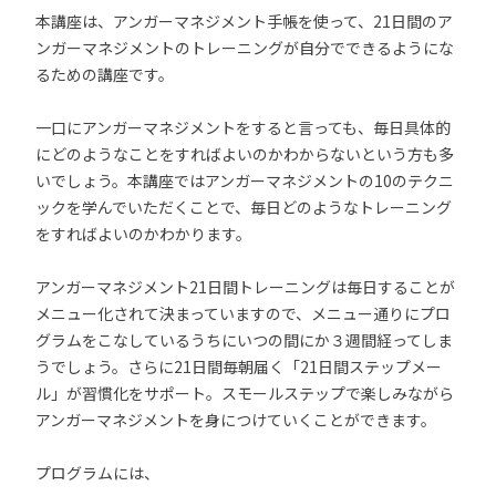
本講座は、アンガーマネジメント手帳を使って、21日間のア
ンガーマネジメントのトレーニングが自分でできるようにな
るための講座です。
一口にアンガーマネジメントをすると言っても、毎日具体的
にどのようなことをすればよいのかわからないという方も多
いでしょう。本講座ではアンガーマネジメントの10のテクニ
ックを学んでいただくことで、毎日どのようなトレーニング
をすればよいのかわかります。
アンガーマネジメント21日間トレーニングは毎日することが
メニュー化されて決まっていますので、メニュー通りにプロ
グラムをこなしているうちにいつの間にか３週間経ってしま
うでしょう。さらに21日間毎朝届く「21日間ステップメー
ル」が習慣化をサポート。スモールステップで楽しみながら
アンガーマネジメントを身につけていくことができます。
プログラムには、