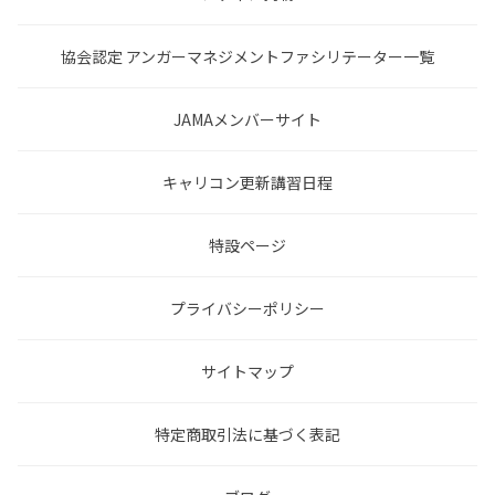
協会認定 アンガーマネジメントファシリテーター一覧
JAMAメンバーサイト
キャリコン更新講習日程
特設ページ
プライバシーポリシー
サイトマップ
特定商取引法に基づく表記