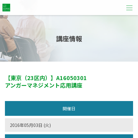
講座情報
【東京（23区内）】
A16050301
アンガーマネジメント応用講座
開催日
2016年05月03日 (火)