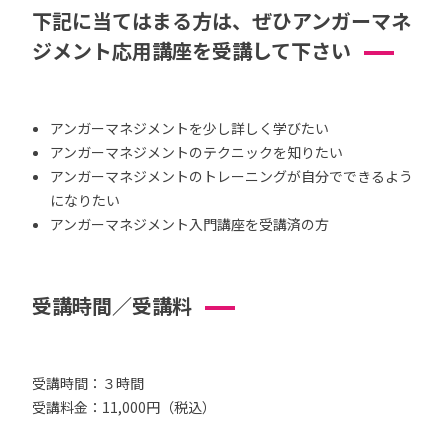
下記に当てはまる方は、ぜひアンガーマネ
ジメント応用講座を受講して下さい
アンガーマネジメントを少し詳しく学びたい
アンガーマネジメントのテクニックを知りたい
アンガーマネジメントのトレーニングが自分でできるよう
になりたい
アンガーマネジメント入門講座を受講済の方
受講時間／受講料
受講時間：３時間
受講料金：11,000円（税込）