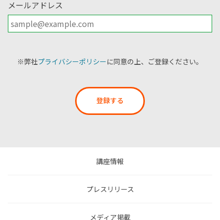
メールアドレス
※弊社
プライバシーポリシー
に同意の上、ご登録ください。
登録する
講座情報
プレスリリース
メディア掲載