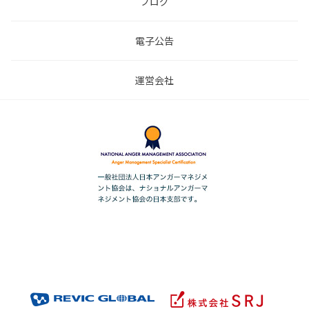
ブログ
電子公告
運営会社