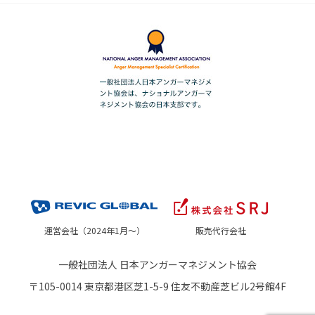
運営会社（2024年1月～）
販売代行会社
一般社団法人 日本アンガーマネジメント協会
〒105-0014 東京都港区芝1-5-9 住友不動産芝ビル2号館4F