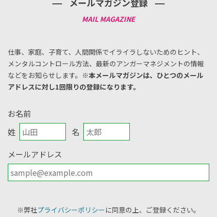
メールマガジン登録
仕事、家庭、子育て、人間関係でイライラしないためのヒント、
メンタルコントロール方法、
最新のアンガーマネジメントの情報
などをお知らせします。
※本メールマガジンは、ひとつのメール
アドレスに対し1回限りの登録になります。
お名前
姓
名
メールアドレス
※弊社
プライバシーポリシー
に同意の上、ご登録ください。