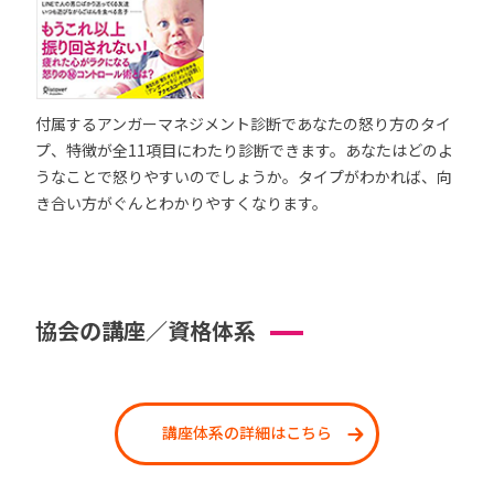
付属するアンガーマネジメント診断であなたの怒り方のタイ
プ、特徴が全11項目にわたり診断できます。あなたはどのよ
うなことで怒りやすいのでしょうか。タイプがわかれば、向
き合い方がぐんとわかりやすくなります。
協会の講座／資格体系
講座体系の詳細はこちら