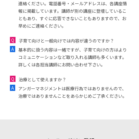
連絡ください。電話番号・メールアドレスは、各講座情
報に掲載しています。講師が別の講座に登壇しているこ
ともあり、すぐに応答できないこともありますので、お
早めにご連絡ください。
子育て向けと一般向けでは内容が違うのですか？
基本的に扱う内容は一緒ですが、子育て向けの方はより
コミュニケーションなど取り入れる講師も多くいます。
詳しくは各担当講師にお問い合わせ下さい。
治療として使えますか？
アンガーマネジメントは医療行為ではありませんので、
治療ではありませんことをあらかじめご了承ください。