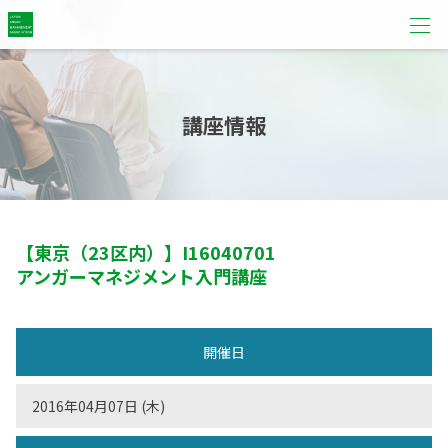
講座情報
【東京（23区内）】
I16040701
アンガーマネジメント入門講座
開催日
2016年04月07日 (木)