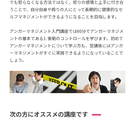
でも怒らなくなる方法ではなく、怒りの感情と上手に付き合
うことで、自分自身や周りの人にとって長期的に健康的なセ
ルフマネジメントができるようになることを目指します。
アンガーマネジメント入門講座では60分でアンガーマネジメ
ントの基本である1. 衝動のコントロールを学びます。初めて
アンガーマネジメントについて学ぶ方も、受講後にはアンガ
ーマネジメントがすぐに実践できるようになっていることで
しょう。
次の方にオススメの講座です