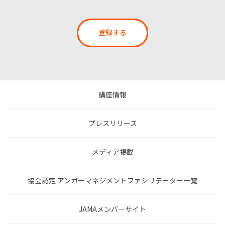
登録する
講座情報
プレスリリース
メディア掲載
協会認定 アンガーマネジメントファシリテーター一覧
JAMAメンバーサイト