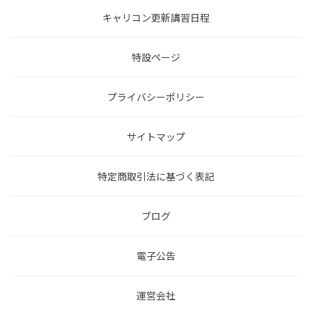
キャリコン更新講習日程
特設ページ
プライバシーポリシー
サイトマップ
特定商取引法に基づく表記
ブログ
電子公告
運営会社