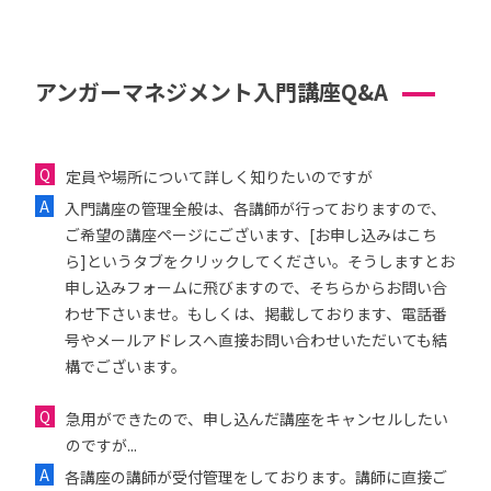
アンガーマネジメント入門講座Q&A
定員や場所について詳しく知りたいのですが
入門講座の管理全般は、各講師が行っておりますので、
ご希望の講座ページにございます、[お申し込みはこち
ら]というタブをクリックしてください。そうしますとお
申し込みフォームに飛びますので、そちらからお問い合
わせ下さいませ。もしくは、掲載しております、電話番
号やメールアドレスへ直接お問い合わせいただいても結
構でございます。
急用ができたので、申し込んだ講座をキャンセルしたい
のですが...
各講座の講師が受付管理をしております。講師に直接ご