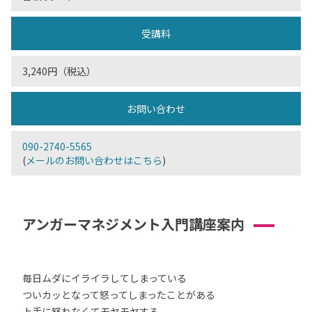
受講料
3,240円（税込）
お問い合わせ
090-2740-5565
(
メールのお問い合わせはこちら
)
アンガーマネジメント入門講座案内
毎日ムダにイライラしてしまっている
ついカッとなって怒ってしまったことがある
上手に怒れなくてモヤモヤする