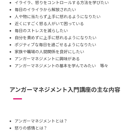
イライラ、怒りをコントロールする方法を学びたい
毎日のイライラから解放されたい
人や物に当たらず上手に怒れるようになりたい
近くにすごく怒る人がいて困っている
毎日のストレスを減らしたい
自分を責めずに上手に怒れるようになりたい
ポジティブな毎日を過ごせるようになりたい
家族や職場の人間関係を良好にしたい
アンガーマネジメントに興味がある
アンガーマネジメントの基本を学んでみたい 等々
アンガーマネジメント入門講座の主な内容
アンガーマネジメントとは？
怒りの感情とは？