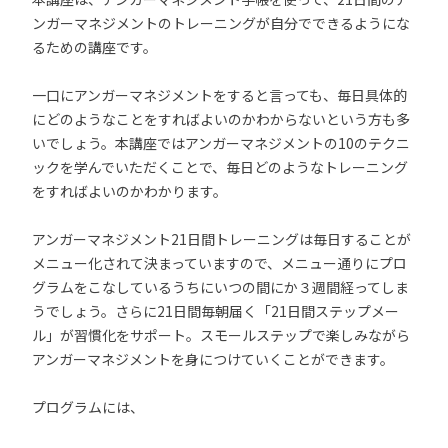
ンガーマネジメントのトレーニングが自分でできるようにな
るための講座です。
一口にアンガーマネジメントをすると言っても、毎日具体的
にどのようなことをすればよいのかわからないという方も多
いでしょう。本講座ではアンガーマネジメントの10のテクニ
ックを学んでいただくことで、毎日どのようなトレーニング
をすればよいのかわかります。
アンガーマネジメント21日間トレーニングは毎日することが
メニュー化されて決まっていますので、メニュー通りにプロ
グラムをこなしているうちにいつの間にか３週間経ってしま
うでしょう。さらに21日間毎朝届く「21日間ステップメー
ル」が習慣化をサポート。スモールステップで楽しみながら
アンガーマネジメントを身につけていくことができます。
プログラムには、