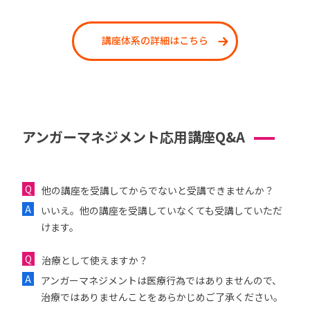
講座体系の詳細はこちら
アンガーマネジメント応用講座Q&A
他の講座を受講してからでないと受講できませんか？
いいえ。他の講座を受講していなくても受講していただ
けます。
治療として使えますか？
アンガーマネジメントは医療行為ではありませんので、
治療ではありませんことをあらかじめご了承ください。