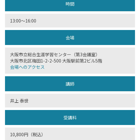
時間
13:00～16:00
会場
大阪市立総合生涯学習センター（第3会議室）
大阪市北区梅田1-2-2-500 大阪駅前第2ビル5階
会場へのアクセス
講師
井上 泰世
受講料
10,800円（税込）