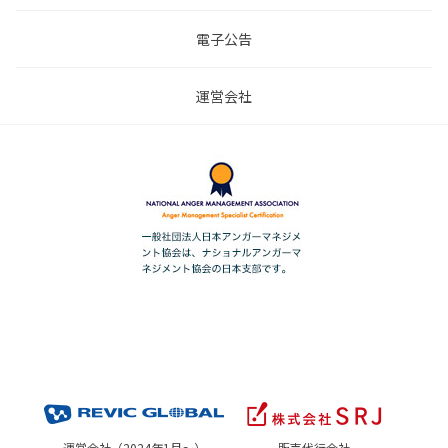
電子公告
運営会社
運営会社（2024年1月～）
販売代行会社