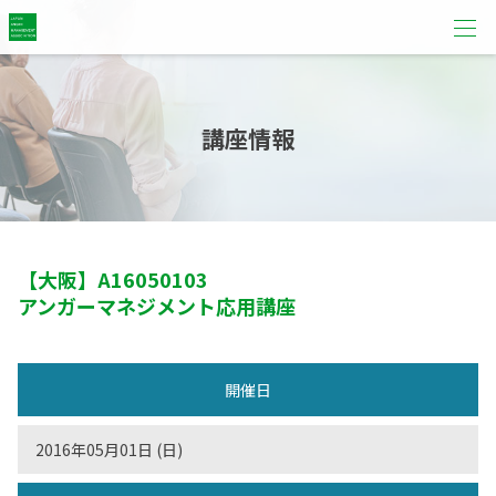
講座情報
【大阪】
A16050103
アンガーマネジメント応用講座
開催日
2016年05月01日 (日)