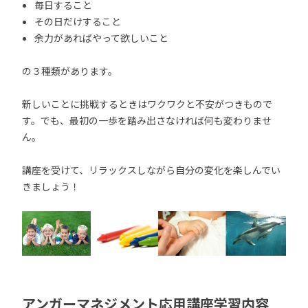
毎日すること
その日だけすること
余力があればやって欲しいこと
の３種類があります。
新しいことに挑戦するときはワクワクと不安がつきもので
す。でも、最初の一歩を踏み出さなければ何も変わりませ
ん。
講座を受けて、リラックスしながら自分の変化を楽しんでい
きましょう！
アンガーマネジメント応用講座学習内容