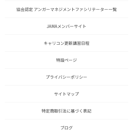
協会認定 アンガーマネジメントファシリテーター一覧
JAMAメンバーサイト
キャリコン更新講習日程
特設ページ
プライバシーポリシー
サイトマップ
特定商取引法に基づく表記
ブログ