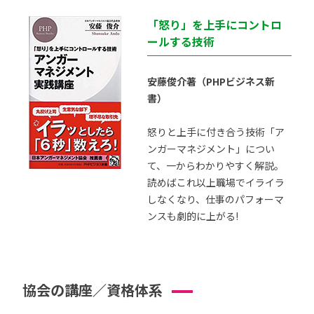
「怒り」を上手にコントロ
ールする技術
安藤俊介著（PHPビジネス新
書）
怒りと上手に付き合う技術「ア
ンガーマネジメント」につい
て、一からわかりやすく解説。
読めばこれ以上職場でイライラ
しなくなり、仕事のパフォーマ
ンスも劇的に上がる!
協会の講座／資格体系