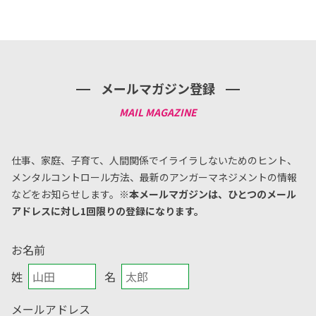
メールマガジン登録
仕事、家庭、子育て、人間関係でイライラしないためのヒント、
メンタルコントロール方法、
最新のアンガーマネジメントの情報
などをお知らせします。
※本メールマガジンは、ひとつのメール
アドレスに対し1回限りの登録になります。
お名前
姓
名
メールアドレス