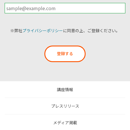
※弊社
プライバシーポリシー
に同意の上、ご登録ください。
登録する
講座情報
プレスリリース
メディア掲載