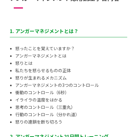
1. アンガーマネジメントとは？
怒ったことを覚えていますか？
アンガーマネジメントとは
怒りとは
私たちを怒らせるものの正体
怒りが生まれるメカニズム
アンガーマネジメントの3つのコントロール
衝動のコントロール（6秒）
イライラの温度をはかる
思考のコントロール（三重丸）
行動のコントロール（分かれ道）
怒りの連鎖を断ち切ろう
2. アンガーマネジメント21日間トレーニング