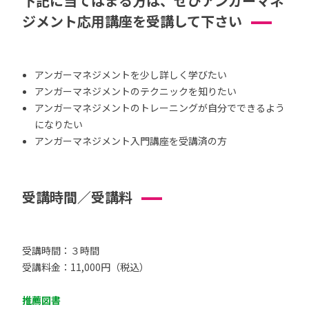
下記に当てはまる方は、ぜひアンガーマネ
ジメント応用講座を受講して下さい
アンガーマネジメントを少し詳しく学びたい
アンガーマネジメントのテクニックを知りたい
アンガーマネジメントのトレーニングが自分でできるよう
になりたい
アンガーマネジメント入門講座を受講済の方
受講時間／受講料
受講時間：３時間
受講料金：11,000円（税込）
推薦図書