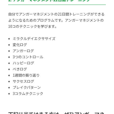
自分でアンガーマネジメントの21日間トレーニングができる
ようになるためのプログラムです。アンガーマネジメントの
10コのテクニックを学びます。
ミラクルデイエクササイズ
変化ログ
アンガーログ
3つのコントロール
ハッピーログ
べきログ
1週間の振り返り
サクセスログ
ブレイクパターン
3コラムテクニック