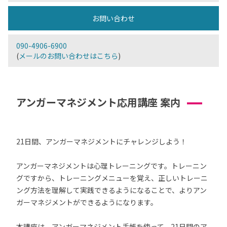
お問い合わせ
090-4906-6900
(
メールのお問い合わせはこちら
)
アンガーマネジメント応用講座 案内
21日間、アンガーマネジメントにチャレンジしよう！
アンガーマネジメントは心理トレーニングです。トレーニン
グですから、トレーニングメニューを覚え、正しいトレーニ
ング方法を理解して実践できるようになることで、よりアン
ガーマネジメントができるようになります。
本講座は、アンガーマネジメント手帳を使って、21日間のア