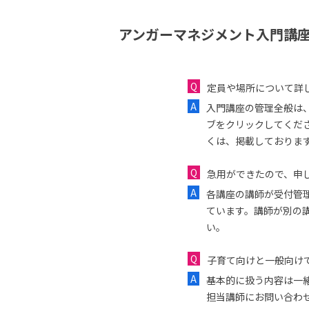
アンガーマネジメント入門講座
定員や場所について詳
入門講座の管理全般は
ブをクリックしてくだ
くは、掲載しておりま
急用ができたので、申し
各講座の講師が受付管
ています。講師が別の
い。
子育て向けと一般向け
基本的に扱う内容は一
担当講師にお問い合わ