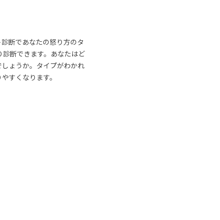
ト診断であなたの怒り方のタ
り診断できます。あなたはど
でしょうか。タイプがわかれ
りやすくなります。