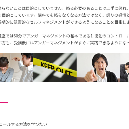
怒らないことは目的としていません。怒る必要のあることは上手に怒れ
を目的としています。講座でも怒らなくなる方法ではなく、怒りの感情
長期的に健康的なセルフマネジメントができるようになることを目指し
座では60分でアンガーマネジメントの基本である1. 衝動のコントロー
ぶ方も、受講後にはアンガーマネジメントがすぐに実践できるようにな
ロールする方法を学びたい