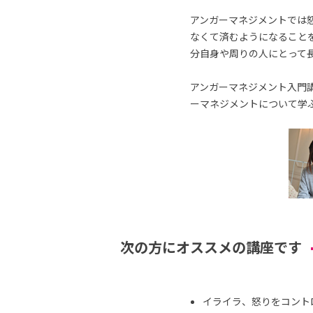
アンガーマネジメントでは
なくて済むようになること
分自身や周りの人にとって
アンガーマネジメント入門講
ーマネジメントについて学
次の方にオススメの講座です
イライラ、怒りをコント