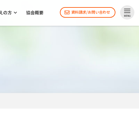
えの方
協会概要
資料請求/お問い合わせ