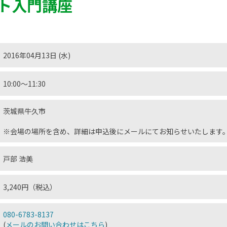
ト入門講座
2016年04月13日 (水)
10:00～11:30
茨城県牛久市
※会場の場所を含め、詳細は申込後にメールにてお知らせいたします
戸部 浩美
3,240円（税込）
080-6783-8137
(
メールのお問い合わせはこちら
)