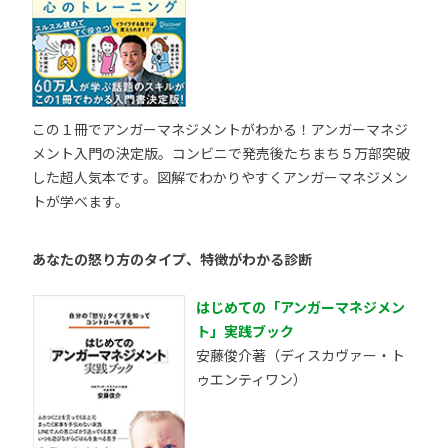
この１冊でアンガーマネジメントがわかる！アンガーマネジ
メント入門の決定版。コンビニで発売後たちまち５万部突破
した超人気本です。図解でわかりやすくアンガーマネジメン
トが学べます。
あなたの怒り方のタイプ、特徴がわかる診断
はじめての「アンガーマネジメン
ト」実践ブック
安藤俊介著（ディスカヴァー・ト
ゥエンティワン）