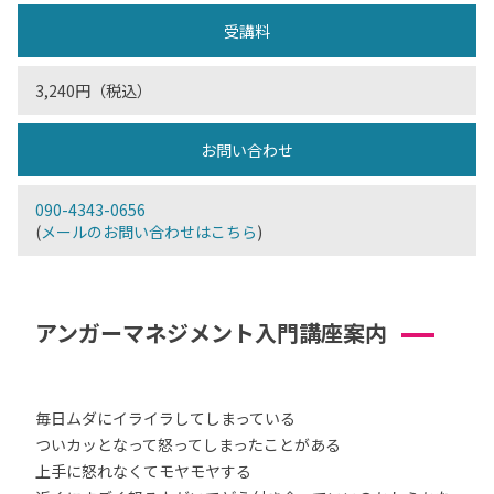
受講料
3,240円（税込）
お問い合わせ
090-4343-0656
(
メールのお問い合わせはこちら
)
アンガーマネジメント入門講座案内
毎日ムダにイライラしてしまっている
ついカッとなって怒ってしまったことがある
上手に怒れなくてモヤモヤする