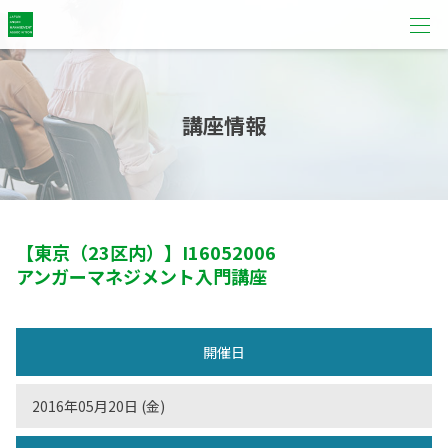
講座情報
【東京（23区内）】
I16052006
アンガーマネジメント入門講座
開催日
2016年05月20日 (金)