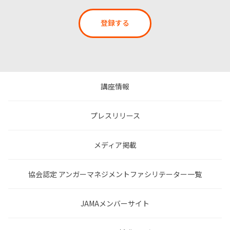
登録する
講座情報
プレスリリース
メディア掲載
協会認定 アンガーマネジメントファシリテーター一覧
JAMAメンバーサイト