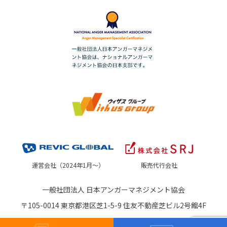
運営会社（2024年1月～）
販売代行会社
一般社団法人 日本アンガーマネジメント協会
〒105-0014 東京都港区芝1-5-9 住友不動産芝ビル2号館4F