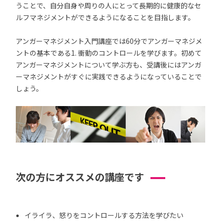
うことで、自分自身や周りの人にとって長期的に健康的なセ
ルフマネジメントができるようになることを目指します。
アンガーマネジメント入門講座では60分でアンガーマネジメ
ントの基本である1. 衝動のコントロールを学びます。初めて
アンガーマネジメントについて学ぶ方も、受講後にはアンガ
ーマネジメントがすぐに実践できるようになっていることで
しょう。
次の方にオススメの講座です
イライラ、怒りをコントロールする方法を学びたい