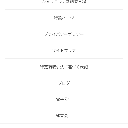
キャリコン更新講習日程
特設ページ
プライバシーポリシー
サイトマップ
特定商取引法に基づく表記
ブログ
電子公告
運営会社