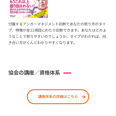
付属するアンガーマネジメント診断であなたの怒り方のタイ
プ、特徴が全11項目にわたり診断できます。あなたはどのよ
うなことで怒りやすいのでしょうか。タイプがわかれば、向
き合い方がぐんとわかりやすくなります。
協会の講座／資格体系
講座体系の詳細はこちら