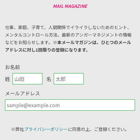
仕事、家庭、子育て、人間関係でイライラしないためのヒント、
メンタルコントロール方法、
最新のアンガーマネジメントの情報
などをお知らせします。
※本メールマガジンは、ひとつのメール
アドレスに対し1回限りの登録になります。
お名前
姓
名
メールアドレス
※弊社
プライバシーポリシー
に同意の上、ご登録ください。