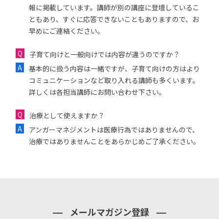
報に掲載しています。講師が別の講座に登壇しているこ
ともあり、すぐに応答できないこともありますので、お
早めにご連絡ください。
子育て向けと一般向けでは内容が違うのですか？
基本的に扱う内容は一緒ですが、子育て向けの方はより
コミュニケーションなど取り入れる講師も多くいます。
詳しくは各担当講師にお問い合わせ下さい。
治療として使えますか？
アンガーマネジメントは医療行為ではありませんので、
治療ではありませんことをあらかじめご了承ください。
メールマガジン登録