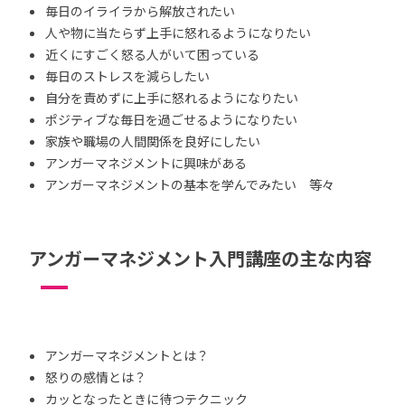
毎日のイライラから解放されたい
人や物に当たらず上手に怒れるようになりたい
近くにすごく怒る人がいて困っている
毎日のストレスを減らしたい
自分を責めずに上手に怒れるようになりたい
ポジティブな毎日を過ごせるようになりたい
家族や職場の人間関係を良好にしたい
アンガーマネジメントに興味がある
アンガーマネジメントの基本を学んでみたい 等々
アンガーマネジメント入門講座の主な内容
アンガーマネジメントとは？
怒りの感情とは？
カッとなったときに待つテクニック