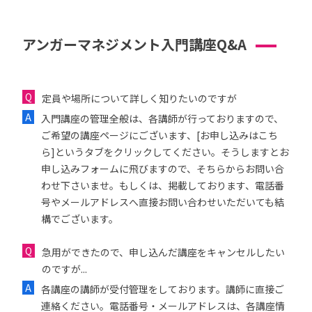
アンガーマネジメント入門講座Q&A
定員や場所について詳しく知りたいのですが
入門講座の管理全般は、各講師が行っておりますので、
ご希望の講座ページにございます、[お申し込みはこち
ら]というタブをクリックしてください。そうしますとお
申し込みフォームに飛びますので、そちらからお問い合
わせ下さいませ。もしくは、掲載しております、電話番
号やメールアドレスへ直接お問い合わせいただいても結
構でございます。
急用ができたので、申し込んだ講座をキャンセルしたい
のですが...
各講座の講師が受付管理をしております。講師に直接ご
連絡ください。電話番号・メールアドレスは、各講座情