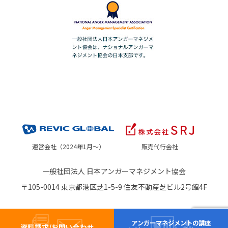
運営会社（2024年1月～）
販売代行会社
一般社団法人 日本アンガーマネジメント協会
〒105-0014 東京都港区芝1-5-9 住友不動産芝ビル2号館4F
アンガーマネジメントの講座
資料請求/お問い合わせ