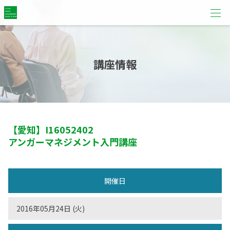
講座情報
【愛知】
I16052402
アンガーマネジメント入門講座
開催日
2016年05月24日 (火)