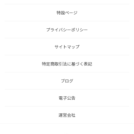
特設ページ
プライバシーポリシー
サイトマップ
特定商取引法に基づく表記
ブログ
電子公告
運営会社