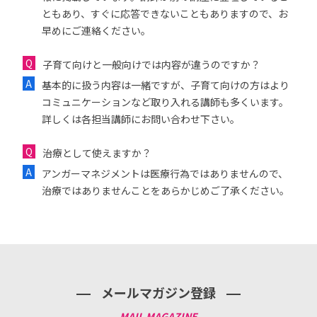
ともあり、すぐに応答できないこともありますので、お
早めにご連絡ください。
子育て向けと一般向けでは内容が違うのですか？
基本的に扱う内容は一緒ですが、子育て向けの方はより
コミュニケーションなど取り入れる講師も多くいます。
詳しくは各担当講師にお問い合わせ下さい。
治療として使えますか？
アンガーマネジメントは医療行為ではありませんので、
治療ではありませんことをあらかじめご了承ください。
メールマガジン登録