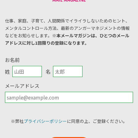
仕事、家庭、子育て、人間関係でイライラしないためのヒント、
メンタルコントロール方法、
最新のアンガーマネジメントの情報
などをお知らせします。
※本メールマガジンは、ひとつのメール
アドレスに対し1回限りの登録になります。
お名前
姓
名
メールアドレス
※弊社
プライバシーポリシー
に同意の上、ご登録ください。