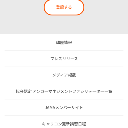
登録する
講座情報
プレスリリース
メディア掲載
協会認定 アンガーマネジメントファシリテーター一覧
JAMAメンバーサイト
キャリコン更新講習日程