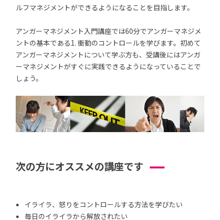
ルフマネジメントができるようになることを目指します。
アンガーマネジメント入門講座では60分でアンガーマネジメ
ントの基本である1. 衝動のコントロールを学びます。初めて
アンガーマネジメントについて学ぶ方も、受講後にはアンガ
ーマネジメントがすぐに実践できるようになっていることで
しょう。
次の方にオススメの講座です
イライラ、怒りをコントロールする方法を学びたい
毎日のイライラから解放されたい