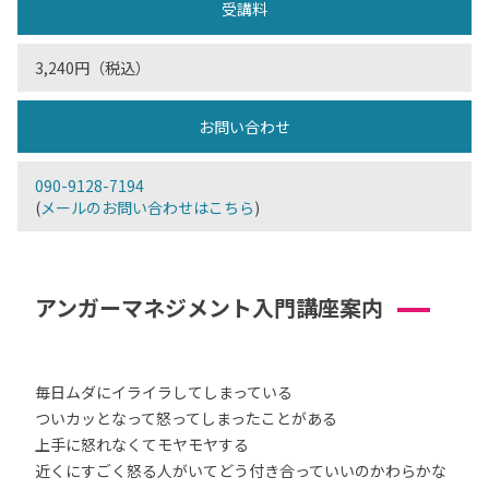
受講料
3,240円（税込）
お問い合わせ
090-9128-7194
(
メールのお問い合わせはこちら
)
アンガーマネジメント入門講座案内
毎日ムダにイライラしてしまっている
ついカッとなって怒ってしまったことがある
上手に怒れなくてモヤモヤする
近くにすごく怒る人がいてどう付き合っていいのかわらかな