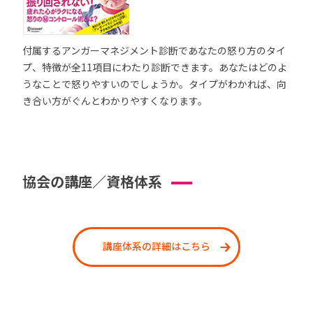
付属するアンガーマネジメント診断であなたの怒り方のタイ
プ、特徴が全11項目にわたり診断できます。あなたはどのよ
うなことで怒りやすいのでしょうか。タイプがわかれば、向
き合い方がぐんとわかりやすくなります。
協会の講座／資格体系
講座体系の詳細はこちら