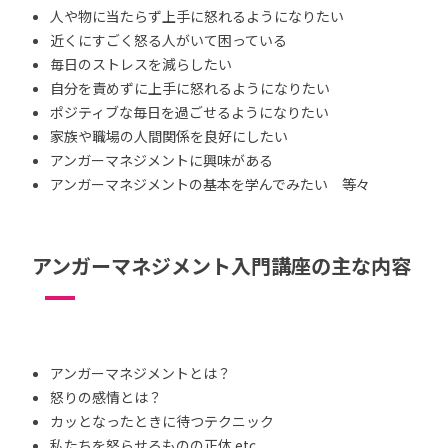
人や物に当たらず上手に怒れるようになりたい
近くにすごく怒る人がいて困っている
毎日のストレスを減らしたい
自分を責めずに上手に怒れるようになりたい
ポジティブな毎日を過ごせるようになりたい
家族や職場の人間関係を良好にしたい
アンガーマネジメントに興味がある
アンガーマネジメントの基本を学んでみたい 等々
アンガーマネジメント入門講座の主な内容
アンガーマネジメントとは？
怒りの感情とは？
カッとなったときに待つテクニック
私たちを怒らせるものの正体 etc.