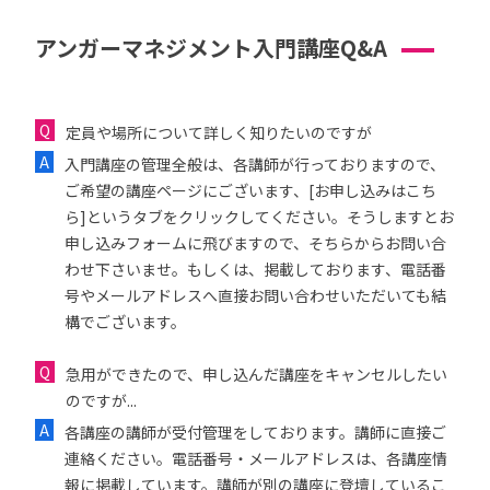
アンガーマネジメント入門講座Q&A
定員や場所について詳しく知りたいのですが
入門講座の管理全般は、各講師が行っておりますので、
ご希望の講座ページにございます、[お申し込みはこち
ら]というタブをクリックしてください。そうしますとお
申し込みフォームに飛びますので、そちらからお問い合
わせ下さいませ。もしくは、掲載しております、電話番
号やメールアドレスへ直接お問い合わせいただいても結
構でございます。
急用ができたので、申し込んだ講座をキャンセルしたい
のですが...
各講座の講師が受付管理をしております。講師に直接ご
連絡ください。電話番号・メールアドレスは、各講座情
報に掲載しています。講師が別の講座に登壇しているこ