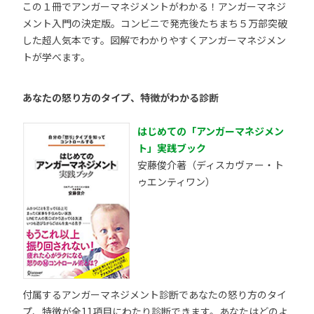
この１冊でアンガーマネジメントがわかる！アンガーマネジ
メント入門の決定版。コンビニで発売後たちまち５万部突破
した超人気本です。図解でわかりやすくアンガーマネジメン
トが学べます。
あなたの怒り方のタイプ、特徴がわかる診断
はじめての「アンガーマネジメン
ト」実践ブック
安藤俊介著（ディスカヴァー・ト
ゥエンティワン）
付属するアンガーマネジメント診断であなたの怒り方のタイ
プ、特徴が全11項目にわたり診断できます。あなたはどのよ