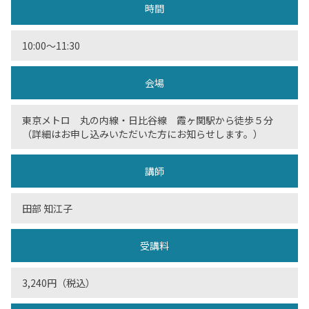
時間
10:00～11:30
会場
東京メトロ 丸の内線・日比谷線 霞ヶ関駅から徒歩５分
（詳細はお申し込みいただいた方にお知らせします。）
講師
田部 知江子
受講料
3,240円（税込）