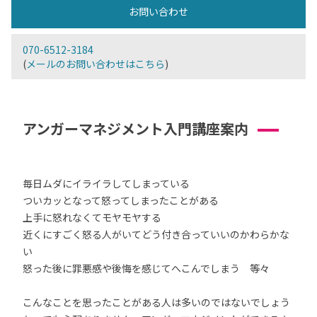
お問い合わせ
070-6512-3184
(
メールのお問い合わせはこちら
)
アンガーマネジメント入門講座案内
毎日ムダにイライラしてしまっている
ついカッとなって怒ってしまったことがある
上手に怒れなくてモヤモヤする
近くにすごく怒る人がいてどう付き合っていいのかわらかな
い
怒った後に罪悪感や後悔を感じてへこんでしまう 等々
こんなことを思ったことがある人は多いのではないでしょう