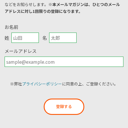
などをお知らせします。
※本メールマガジンは、ひとつのメール
アドレスに対し1回限りの登録になります。
お名前
姓
名
メールアドレス
※弊社
プライバシーポリシー
に同意の上、ご登録ください。
登録する