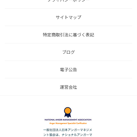
サイトマップ
特定商取引法に基づく表記
ブログ
電子公告
運営会社