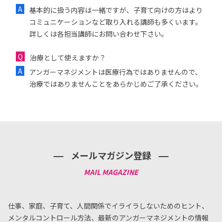
基本的に扱う内容は一緒ですが、子育て向けの方はより
コミュニケーションなど取り入れる講師も多くいます。
詳しくは各担当講師にお問い合わせ下さい。
治療として使えますか？
アンガーマネジメントは医療行為ではありませんので、
治療ではありませんことをあらかじめご了承ください。
メールマガジン登録
仕事、家庭、子育て、人間関係でイライラしないためのヒント、
メンタルコントロール方法、
最新のアンガーマネジメントの情報