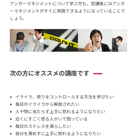
アンガーマネジメントについて学ぶ方も、受講後にはアンガ
ーマネジメントがすぐに実践できるようになっていることで
しょう。
次の方にオススメの講座です
イライラ、怒りをコントロールする方法を学びたい
毎日のイライラから解放されたい
人や物に当たらず上手に怒れるようになりたい
近くにすごく怒る人がいて困っている
毎日のストレスを減らしたい
自分を責めずに上手に怒れるようになりたい