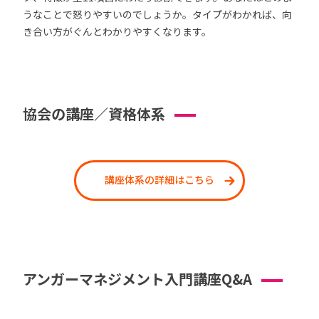
うなことで怒りやすいのでしょうか。タイプがわかれば、向
き合い方がぐんとわかりやすくなります。
協会の講座／資格体系
講座体系の詳細はこちら
アンガーマネジメント入門講座Q&A