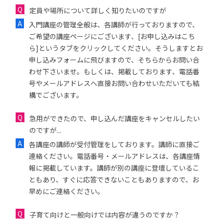
定員や場所について詳しく知りたいのですが
入門講座の管理全般は、各講師が行っておりますので、
ご希望の講座ページにございます、[お申し込みはこち
ら]というタブをクリックしてください。そうしますとお
申し込みフォームに飛びますので、そちらからお問い合
わせ下さいませ。もしくは、掲載しております、電話番
号やメールアドレスへ直接お問い合わせいただいても結
構でございます。
急用ができたので、申し込んだ講座をキャンセルしたい
のですが...
各講座の講師が受付管理をしております。講師に直接ご
連絡ください。電話番号・メールアドレスは、各講座情
報に掲載しています。講師が別の講座に登壇しているこ
ともあり、すぐに応答できないこともありますので、お
早めにご連絡ください。
子育て向けと一般向けでは内容が違うのですか？