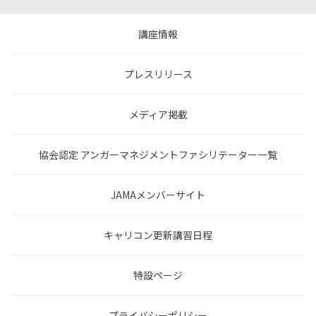
講座情報
プレスリリース
メディア掲載
協会認定 アンガーマネジメントファシリテーター一覧
JAMAメンバーサイト
キャリコン更新講習日程
特設ページ
プライバシーポリシー