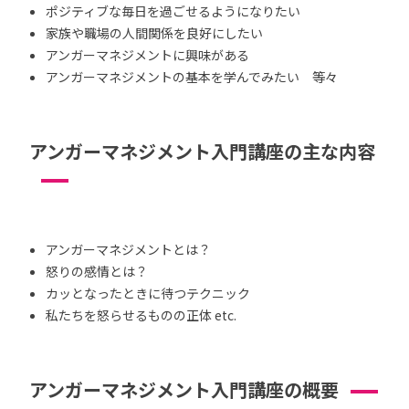
ポジティブな毎日を過ごせるようになりたい
家族や職場の人間関係を良好にしたい
アンガーマネジメントに興味がある
アンガーマネジメントの基本を学んでみたい 等々
アンガーマネジメント入門講座の主な内容
アンガーマネジメントとは？
怒りの感情とは？
カッとなったときに待つテクニック
私たちを怒らせるものの正体 etc.
アンガーマネジメント入門講座の概要