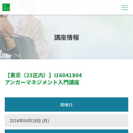
講座情報
【東京（23区内）】
I16041804
アンガーマネジメント入門講座
開催日
2016年04月18日 (月)