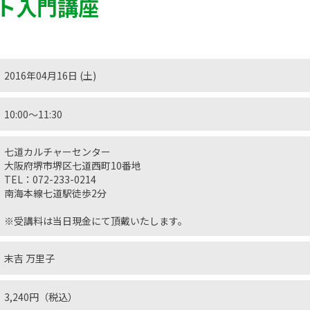
ト入門講座
2016年04月16日 (土)
10:00～11:30
七道カルチャーセンター
大阪府堺市堺区七道西町10番地
TEL：072-233-0214
南海本線七道駅徒歩2分
※受講料は当日現金にて頂戴いたします。
末吉 万里子
3,240円（税込）