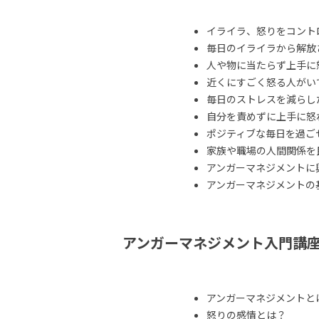
イライラ、怒りをコント
毎日のイライラから解放
人や物に当たらず上手に
近くにすごく怒る人がい
毎日のストレスを減らし
自分を責めずに上手に怒
ポジティブな毎日を過ご
家族や職場の人間関係を
アンガーマネジメントに
アンガーマネジメントの
アンガーマネジメント入門講
アンガーマネジメントと
怒りの感情とは？