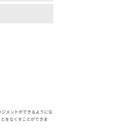
ネジメントができるようにな
ことをなくすことができま