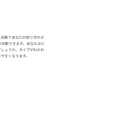
ト診断であなたの怒り方のタ
り診断できます。あなたはど
でしょうか。タイプがわかれ
りやすくなります。