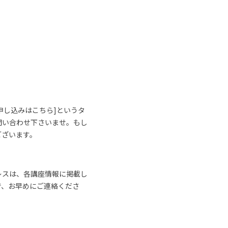
申し込みはこちら]というタ
問い合わせ下さいませ。もし
ございます。
レスは、各講座情報に掲載し
で、お早めにご連絡くださ