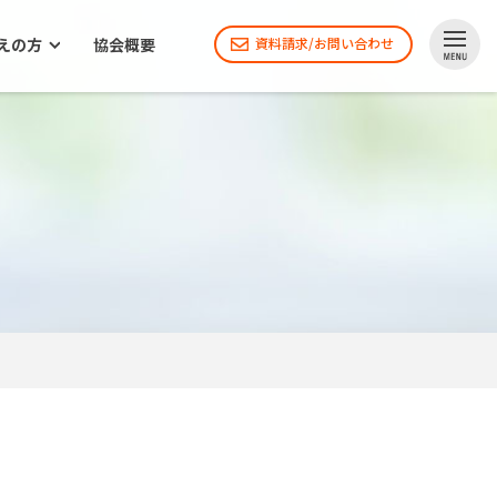
えの方
協会概要
資料請求/お問い合わせ