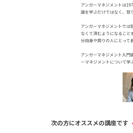
アンガーマネジメントは19
識を学ぶだけではなく、怒
アンガーマネジメントでは
なくて済むようになること
分自身や周りの人にとって
アンガーマネジメント入門講
ーマネジメントについて学
次の方にオススメの講座です