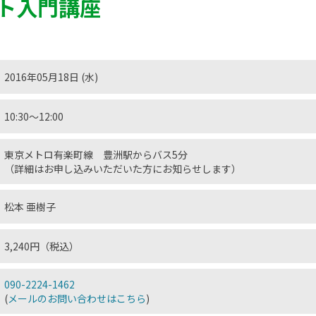
ト入門講座
2016年05月18日 (水)
10:30～12:00
東京メトロ有楽町線 豊洲駅からバス5分
（詳細はお申し込みいただいた方にお知らせします）
松本 亜樹子
3,240円（税込）
090-2224-1462
(
メールのお問い合わせはこちら
)