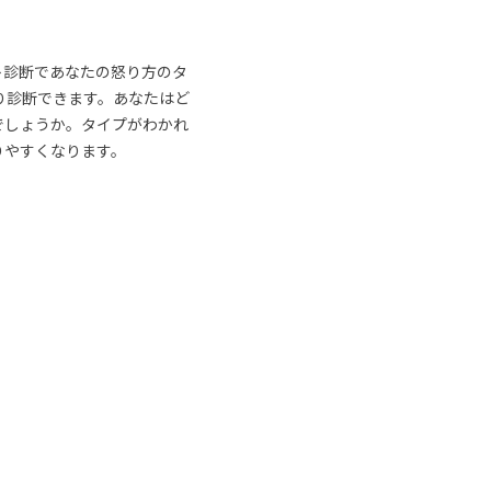
ト診断であなたの怒り方のタ
り診断できます。あなたはど
でしょうか。タイプがわかれ
りやすくなります。