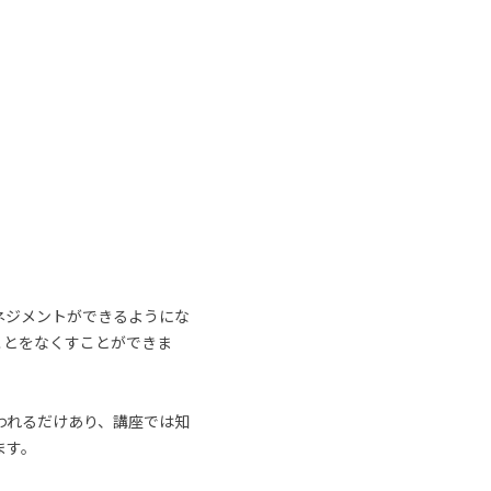
ネジメントができるようにな
ことをなくすことができま
われるだけあり、講座では知
ます。