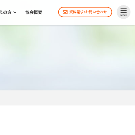
えの方
協会概要
資料請求/お問い合わせ