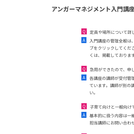
アンガーマネジメント入門講座
定員や場所について詳
入門講座の管理全般は
ブをクリックしてくだ
くは、掲載しておりま
急用ができたので、申し
各講座の講師が受付管
ています。講師が別の
い。
子育て向けと一般向け
基本的に扱う内容は一
担当講師にお問い合わ