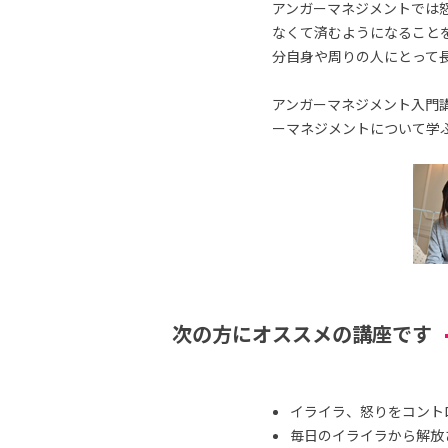
アンガーマネジメントでは
なくて済むようになること
分自身や周りの人にとって
アンガーマネジメント入門講
ーマネジメントについて学
次の方にオススメの講座です
イライラ、怒りをコント
毎日のイライラから解放