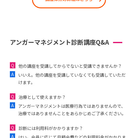
アンガーマネジメント診断講座Q&A
他の講座を受講してからでないと受講できませんか？
いいえ。他の講座を受講していなくても受講していただ
けます。
治療として使えますか？
アンガーマネジメントは医療行為ではありませんので、
治療ではありませんことをあらかじめご了承ください。
診断には利用料がかかりますか？
はい。会員に応じて月額会費などの利用料金がかかりま