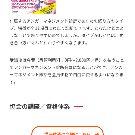
付属するアンガーマネジメント診断であなたの怒り方のタイ
プ、特徴が全11項目にわたり診断できます。あなたはどのよ
うなことで怒りやすいのでしょうか。タイプがわかれば、向
き合い方がぐんとわかりやすくなります。
受講後は会費（月額利用料：0円～2,000円／月）を払うこと
でアンガーマネジメント診断会員になることができ、アンガ
ーマネジメント診断を会員価格で自由に使えるようになりま
す。
協会の講座／資格体系
講座体系の詳細はこちら