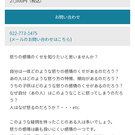
27,000円（税込）
お問い合わせ
022-773-1475
(
メールのお問い合わせはこちら
)
怒りの感情のくせを知りたいと思いませんか？
自分は一体どのような怒りの感情のくせがあるのだろう？
あの人はどのような怒り方の特徴、傾向があるのだろう？
うちの子供はどのような怒りの感情のくせがあるのだろう？
なぜ自分（あの人）はこのようなことに怒ってしまうのだろ
う？
人はなぜ怒るのだろうか？・・・etc.
このような疑問を持ったことのある人は多いでしょう。
怒りの感情は最も扱いにくい感情の一つです。