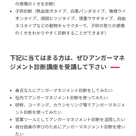
の感情のくせを診断）
子供診断（熱血柴犬タイプ、白黒パンダタイプ、俺様ライ
オンタイプ、頑固ヒツジタイプ、慎重ウサギタイプ、自由
ネコタイプなどの動物キャラクターで、子供の怒りの感情
のくせをわかりやすく診断することができます）
下記に当てはまる方は、ぜひアンガーマネ
ジメント診断講座を受講して下さい
身近な人にアンガーマネジメント診断をしてみたい
社内でアンガーマネジメント診断を使ってみたい
研修、コーチング、カウンセリング等でアンガーマネジメ
ント診断を使ってみたい
営業ツールとしてアンガーマネジメント診断を活用したい
自分自身の学びのためにアンガーマネジメント診断を使い
たい