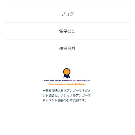
ブログ
電子公告
運営会社