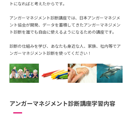
トになればと考えたからです。
アンガーマネジメント診断講座では、日本アンガーマネジメ
ント協会が開発、データを蓄積してきたアンガーマネジメン
ト診断を誰でも自由に使えるようになるための講座です。
診断の仕組みを学び、あなたも身近な人、家族、社内等でア
ンガーマネジメント診断を使ってください！
アンガーマネジメント診断講座学習内容