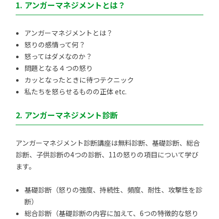
1. アンガーマネジメントとは？
アンガーマネジメントとは？
怒りの感情って何？
怒ってはダメなのか？
問題となる４つの怒り
カッとなったときに待つテクニック
私たちを怒らせるものの正体 etc.
2. アンガーマネジメント診断
アンガーマネジメント診断講座は無料診断、基礎診断、総合
診断、子供診断の4つの診断、11の怒りの項目について学び
ます。
基礎診断（怒りの強度、持続性、頻度、耐性、攻撃性を診
断）
総合診断（基礎診断の内容に加えて、6つの特徴的な怒り