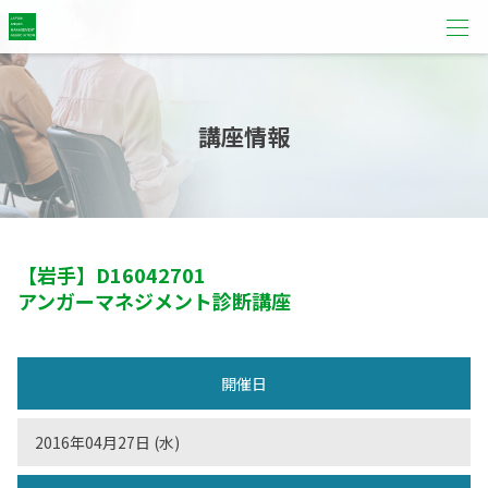
講座情報
【岩手】
D16042701
アンガーマネジメント診断講座
開催日
2016年04月27日 (水)