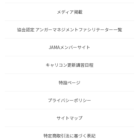
メディア掲載
協会認定 アンガーマネジメントファシリテーター一覧
JAMAメンバーサイト
キャリコン更新講習日程
特設ページ
プライバシーポリシー
サイトマップ
特定商取引法に基づく表記