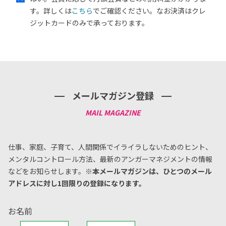
す。詳しくは
こちら
でご確認ください。なお決済はクレ
ジットカードのみで承っております。
メールマガジン登録
仕事、家庭、子育て、人間関係でイライラしないためのヒント、
メンタルコントロール方法、
最新のアンガーマネジメントの情報
などをお知らせします。
※本メールマガジンは、ひとつのメール
アドレスに対し1回限りの登録になります。
お名前