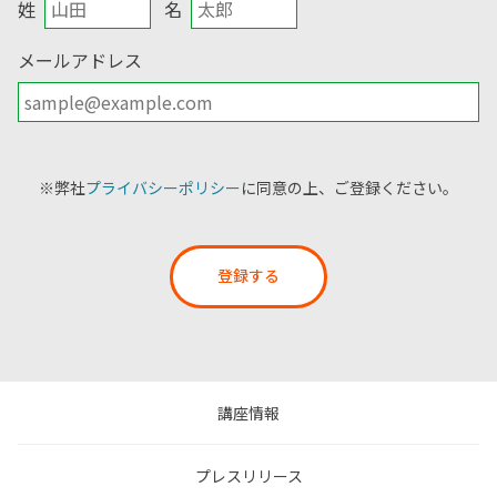
姓
名
メールアドレス
※弊社
プライバシーポリシー
に同意の上、ご登録ください。
登録する
講座情報
プレスリリース