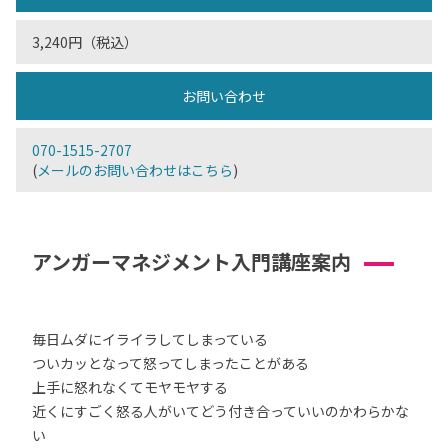
3,240円（税込）
お問い合わせ
070-1515-2707
(
メールのお問い合わせはこちら
)
アンガーマネジメント入門講座案内
毎日ムダにイライラしてしまっている
ついカッとなって怒ってしまったことがある
上手に怒れなくてモヤモヤする
近くにすごく怒る人がいてどう付き合っていいのかわらかな
い