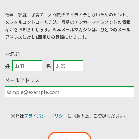
仕事、家庭、子育て、人間関係でイライラしないためのヒント、
メンタルコントロール方法、
最新のアンガーマネジメントの情報
などをお知らせします。
※本メールマガジンは、ひとつのメール
アドレスに対し1回限りの登録になります。
お名前
姓
名
メールアドレス
※弊社
プライバシーポリシー
に同意の上、ご登録ください。