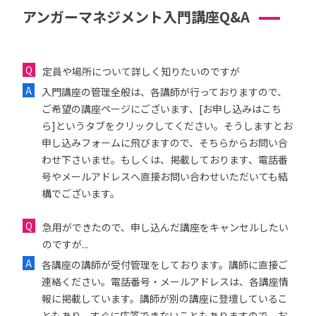
アンガーマネジメント入門講座Q&A
定員や場所について詳しく知りたいのですが
入門講座の管理全般は、各講師が行っておりますので、
ご希望の講座ページにございます、[お申し込みはこち
ら]というタブをクリックしてください。そうしますとお
申し込みフォームに飛びますので、そちらからお問い合
わせ下さいませ。もしくは、掲載しております、電話番
号やメールアドレスへ直接お問い合わせいただいても結
構でございます。
急用ができたので、申し込んだ講座をキャンセルしたい
のですが...
各講座の講師が受付管理をしております。講師に直接ご
連絡ください。電話番号・メールアドレスは、各講座情
報に掲載しています。講師が別の講座に登壇しているこ
ともあり、すぐに応答できないこともありますので、お