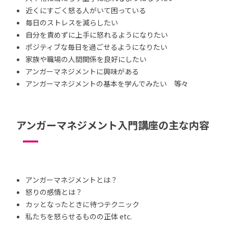
近くにすごく怒る人がいて困っている
毎日のストレスを減らしたい
自分を責めずに上手に怒れるようになりたい
ポジティブな毎日を過ごせるようになりたい
家族や職場の人間関係を良好にしたい
アンガーマネジメントに興味がある
アンガーマネジメントの基本を学んでみたい 等々
アンガーマネジメント入門講座の主な内容
アンガーマネジメントとは？
怒りの感情とは？
カッとなったときに待つテクニック
私たちを怒らせるものの正体 etc.