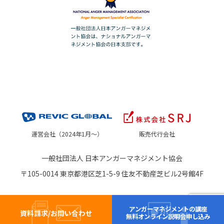
運営会社（2024年1月～）
販売代行会社
一般社団法人 日本アンガーマネジメント協会
〒105-0014 東京都港区芝1-5-9 住友不動産芝ビル2号館4F
アンガーマネジメントの講座
資料請求/お問い合わせ
無料オンライン説明会申し込み