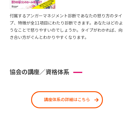
付属するアンガーマネジメント診断であなたの怒り方のタイ
プ、特徴が全11項目にわたり診断できます。あなたはどのよ
うなことで怒りやすいのでしょうか。タイプがわかれば、向
き合い方がぐんとわかりやすくなります。
協会の講座／資格体系
講座体系の詳細はこちら