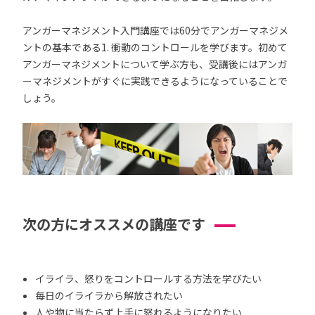
アンガーマネジメント入門講座では60分でアンガーマネジメ
ントの基本である1. 衝動のコントロールを学びます。初めて
アンガーマネジメントについて学ぶ方も、受講後にはアンガ
ーマネジメントがすぐに実践できるようになっていることで
しょう。
次の方にオススメの講座です
イライラ、怒りをコントロールする方法を学びたい
毎日のイライラから解放されたい
人や物に当たらず上手に怒れるようになりたい