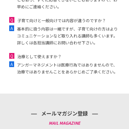
早めにご連絡ください。
子育て向けと一般向けでは内容が違うのですか？
基本的に扱う内容は一緒ですが、子育て向けの方はより
コミュニケーションなど取り入れる講師も多くいます。
詳しくは各担当講師にお問い合わせ下さい。
治療として使えますか？
アンガーマネジメントは医療行為ではありませんので、
治療ではありませんことをあらかじめご了承ください。
メールマガジン登録