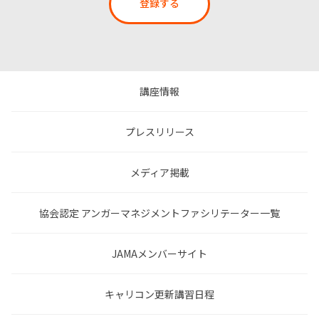
登録する
講座情報
プレスリリース
メディア掲載
協会認定 アンガーマネジメントファシリテーター一覧
JAMAメンバーサイト
キャリコン更新講習日程