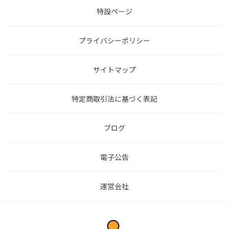
特設ページ
プライバシーポリシー
サイトマップ
特定商取引法に基づく表記
ブログ
電子公告
運営会社