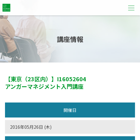
講座情報
【東京（23区内）】
I16052604
アンガーマネジメント入門講座
開催日
2016年05月26日 (木)