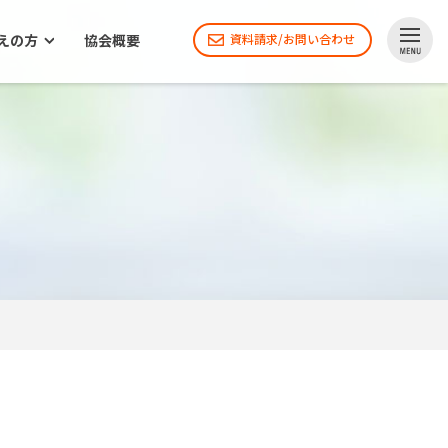
えの方
協会概要
資料請求/お問い合わせ