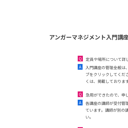
アンガーマネジメント入門講座
定員や場所について詳
入門講座の管理全般は
ブをクリックしてくだ
くは、掲載しておりま
急用ができたので、申し
各講座の講師が受付管
ています。講師が別の
い。