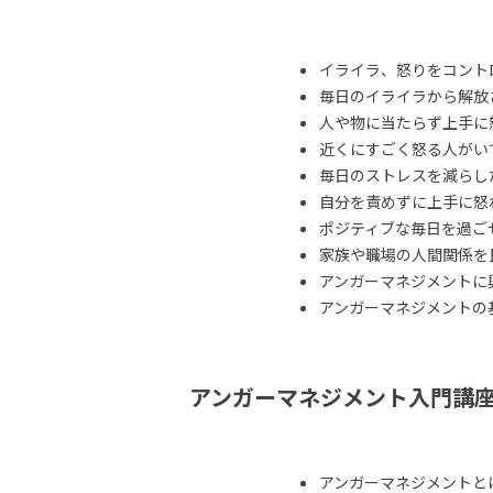
イライラ、怒りをコント
毎日のイライラから解放
人や物に当たらず上手に
近くにすごく怒る人がい
毎日のストレスを減らし
自分を責めずに上手に怒
ポジティブな毎日を過ご
家族や職場の人間関係を
アンガーマネジメントに
アンガーマネジメントの
アンガーマネジメント入門講
アンガーマネジメントと