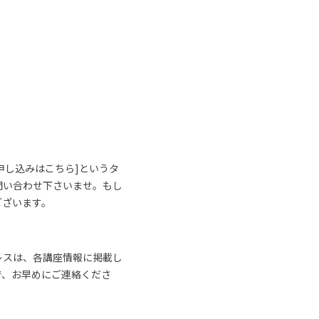
申し込みはこちら]というタ
問い合わせ下さいませ。もし
ございます。
レスは、各講座情報に掲載し
で、お早めにご連絡くださ