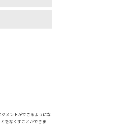
ネジメントができるようにな
ことをなくすことができま