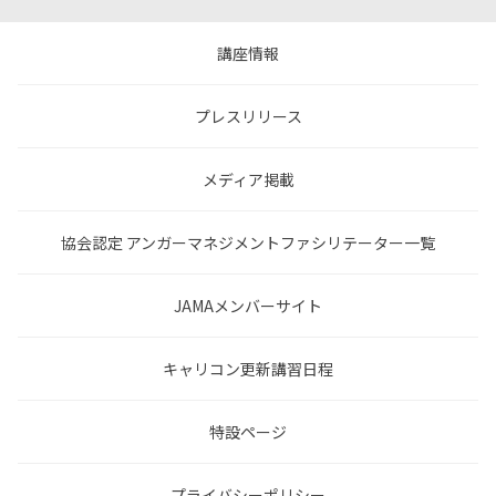
講座情報
プレスリリース
メディア掲載
協会認定 アンガーマネジメントファシリテーター一覧
JAMAメンバーサイト
キャリコン更新講習日程
特設ページ
プライバシーポリシー