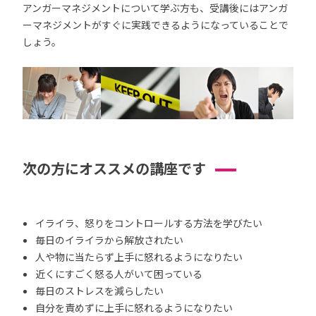
アンガーマネジメントについて学ぶ方も、受講後にはアンガ
ーマネジメントがすぐに実践できるようになっていることで
しょう。
次の方にオススメの講座です
イライラ、怒りをコントロールする方法を学びたい
毎日のイライラから解放されたい
人や物に当たらず上手に怒れるようになりたい
近くにすごく怒る人がいて困っている
毎日のストレスを減らしたい
自分を責めずに上手に怒れるようになりたい