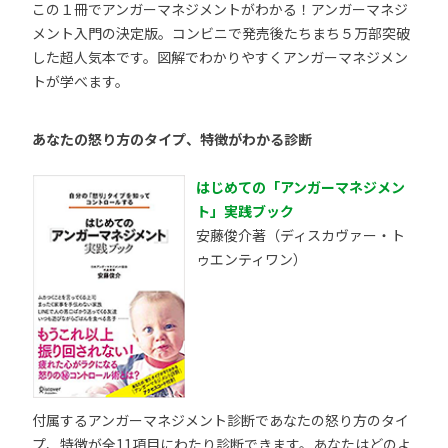
この１冊でアンガーマネジメントがわかる！アンガーマネジ
メント入門の決定版。コンビニで発売後たちまち５万部突破
した超人気本です。図解でわかりやすくアンガーマネジメン
トが学べます。
あなたの怒り方のタイプ、特徴がわかる診断
はじめての「アンガーマネジメン
ト」実践ブック
安藤俊介著（ディスカヴァー・ト
ゥエンティワン）
付属するアンガーマネジメント診断であなたの怒り方のタイ
プ、特徴が全11項目にわたり診断できます。あなたはどのよ