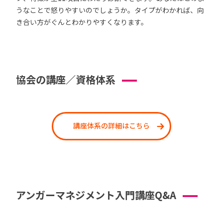
うなことで怒りやすいのでしょうか。タイプがわかれば、向
き合い方がぐんとわかりやすくなります。
協会の講座／資格体系
講座体系の詳細はこちら
アンガーマネジメント入門講座Q&A