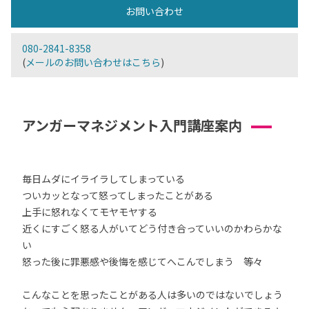
お問い合わせ
080-2841-8358
(
メールのお問い合わせはこちら
)
アンガーマネジメント入門講座案内
毎日ムダにイライラしてしまっている
ついカッとなって怒ってしまったことがある
上手に怒れなくてモヤモヤする
近くにすごく怒る人がいてどう付き合っていいのかわらかな
い
怒った後に罪悪感や後悔を感じてへこんでしまう 等々
こんなことを思ったことがある人は多いのではないでしょう