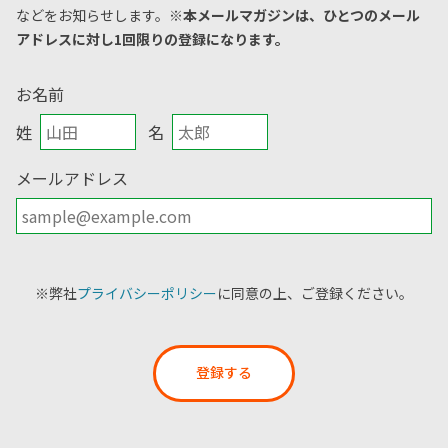
などをお知らせします。
※本メールマガジンは、ひとつのメール
アドレスに対し1回限りの登録になります。
お名前
姓
名
メールアドレス
※弊社
プライバシーポリシー
に同意の上、ご登録ください。
登録する