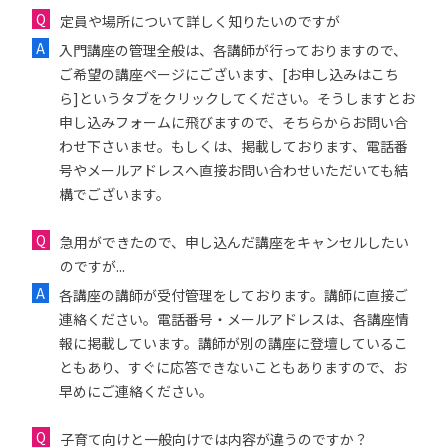
定員や場所について詳しく知りたいのですが
入門講座の管理全般は、各講師が行っておりますので、
ご希望の講座ページにございます、[お申し込みはこち
ら]というタブをクリックしてください。そうしますとお
申し込みフォームに飛びますので、そちらからお問い合
わせ下さいませ。もしくは、掲載しております、電話番
号やメールアドレスへ直接お問い合わせいただいても結
構でございます。
急用ができたので、申し込んだ講座をキャンセルしたい
のですが...
各講座の講師が受付管理をしております。講師に直接ご
連絡ください。電話番号・メールアドレスは、各講座情
報に掲載しています。講師が別の講座に登壇しているこ
ともあり、すぐに応答できないこともありますので、お
早めにご連絡ください。
子育て向けと一般向けでは内容が違うのですか？