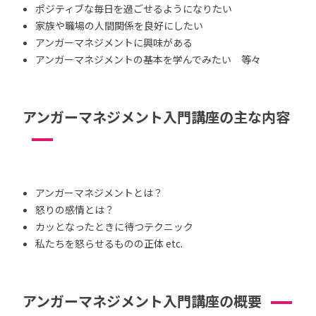
ポジティブな毎日を過ごせるようになりたい
家族や職場の人間関係を良好にしたい
アンガーマネジメントに興味がある
アンガーマネジメントの基本を学んでみたい 等々
アンガーマネジメント入門講座の主な内容
アンガーマネジメントとは？
怒りの感情とは？
カッとなったときに待つテクニック
私たちを怒らせるものの正体 etc.
アンガーマネジメント入門講座の概要