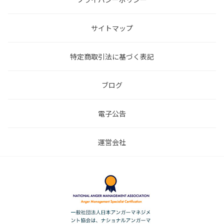
サイトマップ
特定商取引法に基づく表記
ブログ
電子公告
運営会社