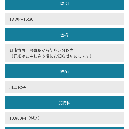
時間
13:30〜16:30
会場
岡山市内 最寄駅から徒歩５分以内
（詳細はお申し込み後にお知らせいたします）
講師
川上 陽子
受講料
10,800円（税込）