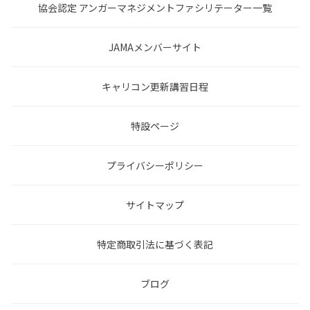
協会認定 アンガーマネジメントファシリテーター一覧
JAMAメンバーサイト
キャリコン更新講習日程
特設ページ
プライバシーポリシー
サイトマップ
特定商取引法に基づく表記
ブログ