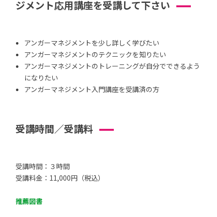
ジメント応用講座を受講して下さい
アンガーマネジメントを少し詳しく学びたい
アンガーマネジメントのテクニックを知りたい
アンガーマネジメントのトレーニングが自分でできるよう
になりたい
アンガーマネジメント入門講座を受講済の方
受講時間／受講料
受講時間：３時間
受講料金：11,000円（税込）
推薦図書