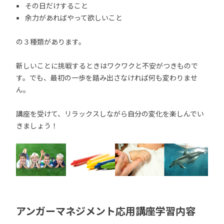
その日だけすること
余力があればやって欲しいこと
の３種類があります。
新しいことに挑戦するときはワクワクと不安がつきもので
す。でも、最初の一歩を踏み出さなければ何も変わりませ
ん。
講座を受けて、リラックスしながら自分の変化を楽しんでい
きましょう！
アンガーマネジメント応用講座学習内容