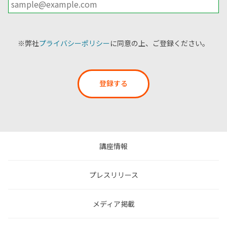
※弊社
プライバシーポリシー
に同意の上、ご登録ください。
登録する
講座情報
プレスリリース
メディア掲載