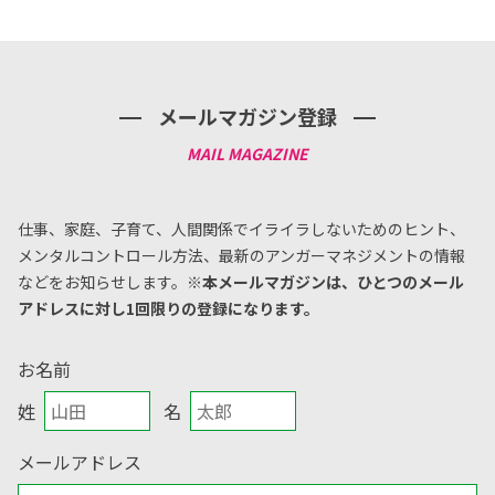
メールマガジン登録
仕事、家庭、子育て、人間関係でイライラしないためのヒント、
メンタルコントロール方法、
最新のアンガーマネジメントの情報
などをお知らせします。
※本メールマガジンは、ひとつのメール
アドレスに対し1回限りの登録になります。
お名前
姓
名
メールアドレス