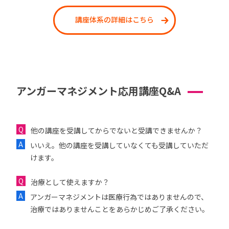
講座体系の詳細はこちら
アンガーマネジメント応用講座Q&A
他の講座を受講してからでないと受講できませんか？
いいえ。他の講座を受講していなくても受講していただ
けます。
治療として使えますか？
アンガーマネジメントは医療行為ではありませんので、
治療ではありませんことをあらかじめご了承ください。