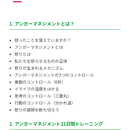
1. アンガーマネジメントとは？
怒ったことを覚えていますか？
アンガーマネジメントとは
怒りとは
私たちを怒らせるものの正体
怒りが生まれるメカニズム
アンガーマネジメントの3つのコントロール
衝動のコントロール（6秒）
イライラの温度をはかる
思考のコントロール（三重丸）
行動のコントロール（分かれ道）
怒りの連鎖を断ち切ろう
2. アンガーマネジメント21日間トレーニング