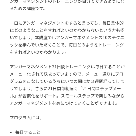
ンガーマネジメントのトレーニングが自分でできるようにな
るための講座です。
一口にアンガーマネジメントをすると言っても、毎日具体的
にどのようなことをすればよいのかわからないという方も多
いでしょう。本講座ではアンガーマネジメントの10のテクニ
ックを学んでいただくことで、毎日どのようなトレーニング
をすればよいのかわかります。
アンガーマネジメント21日間トレーニングは毎日することが
メニュー化されて決まっていますので、メニュー通りにプロ
グラムをこなしているうちにいつの間にか３週間経ってしま
うでしょう。さらに21日間毎朝届く「21日間ステップメー
ル」が習慣化をサポート。スモールステップで楽しみながら
アンガーマネジメントを身につけていくことができます。
プログラムには、
毎日すること