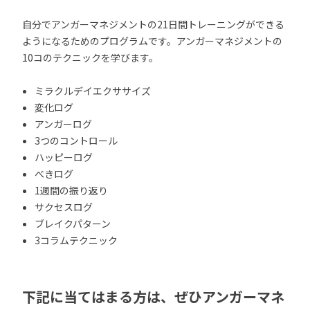
自分でアンガーマネジメントの21日間トレーニングができる
ようになるためのプログラムです。アンガーマネジメントの
10コのテクニックを学びます。
ミラクルデイエクササイズ
変化ログ
アンガーログ
3つのコントロール
ハッピーログ
べきログ
1週間の振り返り
サクセスログ
ブレイクパターン
3コラムテクニック
下記に当てはまる方は、ぜひアンガーマネ