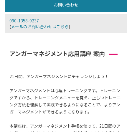
お問い合わせ
090-1358-9237
(
メールのお問い合わせはこちら
)
アンガーマネジメント応用講座 案内
21日間、アンガーマネジメントにチャレンジしよう！
アンガーマネジメントは心理トレーニングです。トレーニン
グですから、トレーニングメニューを覚え、正しいトレーニ
ング方法を理解して実践できるようになることで、よりアン
ガーマネジメントができるようになります。
本講座は、アンガーマネジメント手帳を使って、21日間のア