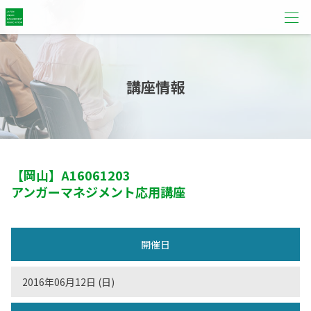
講座情報
【岡山】
A16061203
アンガーマネジメント応用講座
開催日
2016年06月12日 (日)