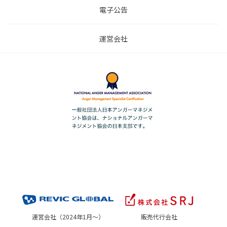
電子公告
運営会社
運営会社（2024年1月～）
販売代行会社