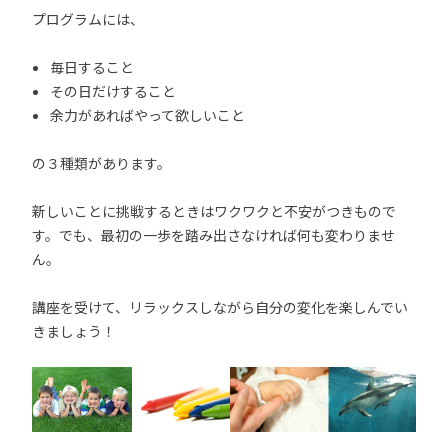
プログラムには、
毎日すること
その日だけすること
余力があればやって欲しいこと
の３種類があります。
新しいことに挑戦するときはワクワクと不安がつきもので
す。でも、最初の一歩を踏み出さなければ何も変わりませ
ん。
講座を受けて、リラックスしながら自分の変化を楽しんでい
きましょう！