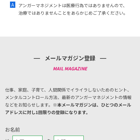
アンガーマネジメントは医療行為ではありませんので、
治療ではありませんことをあらかじめご了承ください。
メールマガジン登録
仕事、家庭、子育て、人間関係でイライラしないためのヒント、
メンタルコントロール方法、
最新のアンガーマネジメントの情報
などをお知らせします。
※本メールマガジンは、ひとつのメール
アドレスに対し1回限りの登録になります。
お名前