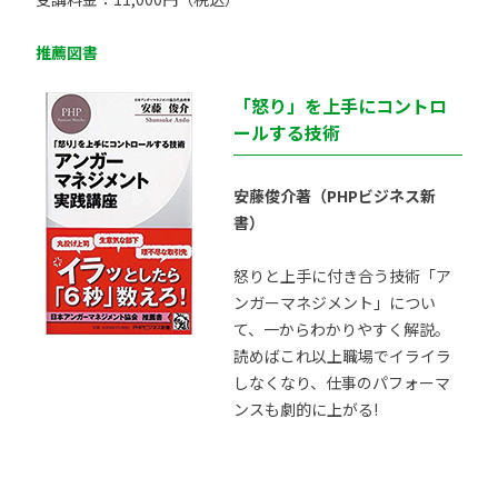
推薦図書
「怒り」を上手にコントロ
ールする技術
安藤俊介著（PHPビジネス新
書）
怒りと上手に付き合う技術「ア
ンガーマネジメント」につい
て、一からわかりやすく解説。
読めばこれ以上職場でイライラ
しなくなり、仕事のパフォーマ
ンスも劇的に上がる!