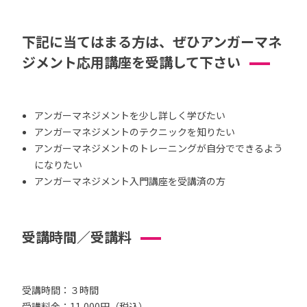
下記に当てはまる方は、ぜひアンガーマネ
ジメント応用講座を受講して下さい
アンガーマネジメントを少し詳しく学びたい
アンガーマネジメントのテクニックを知りたい
アンガーマネジメントのトレーニングが自分でできるよう
になりたい
アンガーマネジメント入門講座を受講済の方
受講時間／受講料
受講時間：３時間
受講料金：11,000円（税込）