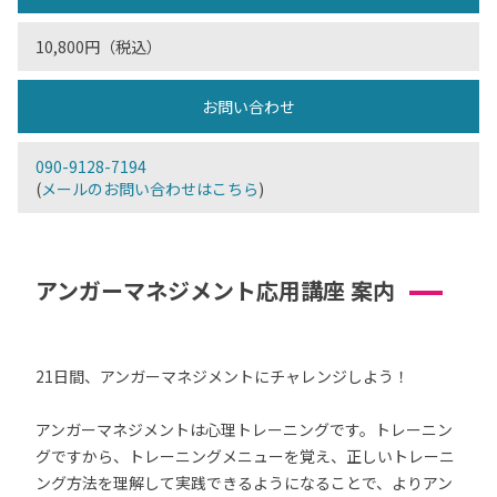
10,800円（税込）
お問い合わせ
090-9128-7194
(
メールのお問い合わせはこちら
)
アンガーマネジメント応用講座 案内
21日間、アンガーマネジメントにチャレンジしよう！
アンガーマネジメントは心理トレーニングです。トレーニン
グですから、トレーニングメニューを覚え、正しいトレーニ
ング方法を理解して実践できるようになることで、よりアン