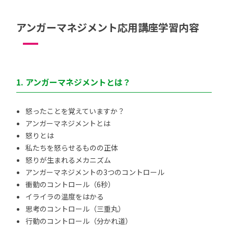
アンガーマネジメント応用講座学習内容
1. アンガーマネジメントとは？
怒ったことを覚えていますか？
アンガーマネジメントとは
怒りとは
私たちを怒らせるものの正体
怒りが生まれるメカニズム
アンガーマネジメントの3つのコントロール
衝動のコントロール（6秒）
イライラの温度をはかる
思考のコントロール（三重丸）
行動のコントロール（分かれ道）