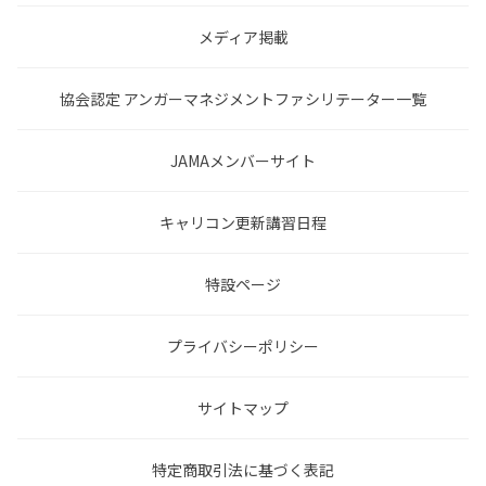
メディア掲載
協会認定 アンガーマネジメントファシリテーター一覧
JAMAメンバーサイト
キャリコン更新講習日程
特設ページ
プライバシーポリシー
サイトマップ
特定商取引法に基づく表記