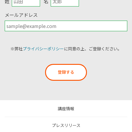
姓
名
メールアドレス
※弊社
プライバシーポリシー
に同意の上、ご登録ください。
登録する
講座情報
プレスリリース