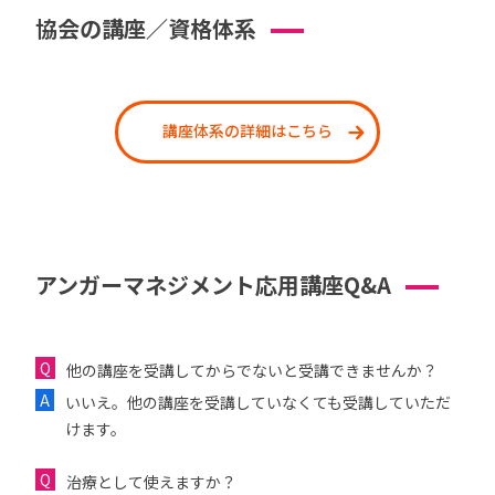
協会の講座／資格体系
講座体系の詳細はこちら
アンガーマネジメント応用講座Q&A
他の講座を受講してからでないと受講できませんか？
いいえ。他の講座を受講していなくても受講していただ
けます。
治療として使えますか？