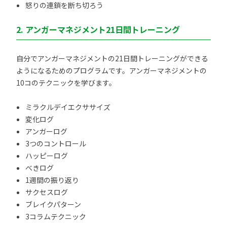
怒りの連鎖を断ち切ろう
2. アンガーマネジメント21日間トレーニング
自分でアンガーマネジメントの21日間トレーニングができる
ようになるためのプログラムです。アンガーマネジメントの
10コのテクニックを学びます。
ミラクルデイエクササイズ
変化ログ
アンガーログ
3つのコントロール
ハッピーログ
べきログ
1週間の振り返り
サクセスログ
ブレイクパターン
3コラムテクニック