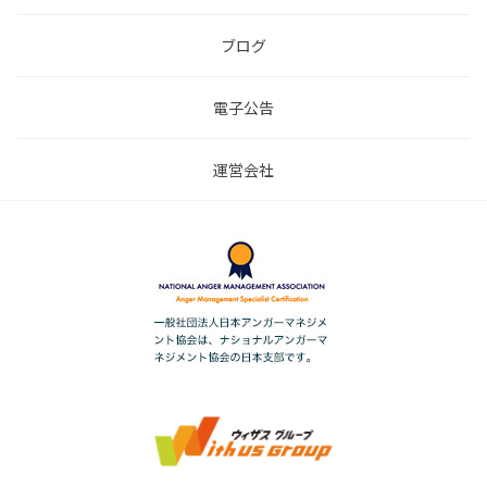
ブログ
電子公告
運営会社