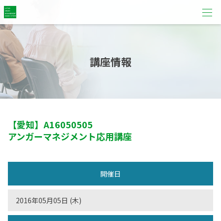
講座情報
【愛知】
A16050505
アンガーマネジメント応用講座
開催日
2016年05月05日 (木)