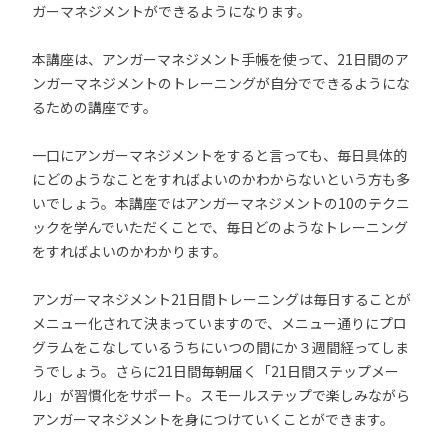
ガーマネジメントができるようになります。
本講座は、アンガーマネジメント手帳を使って、21日間のア
ンガーマネジメントのトレーニングが自分でできるようにな
るための講座です。
一口にアンガーマネジメントをすると言っても、毎日具体的
にどのようなことをすればよいのかわからないという方も多
いでしょう。本講座ではアンガーマネジメントの10のテクニ
ックを学んでいただくことで、毎日どのようなトレーニング
をすればよいのかわかります。
アンガーマネジメント21日間トレーニングは毎日することが
メニュー化されて決まっていますので、メニュー通りにプロ
グラムをこなしているうちにいつの間にか３週間経ってしま
うでしょう。さらに21日間毎朝届く「21日間ステップメー
ル」が習慣化をサポート。スモールステップで楽しみながら
アンガーマネジメントを身につけていくことができます。