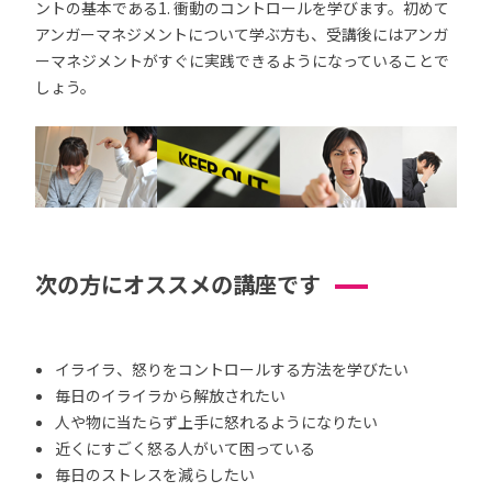
ントの基本である1. 衝動のコントロールを学びます。初めて
アンガーマネジメントについて学ぶ方も、受講後にはアンガ
ーマネジメントがすぐに実践できるようになっていることで
しょう。
次の方にオススメの講座です
イライラ、怒りをコントロールする方法を学びたい
毎日のイライラから解放されたい
人や物に当たらず上手に怒れるようになりたい
近くにすごく怒る人がいて困っている
毎日のストレスを減らしたい