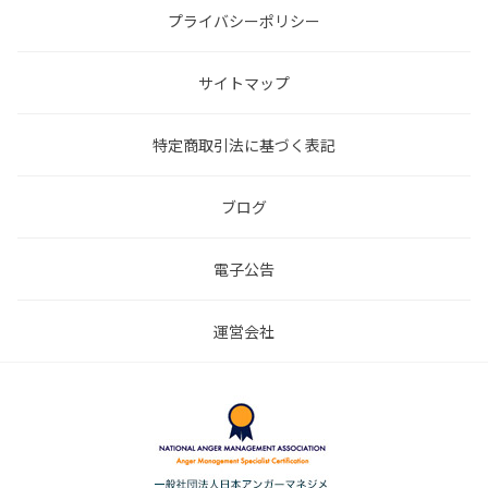
プライバシーポリシー
サイトマップ
特定商取引法に基づく表記
ブログ
電子公告
運営会社