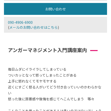
お問い合わせ
090-4906-6900
(
メールのお問い合わせはこちら
)
アンガーマネジメント入門講座案内
毎日ムダにイライラしてしまっている
ついカッとなって怒ってしまったことがある
上手に怒れなくてモヤモヤする
近くにすごく怒る人がいてどう付き合っていいのかわらかな
い
怒った後に罪悪感や後悔を感じてへこんでしまう 等々
こんなことを思ったことがある人は多いのではないでしょう