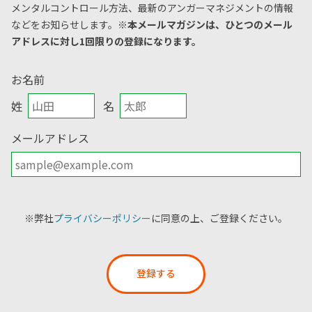
メンタルコントロール方法、
最新のアンガーマネジメントの情報
などをお知らせします。
※本メールマガジンは、ひとつのメール
アドレスに対し1回限りの登録になります。
お名前
姓
名
メールアドレス
※弊社
プライバシーポリシー
に同意の上、ご登録ください。
登録する