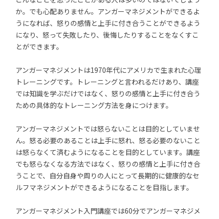
か。でも心配ありません。アンガーマネジメントができるよ
うになれば、怒りの感情と上手に付き合うことができるよう
になり、怒って失敗したり、後悔したりすることをなくすこ
とができます。
アンガーマネジメントは1970年代にアメリカで生まれた心理
トレーニングです。トレーニングと言われるだけあり、講座
では知識を学ぶだけではなく、怒りの感情と上手に付き合う
ための具体的なトレーニング方法を身につけます。
アンガーマネジメントでは怒らないことは目的としていませ
ん。怒る必要のあることは上手に怒れ、怒る必要のないこと
は怒らなくて済むようになることを目的としています。講座
でも怒らなくなる方法ではなく、怒りの感情と上手に付き合
うことで、自分自身や周りの人にとって長期的に健康的なセ
ルフマネジメントができるようになることを目指します。
アンガーマネジメント入門講座では60分でアンガーマネジメ