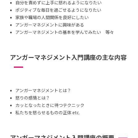
自分を責めずに上手に怒れるようになりたい
ポジティブな毎日を過ごせるようになりたい
家族や職場の人間関係を良好にしたい
アンガーマネジメントに興味がある
アンガーマネジメントの基本を学んでみたい 等々
アンガーマネジメント入門講座の主な内容
アンガーマネジメントとは？
怒りの感情とは？
カッとなったときに待つテクニック
私たちを怒らせるものの正体 etc.
アンガーマネジメント入門講座の概要