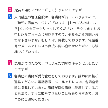
定員や場所について詳しく知りたいのですが
入門講座の管理全般は、各講師が行っておりますので、
ご希望の講座ページにございます、[お申し込みはこち
ら]というタブをクリックしてください。そうしますとお
申し込みフォームに飛びますので、そちらからお問い合
わせ下さいませ。もしくは、掲載しております、電話番
号やメールアドレスへ直接お問い合わせいただいても結
構でございます。
急用ができたので、申し込んだ講座をキャンセルしたい
のですが...
各講座の講師が受付管理をしております。講師に直接ご
連絡ください。電話番号・メールアドレスは、各講座情
報に掲載しています。講師が別の講座に登壇しているこ
ともあり、すぐに応答できないこともありますので、お
早めにご連絡ください。