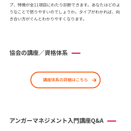
プ、特徴が全11項目にわたり診断できます。あなたはどのよ
うなことで怒りやすいのでしょうか。タイプがわかれば、向
き合い方がぐんとわかりやすくなります。
協会の講座／資格体系
講座体系の詳細はこちら
アンガーマネジメント入門講座Q&A