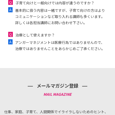
子育て向けと一般向けでは内容が違うのですか？
基本的に扱う内容は一緒ですが、子育て向けの方はより
コミュニケーションなど取り入れる講師も多くいます。
詳しくは各担当講師にお問い合わせ下さい。
治療として使えますか？
アンガーマネジメントは医療行為ではありませんので、
治療ではありませんことをあらかじめご了承ください。
メールマガジン登録
仕事、家庭、子育て、人間関係でイライラしないためのヒント、