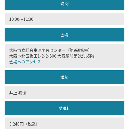
時間
10:00〜11:30
会場
大阪市立総合生涯学習センター（第9研修室）
大阪市北区梅田1-2-2-500 大阪駅前第2ビル5階
会場へのアクセス
講師
井上 泰世
受講料
3,240円（税込）