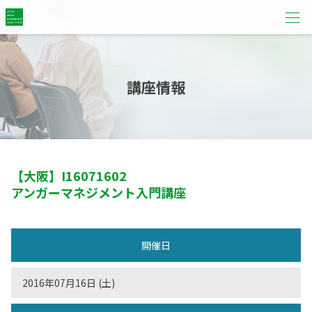
講座情報
【大阪】
I16071602
アンガーマネジメント入門講座
開催日
2016年07月16日 (土)