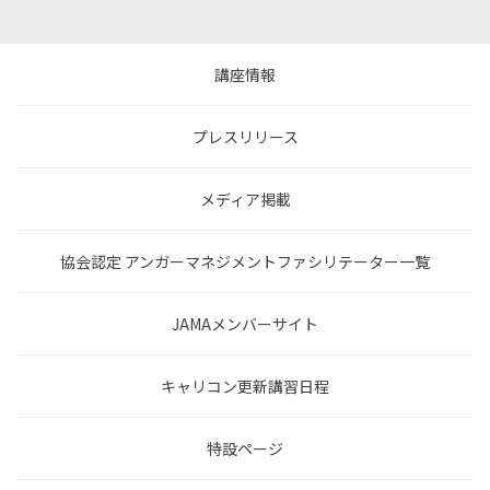
講座情報
プレスリリース
メディア掲載
協会認定 アンガーマネジメントファシリテーター一覧
JAMAメンバーサイト
キャリコン更新講習日程
特設ページ