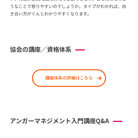
うなことで怒りやすいのでしょうか。タイプがわかれば、向
き合い方がぐんとわかりやすくなります。
協会の講座／資格体系
講座体系の詳細はこちら
アンガーマネジメント入門講座Q&A