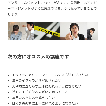
アンガーマネジメントについて学ぶ方も、受講後にはアンガ
ーマネジメントがすぐに実践できるようになっていることで
しょう。
次の方にオススメの講座です
イライラ、怒りをコントロールする方法を学びたい
毎日のイライラから解放されたい
人や物に当たらず上手に怒れるようになりたい
近くにすごく怒る人がいて困っている
毎日のストレスを減らしたい
自分を責めずに上手に怒れるようになりたい