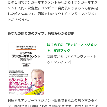
この１冊でアンガーマネジメントがわかる！アンガーマネジ
メント入門の決定版。コンビニで発売後たちまち５万部突破
した超人気本です。図解でわかりやすくアンガーマネジメン
トが学べます。
あなたの怒り方のタイプ、特徴がわかる診断
はじめての「アンガーマネジメン
ト」実践ブック
安藤俊介著（ディスカヴァー・ト
ゥエンティワン）
付属するアンガーマネジメント診断であなたの怒り方のタイ
プ、特徴が全11項目にわたり診断できます。あなたはどのよ