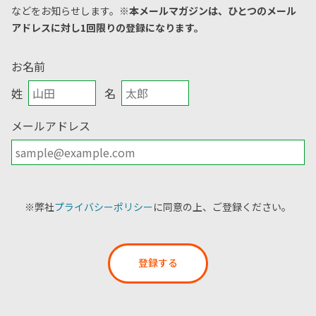
などをお知らせします。
※本メールマガジンは、ひとつのメール
アドレスに対し1回限りの登録になります。
お名前
姓
名
メールアドレス
※弊社
プライバシーポリシー
に同意の上、ご登録ください。
登録する