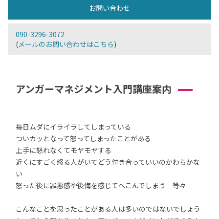
お問い合わせ
090-3296-3072
(
メールのお問い合わせはこちら
)
アンガーマネジメント入門講座案内
毎日ムダにイライラしてしまっている
ついカッとなって怒ってしまったことがある
上手に怒れなくてモヤモヤする
近くにすごく怒る人がいてどう付き合っていいのかわらかな
い
怒った後に罪悪感や後悔を感じてへこんでしまう 等々
こんなことを思ったことがある人は多いのではないでしょう