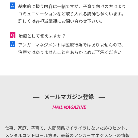
基本的に扱う内容は一緒ですが、子育て向けの方はより
コミュニケーションなど取り入れる講師も多くいます。
詳しくは各担当講師にお問い合わせ下さい。
治療として使えますか？
アンガーマネジメントは医療行為ではありませんので、
治療ではありませんことをあらかじめご了承ください。
メールマガジン登録
仕事、家庭、子育て、人間関係でイライラしないためのヒント、
メンタルコントロール方法、
最新のアンガーマネジメントの情報