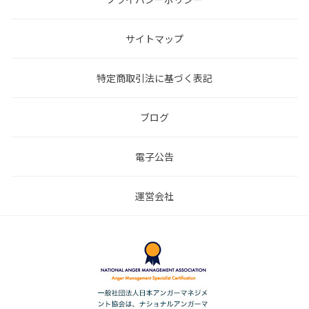
サイトマップ
特定商取引法に基づく表記
ブログ
電子公告
運営会社