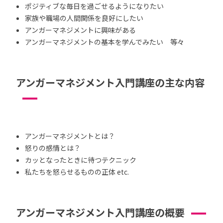
ポジティブな毎日を過ごせるようになりたい
家族や職場の人間関係を良好にしたい
アンガーマネジメントに興味がある
アンガーマネジメントの基本を学んでみたい 等々
アンガーマネジメント入門講座の主な内容
アンガーマネジメントとは？
怒りの感情とは？
カッとなったときに待つテクニック
私たちを怒らせるものの正体 etc.
アンガーマネジメント入門講座の概要