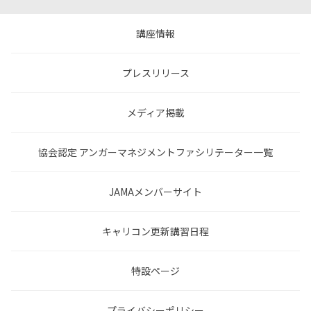
講座情報
プレスリリース
メディア掲載
協会認定 アンガーマネジメントファシリテーター一覧
JAMAメンバーサイト
キャリコン更新講習日程
特設ページ
プライバシーポリシー