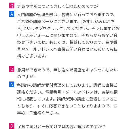
定員や場所について詳しく知りたいのですが
入門講座の管理全般は、各講師が行っておりますので、
ご希望の講座ページにございます、[お申し込みはこち
ら]というタブをクリックしてください。そうしますとお
申し込みフォームに飛びますので、そちらからお問い合
わせ下さいませ。もしくは、掲載しております、電話番
号やメールアドレスへ直接お問い合わせいただいても結
構でございます。
急用ができたので、申し込んだ講座をキャンセルしたい
のですが...
各講座の講師が受付管理をしております。講師に直接ご
連絡ください。電話番号・メールアドレスは、各講座情
報に掲載しています。講師が別の講座に登壇しているこ
ともあり、すぐに応答できないこともありますので、お
早めにご連絡ください。
子育て向けと一般向けでは内容が違うのですか？