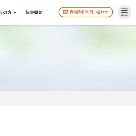
えの方
協会概要
資料請求/お問い合わせ