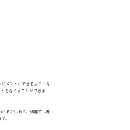
ネジメントができるようにな
ことをなくすことができま
われるだけあり、講座では知
ます。