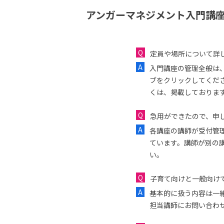
アンガーマネジメント入門講座
定員や場所について詳
入門講座の管理全般は
ブをクリックしてくだ
くは、掲載しておりま
急用ができたので、申し
各講座の講師が受付管
ています。講師が別の
い。
子育て向けと一般向け
基本的に扱う内容は一
担当講師にお問い合わ