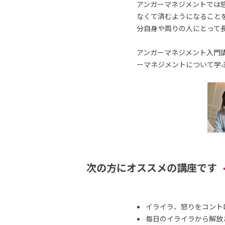
アンガーマネジメントでは
なくて済むようになること
分自身や周りの人にとって
アンガーマネジメント入門講
ーマネジメントについて学
次の方にオススメの講座です
イライラ、怒りをコント
毎日のイライラから解放