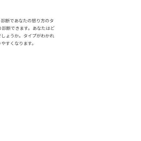
ト診断であなたの怒り方のタ
り診断できます。あなたはど
でしょうか。タイプがわかれ
りやすくなります。