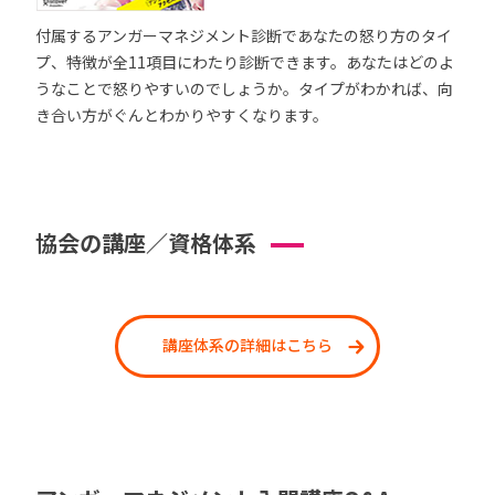
付属するアンガーマネジメント診断であなたの怒り方のタイ
プ、特徴が全11項目にわたり診断できます。あなたはどのよ
うなことで怒りやすいのでしょうか。タイプがわかれば、向
き合い方がぐんとわかりやすくなります。
協会の講座／資格体系
講座体系の詳細はこちら