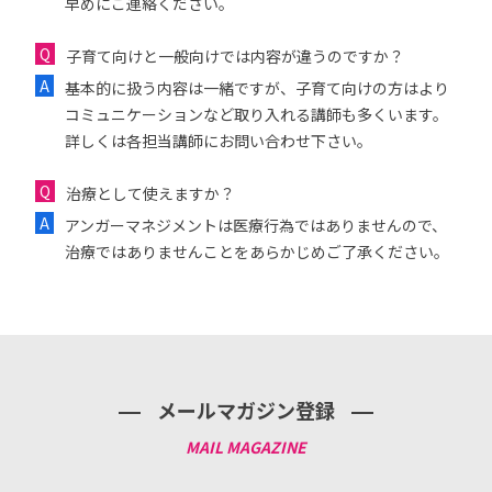
早めにご連絡ください。
子育て向けと一般向けでは内容が違うのですか？
基本的に扱う内容は一緒ですが、子育て向けの方はより
コミュニケーションなど取り入れる講師も多くいます。
詳しくは各担当講師にお問い合わせ下さい。
治療として使えますか？
アンガーマネジメントは医療行為ではありませんので、
治療ではありませんことをあらかじめご了承ください。
メールマガジン登録