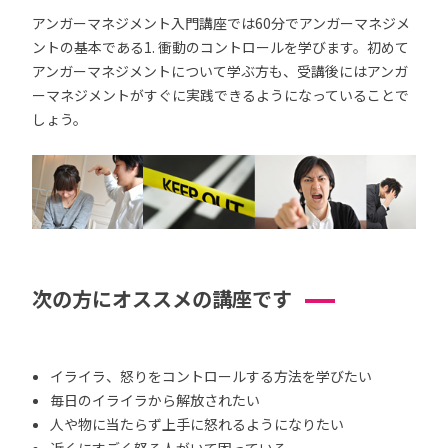
アンガーマネジメント入門講座では60分でアンガーマネジメ
ントの基本である1. 衝動のコントロールを学びます。初めて
アンガーマネジメントについて学ぶ方も、受講後にはアンガ
ーマネジメントがすぐに実践できるようになっていることで
しょう。
次の方にオススメの講座です
イライラ、怒りをコントロールする方法を学びたい
毎日のイライラから解放されたい
人や物に当たらず上手に怒れるようになりたい
近くにすごく怒る人がいて困っている