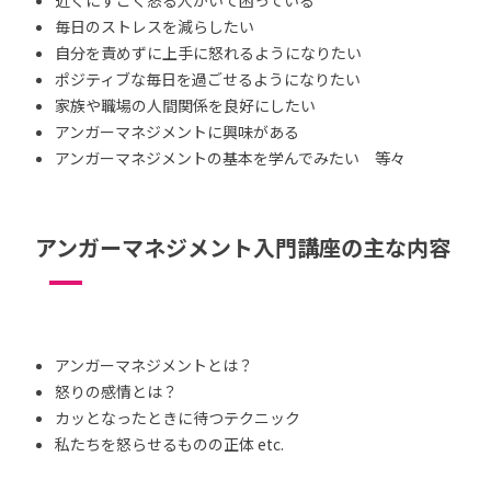
毎日のストレスを減らしたい
自分を責めずに上手に怒れるようになりたい
ポジティブな毎日を過ごせるようになりたい
家族や職場の人間関係を良好にしたい
アンガーマネジメントに興味がある
アンガーマネジメントの基本を学んでみたい 等々
アンガーマネジメント入門講座の主な内容
アンガーマネジメントとは？
怒りの感情とは？
カッとなったときに待つテクニック
私たちを怒らせるものの正体 etc.