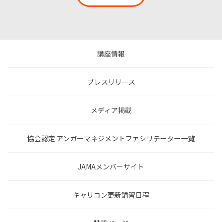
講座情報
プレスリリース
メディア掲載
協会認定 アンガーマネジメントファシリテーター一覧
JAMAメンバーサイト
キャリコン更新講習日程