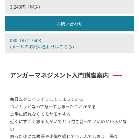
3,240円（税込）
お問い合わせ
080-1877-7603
(
メールのお問い合わせはこちら
)
アンガーマネジメント入門講座案内
毎日ムダにイライラしてしまっている
ついカッとなって怒ってしまったことがある
上手に怒れなくてモヤモヤする
近くにすごく怒る人がいてどう付き合っていいのかわらかな
い
怒った後に罪悪感や後悔を感じてへこんでしまう 等々