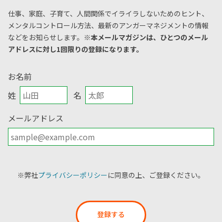
仕事、家庭、子育て、人間関係でイライラしないためのヒント、
メンタルコントロール方法、
最新のアンガーマネジメントの情報
などをお知らせします。
※本メールマガジンは、ひとつのメール
アドレスに対し1回限りの登録になります。
お名前
姓
名
メールアドレス
※弊社
プライバシーポリシー
に同意の上、ご登録ください。
登録する