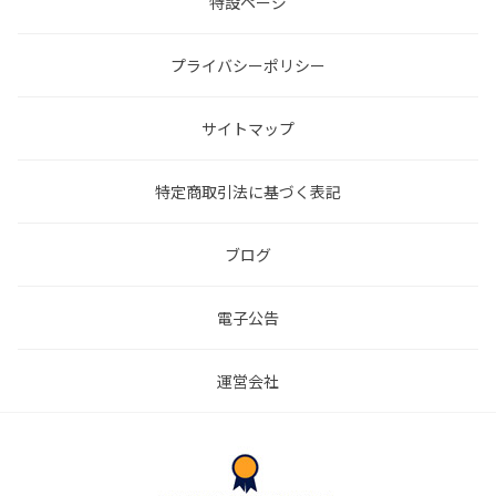
特設ページ
プライバシーポリシー
サイトマップ
特定商取引法に基づく表記
ブログ
電子公告
運営会社