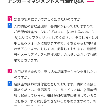
アンガーマネジメント入門講座Q&A
定員や場所について詳しく知りたいのですが
入門講座の管理全般は、各講師が行っておりますので、
ご希望の講座ページにございます、[お申し込みはこち
ら]というタブをクリックしてください。そうしますとお
申し込みフォームに飛びますので、そちらからお問い合
わせ下さいませ。もしくは、掲載しております、電話番
号やメールアドレスへ直接お問い合わせいただいても結
構でございます。
急用ができたので、申し込んだ講座をキャンセルしたい
のですが...
各講座の講師が受付管理をしております。講師に直接ご
連絡ください。電話番号・メールアドレスは、各講座情
報に掲載しています。講師が別の講座に登壇しているこ
ともあり、すぐに応答できないこともありますので、お