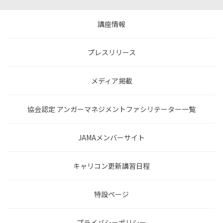
講座情報
プレスリリース
メディア掲載
協会認定 アンガーマネジメントファシリテーター一覧
JAMAメンバーサイト
キャリコン更新講習日程
特設ページ
プライバシーポリシー