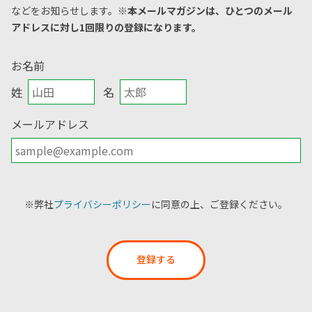
などをお知らせします。
※本メールマガジンは、ひとつのメール
アドレスに対し1回限りの登録になります。
お名前
姓
名
メールアドレス
※弊社
プライバシーポリシー
に同意の上、ご登録ください。
登録する