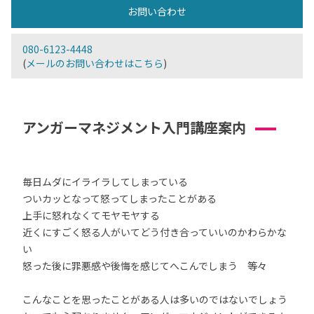
お問い合わせ
080-6123-4448
(
メールのお問い合わせはこちら
)
アンガーマネジメント入門講座案内
毎日ムダにイライラしてしまっている
ついカッとなって怒ってしまったことがある
上手に怒れなくてモヤモヤする
近くにすごく怒る人がいてどう付き合っていいのかわらかな
い
怒った後に罪悪感や後悔を感じてへこんでしまう 等々
こんなことを思ったことがある人は多いのではないでしょう