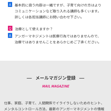
基本的に扱う内容は一緒ですが、子育て向けの方はより
コミュニケーションなど取り入れる講師も多くいます。
詳しくは各担当講師にお問い合わせ下さい。
治療として使えますか？
アンガーマネジメントは医療行為ではありませんので、
治療ではありませんことをあらかじめご了承ください。
メールマガジン登録
仕事、家庭、子育て、人間関係でイライラしないためのヒント、
メンタルコントロール方法、
最新のアンガーマネジメントの情報