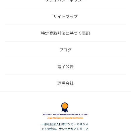
サイトマップ
特定商取引法に基づく表記
ブログ
電子公告
運営会社