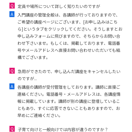
定員や場所について詳しく知りたいのですが
入門講座の管理全般は、各講師が行っておりますので、
ご希望の講座ページにございます、[お申し込みはこち
ら]というタブをクリックしてください。そうしますとお
申し込みフォームに飛びますので、そちらからお問い合
わせ下さいませ。もしくは、掲載しております、電話番
号やメールアドレスへ直接お問い合わせいただいても結
構でございます。
急用ができたので、申し込んだ講座をキャンセルしたい
のですが...
各講座の講師が受付管理をしております。講師に直接ご
連絡ください。電話番号・メールアドレスは、各講座情
報に掲載しています。講師が別の講座に登壇しているこ
ともあり、すぐに応答できないこともありますので、お
早めにご連絡ください。
子育て向けと一般向けでは内容が違うのですか？