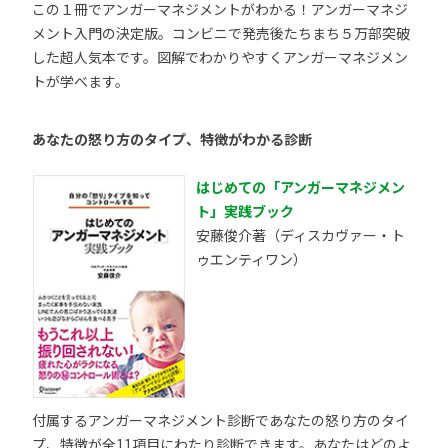
この１冊でアンガーマネジメントがわかる！アンガーマネジ
メント入門の決定版。コンビニで発売後たちまち５万部突破
した超人気本です。図解でわかりやすくアンガーマネジメン
トが学べます。
あなたの怒り方のタイプ、特徴がわかる診断
はじめての「アンガーマネジメン
ト」実践ブック
安藤俊介著（ディスカヴァー・ト
ゥエンティワン）
付属するアンガーマネジメント診断であなたの怒り方のタイ
プ、特徴が全11項目にわたり診断できます。あなたはどのよ