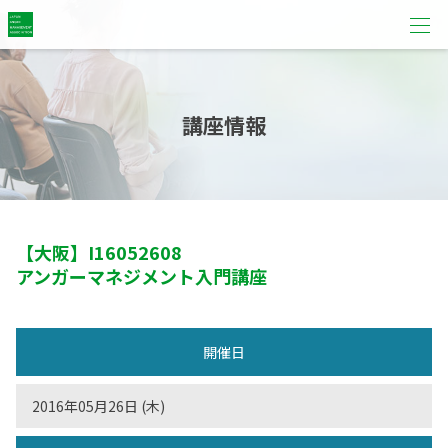
講座情報
【大阪】
I16052608
アンガーマネジメント入門講座
開催日
2016年05月26日 (木)