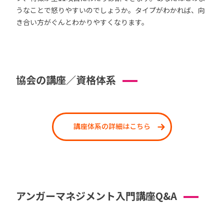
うなことで怒りやすいのでしょうか。タイプがわかれば、向
き合い方がぐんとわかりやすくなります。
協会の講座／資格体系
講座体系の詳細はこちら
アンガーマネジメント入門講座Q&A