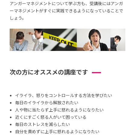
アンガーマネジメントについて学ぶ方も、受講後にはアンガ
ーマネジメントがすぐに実践できるようになっていることで
しょう。
次の方にオススメの講座です
イライラ、怒りをコントロールする方法を学びたい
毎日のイライラから解放されたい
人や物に当たらず上手に怒れるようになりたい
近くにすごく怒る人がいて困っている
毎日のストレスを減らしたい
自分を責めずに上手に怒れるようになりたい