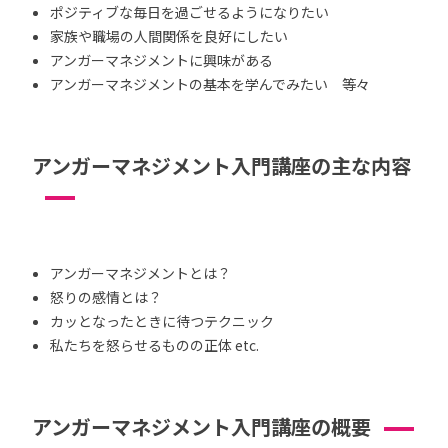
ポジティブな毎日を過ごせるようになりたい
家族や職場の人間関係を良好にしたい
アンガーマネジメントに興味がある
アンガーマネジメントの基本を学んでみたい 等々
アンガーマネジメント入門講座の主な内容
アンガーマネジメントとは？
怒りの感情とは？
カッとなったときに待つテクニック
私たちを怒らせるものの正体 etc.
アンガーマネジメント入門講座の概要