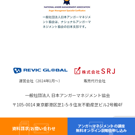
運営会社（2024年1月～）
販売代行会社
一般社団法人 日本アンガーマネジメント協会
〒105-0014 東京都港区芝1-5-9 住友不動産芝ビル2号館4F
アンガーマネジメントの講座
資料請求/お問い合わせ
無料オンライン説明会申し込み