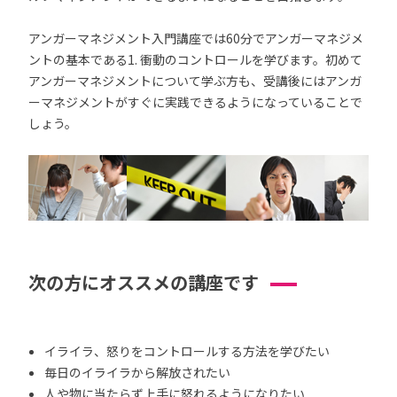
アンガーマネジメント入門講座では60分でアンガーマネジメ
ントの基本である1. 衝動のコントロールを学びます。初めて
アンガーマネジメントについて学ぶ方も、受講後にはアンガ
ーマネジメントがすぐに実践できるようになっていることで
しょう。
次の方にオススメの講座です
イライラ、怒りをコントロールする方法を学びたい
毎日のイライラから解放されたい
人や物に当たらず上手に怒れるようになりたい