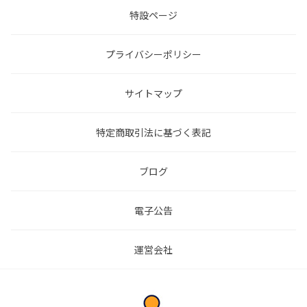
特設ページ
プライバシーポリシー
サイトマップ
特定商取引法に基づく表記
ブログ
電子公告
運営会社