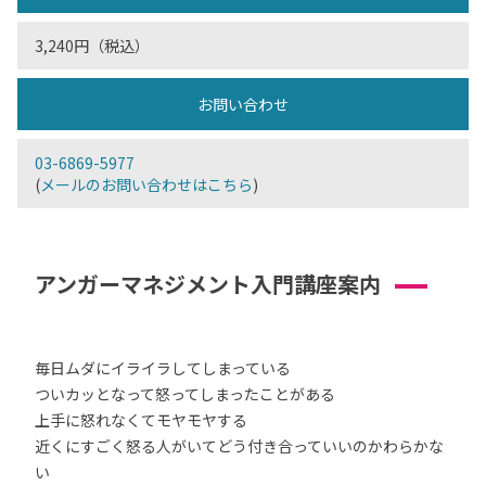
3,240円（税込）
お問い合わせ
03-6869-5977
(
メールのお問い合わせはこちら
)
アンガーマネジメント入門講座案内
毎日ムダにイライラしてしまっている
ついカッとなって怒ってしまったことがある
上手に怒れなくてモヤモヤする
近くにすごく怒る人がいてどう付き合っていいのかわらかな
い