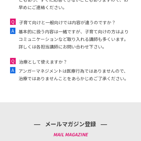
早めにご連絡ください。
子育て向けと一般向けでは内容が違うのですか？
基本的に扱う内容は一緒ですが、子育て向けの方はより
コミュニケーションなど取り入れる講師も多くいます。
詳しくは各担当講師にお問い合わせ下さい。
治療として使えますか？
アンガーマネジメントは医療行為ではありませんので、
治療ではありませんことをあらかじめご了承ください。
メールマガジン登録