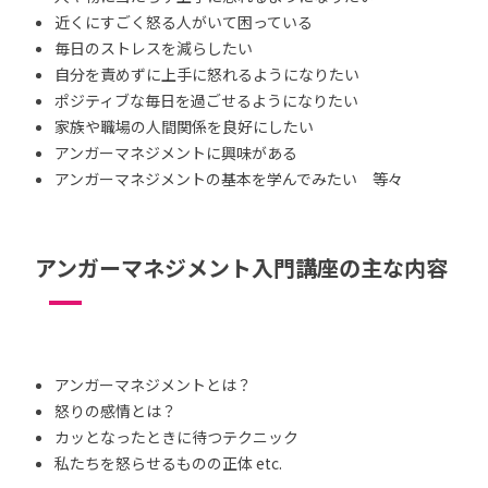
近くにすごく怒る人がいて困っている
毎日のストレスを減らしたい
自分を責めずに上手に怒れるようになりたい
ポジティブな毎日を過ごせるようになりたい
家族や職場の人間関係を良好にしたい
アンガーマネジメントに興味がある
アンガーマネジメントの基本を学んでみたい 等々
アンガーマネジメント入門講座の主な内容
アンガーマネジメントとは？
怒りの感情とは？
カッとなったときに待つテクニック
私たちを怒らせるものの正体 etc.