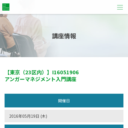
講座情報
【東京（23区内）】
I16051906
アンガーマネジメント入門講座
開催日
2016年05月19日 (木)