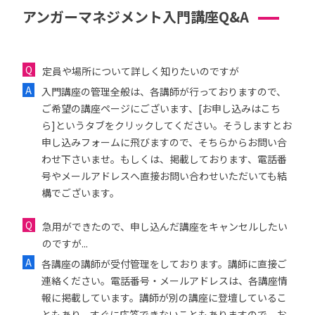
アンガーマネジメント入門講座Q&A
定員や場所について詳しく知りたいのですが
入門講座の管理全般は、各講師が行っておりますので、
ご希望の講座ページにございます、[お申し込みはこち
ら]というタブをクリックしてください。そうしますとお
申し込みフォームに飛びますので、そちらからお問い合
わせ下さいませ。もしくは、掲載しております、電話番
号やメールアドレスへ直接お問い合わせいただいても結
構でございます。
急用ができたので、申し込んだ講座をキャンセルしたい
のですが...
各講座の講師が受付管理をしております。講師に直接ご
連絡ください。電話番号・メールアドレスは、各講座情
報に掲載しています。講師が別の講座に登壇しているこ
ともあり、すぐに応答できないこともありますので、お