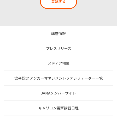
登録する
講座情報
プレスリリース
メディア掲載
協会認定 アンガーマネジメントファシリテーター一覧
JAMAメンバーサイト
キャリコン更新講習日程