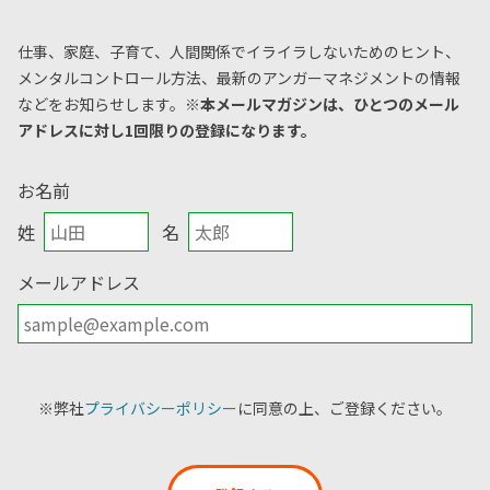
仕事、家庭、子育て、人間関係でイライラしないためのヒント、
メンタルコントロール方法、
最新のアンガーマネジメントの情報
などをお知らせします。
※本メールマガジンは、ひとつのメール
アドレスに対し1回限りの登録になります。
お名前
姓
名
メールアドレス
※弊社
プライバシーポリシー
に同意の上、ご登録ください。