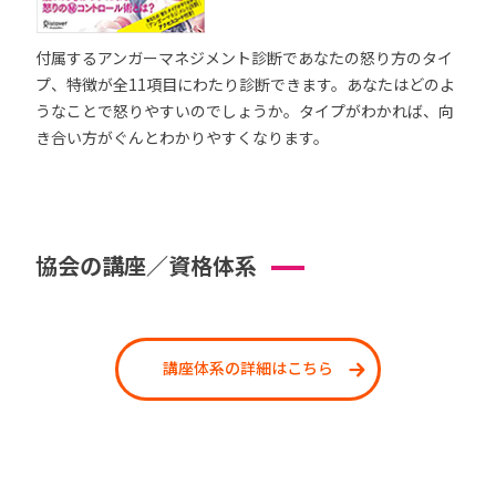
付属するアンガーマネジメント診断であなたの怒り方のタイ
プ、特徴が全11項目にわたり診断できます。あなたはどのよ
うなことで怒りやすいのでしょうか。タイプがわかれば、向
き合い方がぐんとわかりやすくなります。
協会の講座／資格体系
講座体系の詳細はこちら