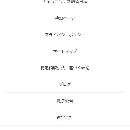
キャリコン更新講習日程
特設ページ
プライバシーポリシー
サイトマップ
特定商取引法に基づく表記
ブログ
電子公告
運営会社