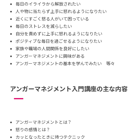
毎日のイライラから解放されたい
人や物に当たらず上手に怒れるようになりたい
近くにすごく怒る人がいて困っている
毎日のストレスを減らしたい
自分を責めずに上手に怒れるようになりたい
ポジティブな毎日を過ごせるようになりたい
家族や職場の人間関係を良好にしたい
アンガーマネジメントに興味がある
アンガーマネジメントの基本を学んでみたい 等々
アンガーマネジメント入門講座の主な内容
アンガーマネジメントとは？
怒りの感情とは？
カッとなったときに待つテクニック