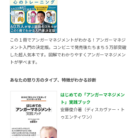
この１冊でアンガーマネジメントがわかる！アンガーマネジ
メント入門の決定版。コンビニで発売後たちまち５万部突破
した超人気本です。図解でわかりやすくアンガーマネジメン
トが学べます。
あなたの怒り方のタイプ、特徴がわかる診断
はじめての「アンガーマネジメン
ト」実践ブック
安藤俊介著（ディスカヴァー・ト
ゥエンティワン）