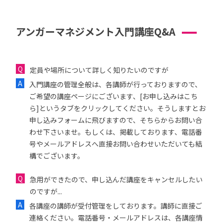
アンガーマネジメント入門講座Q&A
定員や場所について詳しく知りたいのですが
入門講座の管理全般は、各講師が行っておりますので、
ご希望の講座ページにございます、[お申し込みはこち
ら]というタブをクリックしてください。そうしますとお
申し込みフォームに飛びますので、そちらからお問い合
わせ下さいませ。もしくは、掲載しております、電話番
号やメールアドレスへ直接お問い合わせいただいても結
構でございます。
急用ができたので、申し込んだ講座をキャンセルしたい
のですが...
各講座の講師が受付管理をしております。講師に直接ご
連絡ください。電話番号・メールアドレスは、各講座情