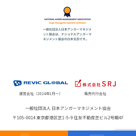
運営会社（2024年1月～）
販売代行会社
一般社団法人 日本アンガーマネジメント協会
〒105-0014 東京都港区芝1-5-9 住友不動産芝ビル2号館4F