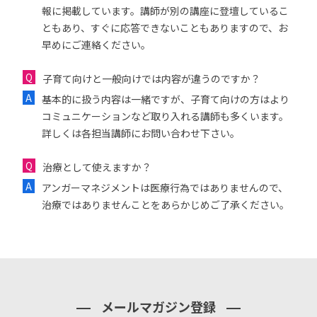
報に掲載しています。講師が別の講座に登壇しているこ
ともあり、すぐに応答できないこともありますので、お
早めにご連絡ください。
子育て向けと一般向けでは内容が違うのですか？
基本的に扱う内容は一緒ですが、子育て向けの方はより
コミュニケーションなど取り入れる講師も多くいます。
詳しくは各担当講師にお問い合わせ下さい。
治療として使えますか？
アンガーマネジメントは医療行為ではありませんので、
治療ではありませんことをあらかじめご了承ください。
メールマガジン登録