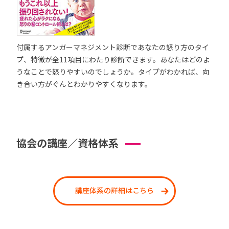
付属するアンガーマネジメント診断であなたの怒り方のタイ
プ、特徴が全11項目にわたり診断できます。あなたはどのよ
うなことで怒りやすいのでしょうか。タイプがわかれば、向
き合い方がぐんとわかりやすくなります。
協会の講座／資格体系
講座体系の詳細はこちら