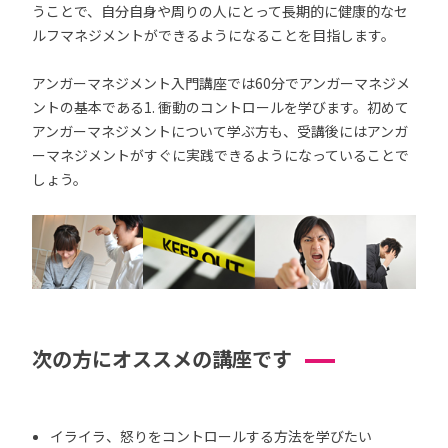
うことで、自分自身や周りの人にとって長期的に健康的なセ
ルフマネジメントができるようになることを目指します。
アンガーマネジメント入門講座では60分でアンガーマネジメ
ントの基本である1. 衝動のコントロールを学びます。初めて
アンガーマネジメントについて学ぶ方も、受講後にはアンガ
ーマネジメントがすぐに実践できるようになっていることで
しょう。
次の方にオススメの講座です
イライラ、怒りをコントロールする方法を学びたい