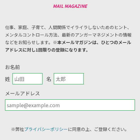
仕事、家庭、子育て、人間関係でイライラしないためのヒント、
メンタルコントロール方法、
最新のアンガーマネジメントの情報
などをお知らせします。
※本メールマガジンは、ひとつのメール
アドレスに対し1回限りの登録になります。
お名前
姓
名
メールアドレス
※弊社
プライバシーポリシー
に同意の上、ご登録ください。