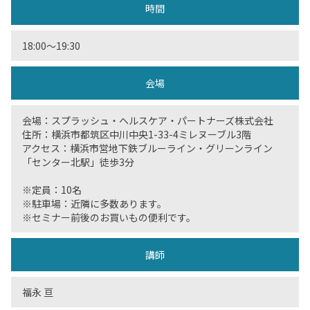
時間
18:00〜19:30
会場
会場：スプラッシュ・ヘルスケア・パートナーズ株式会社
住所：横浜市都筑区中川中央1-33-4ミレヌーブル3階
アクセス：横浜市営地下鉄ブルーライン・グリーンライン
「センター北駅」徒歩3分
※定員：10名
※駐車場：近隣に多数あります。
※セミナー前後のお買いもの便利です。
講師
福永 亘