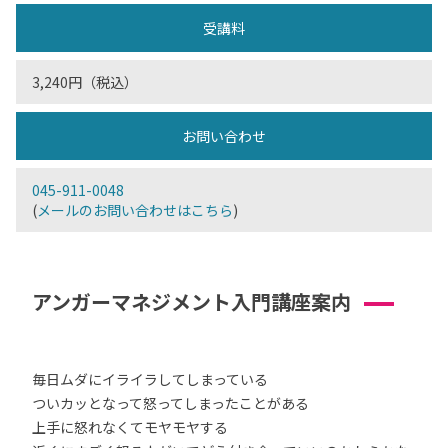
受講料
3,240円（税込）
お問い合わせ
045-911-0048
(
メールのお問い合わせはこちら
)
アンガーマネジメント入門講座案内
毎日ムダにイライラしてしまっている
ついカッとなって怒ってしまったことがある
上手に怒れなくてモヤモヤする