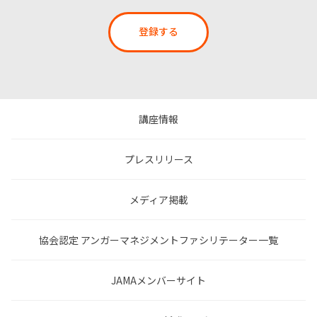
登録する
講座情報
プレスリリース
メディア掲載
協会認定 アンガーマネジメントファシリテーター一覧
JAMAメンバーサイト