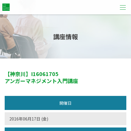
講座情報
【神奈川】
I16061705
アンガーマネジメント入門講座
開催日
2016年06月17日 (金)