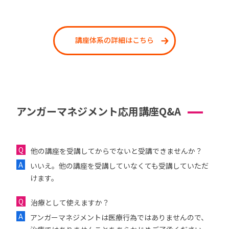
講座体系の詳細はこちら
アンガーマネジメント応用講座Q&A
他の講座を受講してからでないと受講できませんか？
いいえ。他の講座を受講していなくても受講していただ
けます。
治療として使えますか？
アンガーマネジメントは医療行為ではありませんので、