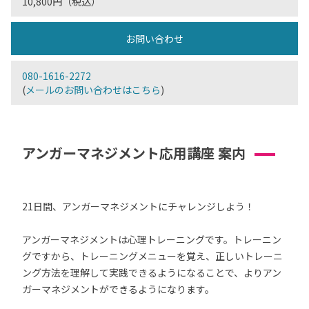
10,800円（税込）
お問い合わせ
080-1616-2272
(
メールのお問い合わせはこちら
)
アンガーマネジメント応用講座 案内
21日間、アンガーマネジメントにチャレンジしよう！
アンガーマネジメントは心理トレーニングです。トレーニン
グですから、トレーニングメニューを覚え、正しいトレーニ
ング方法を理解して実践できるようになることで、よりアン
ガーマネジメントができるようになります。