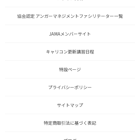
協会認定 アンガーマネジメントファシリテーター一覧
JAMAメンバーサイト
キャリコン更新講習日程
特設ページ
プライバシーポリシー
サイトマップ
特定商取引法に基づく表記