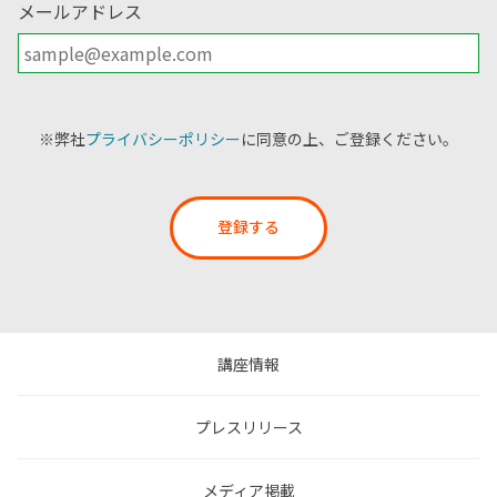
メールアドレス
※弊社
プライバシーポリシー
に同意の上、ご登録ください。
登録する
講座情報
プレスリリース
メディア掲載