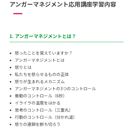
アンガーマネジメント応用講座学習内容
1. アンガーマネジメントとは？
怒ったことを覚えていますか？
アンガーマネジメントとは
怒りとは
私たちを怒らせるものの正体
怒りが生まれるメカニズム
アンガーマネジメントの3つのコントロール
衝動のコントロール（6秒）
イライラの温度をはかる
思考のコントロール（三重丸）
行動のコントロール（分かれ道）
怒りの連鎖を断ち切ろう