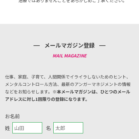
治療ではありませんことをあらかじめご了承ください。
メールマガジン登録
仕事、家庭、子育て、人間関係でイライラしないためのヒント、
メンタルコントロール方法、
最新のアンガーマネジメントの情報
などをお知らせします。
※本メールマガジンは、ひとつのメール
アドレスに対し1回限りの登録になります。
お名前
姓
名