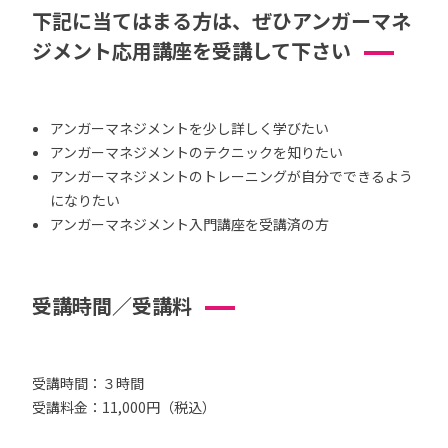
下記に当てはまる方は、ぜひアンガーマネ
ジメント応用講座を受講して下さい
アンガーマネジメントを少し詳しく学びたい
アンガーマネジメントのテクニックを知りたい
アンガーマネジメントのトレーニングが自分でできるよう
になりたい
アンガーマネジメント入門講座を受講済の方
受講時間／受講料
受講時間：３時間
受講料金：11,000円（税込）