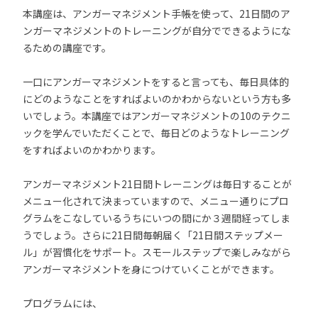
本講座は、アンガーマネジメント手帳を使って、21日間のア
ンガーマネジメントのトレーニングが自分でできるようにな
るための講座です。
一口にアンガーマネジメントをすると言っても、毎日具体的
にどのようなことをすればよいのかわからないという方も多
いでしょう。本講座ではアンガーマネジメントの10のテクニ
ックを学んでいただくことで、毎日どのようなトレーニング
をすればよいのかわかります。
アンガーマネジメント21日間トレーニングは毎日することが
メニュー化されて決まっていますので、メニュー通りにプロ
グラムをこなしているうちにいつの間にか３週間経ってしま
うでしょう。さらに21日間毎朝届く「21日間ステップメー
ル」が習慣化をサポート。スモールステップで楽しみながら
アンガーマネジメントを身につけていくことができます。
プログラムには、