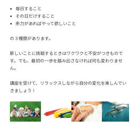
毎日すること
その日だけすること
余力があればやって欲しいこと
の３種類があります。
新しいことに挑戦するときはワクワクと不安がつきもので
す。でも、最初の一歩を踏み出さなければ何も変わりませ
ん。
講座を受けて、リラックスしながら自分の変化を楽しんでい
きましょう！