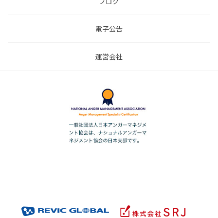
ブログ
電子公告
運営会社