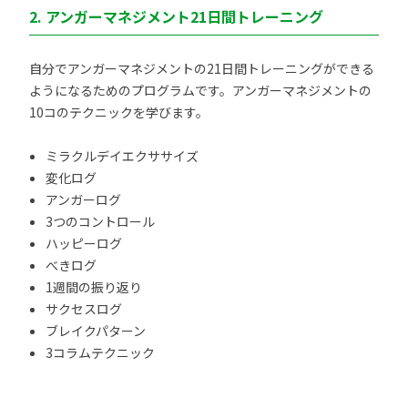
2. アンガーマネジメント21日間トレーニング
自分でアンガーマネジメントの21日間トレーニングができる
ようになるためのプログラムです。アンガーマネジメントの
10コのテクニックを学びます。
ミラクルデイエクササイズ
変化ログ
アンガーログ
3つのコントロール
ハッピーログ
べきログ
1週間の振り返り
サクセスログ
ブレイクパターン
3コラムテクニック