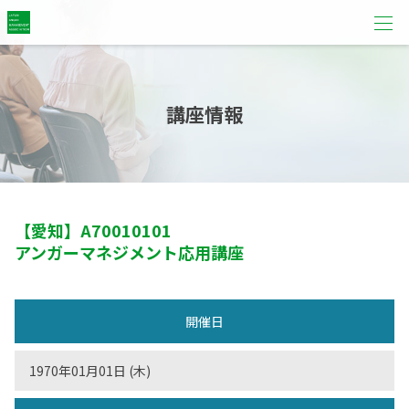
講座情報
【愛知】
A70010101
アンガーマネジメント応用講座
開催日
1970年01月01日 (木)