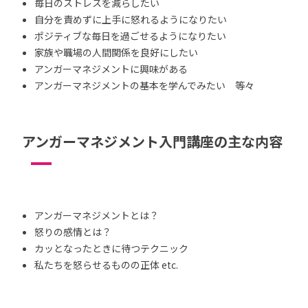
毎日のストレスを減らしたい
自分を責めずに上手に怒れるようになりたい
ポジティブな毎日を過ごせるようになりたい
家族や職場の人間関係を良好にしたい
アンガーマネジメントに興味がある
アンガーマネジメントの基本を学んでみたい 等々
アンガーマネジメント入門講座の主な内容
アンガーマネジメントとは？
怒りの感情とは？
カッとなったときに待つテクニック
私たちを怒らせるものの正体 etc.