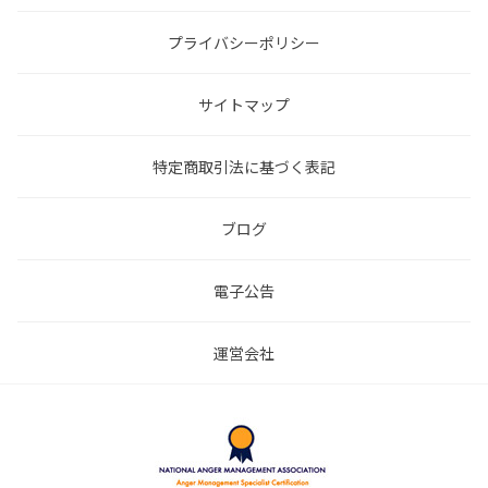
プライバシーポリシー
サイトマップ
特定商取引法に基づく表記
ブログ
電子公告
運営会社