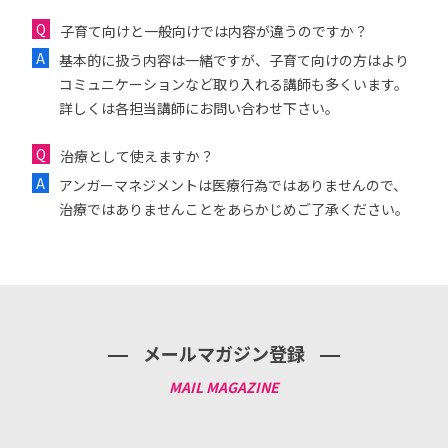
子育て向けと一般向けでは内容が違うのですか？
基本的に扱う内容は一緒ですが、子育て向けの方はより
コミュニケーションなど取り入れる講師も多くいます。
詳しくは各担当講師にお問い合わせ下さい。
治療として使えますか？
アンガーマネジメントは医療行為ではありませんので、
治療ではありませんことをあらかじめご了承ください。
メールマガジン登録