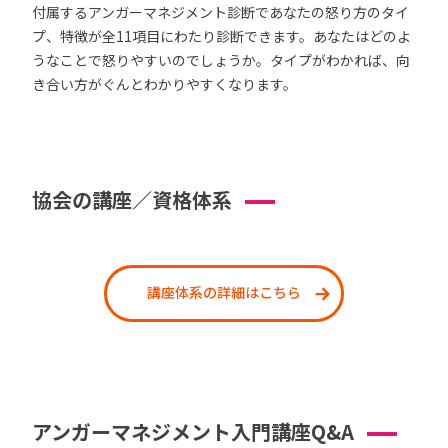
付属するアンガーマネジメント診断であなたの怒り方のタイ
プ、特徴が全11項目にわたり診断できます。あなたはどのよ
うなことで怒りやすいのでしょうか。タイプがわかれば、向
き合い方がぐんとわかりやすくなります。
協会の講座／資格体系
講座体系の詳細はこちら
アンガーマネジメント入門講座Q&A