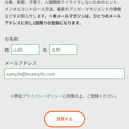
仕事、家庭、子育て、人間関係でイライラしないためのヒント、
メンタルコントロール方法、
最新のアンガーマネジメントの情報
などをお知らせします。
※本メールマガジンは、ひとつのメール
アドレスに対し1回限りの登録になります。
お名前
姓
名
メールアドレス
※弊社
プライバシーポリシー
に同意の上、ご登録ください。
登録する