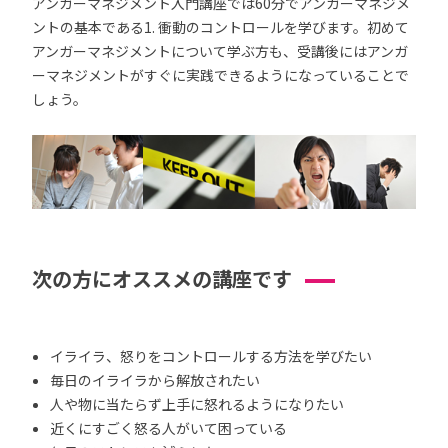
アンガーマネジメント入門講座では60分でアンガーマネジメ
ントの基本である1. 衝動のコントロールを学びます。初めて
アンガーマネジメントについて学ぶ方も、受講後にはアンガ
ーマネジメントがすぐに実践できるようになっていることで
しょう。
次の方にオススメの講座です
イライラ、怒りをコントロールする方法を学びたい
毎日のイライラから解放されたい
人や物に当たらず上手に怒れるようになりたい
近くにすごく怒る人がいて困っている