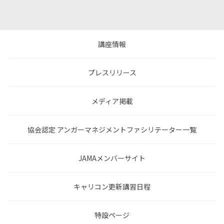
講座情報
プレスリリース
メディア掲載
協会認定 アンガーマネジメントファシリテーター一覧
JAMAメンバーサイト
キャリコン更新講習日程
特設ページ