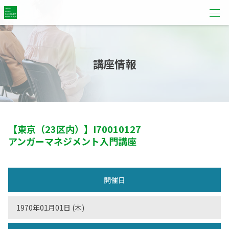
講座情報
【東京（23区内）】
I70010127
アンガーマネジメント入門講座
開催日
1970年01月01日 (木)