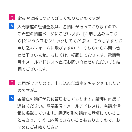
定員や場所について詳しく知りたいのですが
入門講座の管理全般は、各講師が行っておりますので、
ご希望の講座ページにございます、[お申し込みはこち
ら]というタブをクリックしてください。そうしますとお
申し込みフォームに飛びますので、そちらからお問い合
わせ下さいませ。もしくは、掲載しております、電話番
号やメールアドレスへ直接お問い合わせいただいても結
構でございます。
急用ができたので、申し込んだ講座をキャンセルしたい
のですが...
各講座の講師が受付管理をしております。講師に直接ご
連絡ください。電話番号・メールアドレスは、各講座情
報に掲載しています。講師が別の講座に登壇しているこ
ともあり、すぐに応答できないこともありますので、お
早めにご連絡ください。