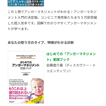
この１冊でアンガーマネジメントがわかる！アンガーマネジ
メント入門の決定版。コンビニで発売後たちまち５万部突破
した超人気本です。図解でわかりやすくアンガーマネジメン
トが学べます。
あなたの怒り方のタイプ、特徴がわかる診断
はじめての「アンガーマネジメン
ト」実践ブック
安藤俊介著（ディスカヴァー・ト
ゥエンティワン）